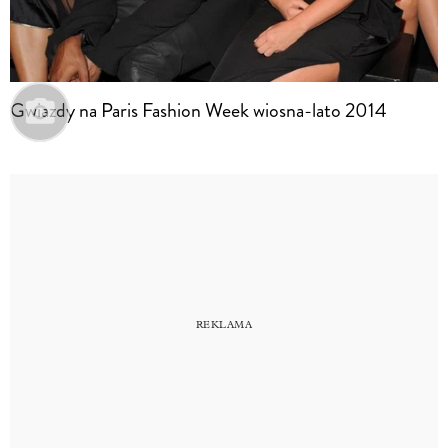
Gwiazdy na Paris Fashion Week wiosna-lato 2014