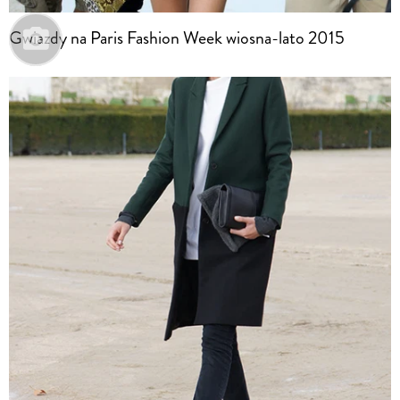
Gwiazdy na Paris Fashion Week wiosna-lato 2015