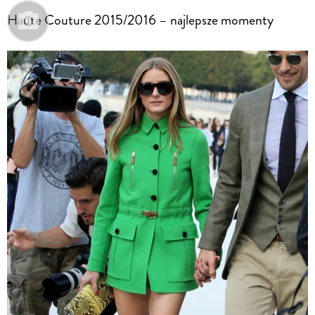
Haute Couture 2015/2016 – najlepsze momenty