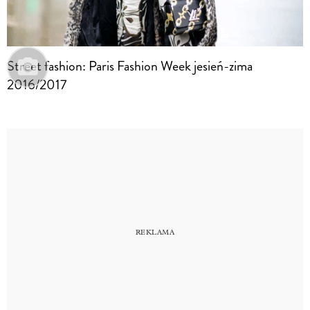
Street fashion: Paris Fashion Week jesień-zima
2016/2017