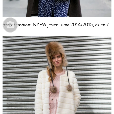
Street fashion: NYFW jesień-zima 2014/2015, dzień 7