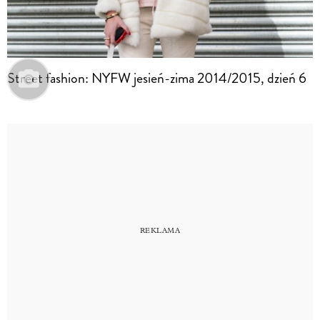
Street fashion: NYFW jesień-zima 2014/2015, dzień 6