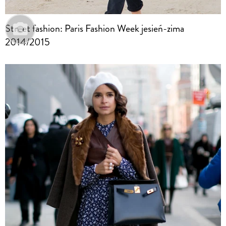
Street fashion: Paris Fashion Week jesień-zima
2014/2015