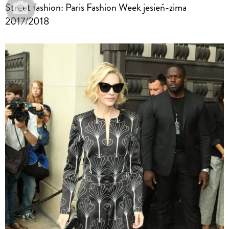
Street fashion: Paris Fashion Week jesień-zima
2017/2018