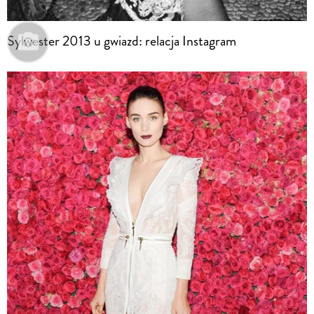
Sylwester 2013 u gwiazd: relacja Instagram