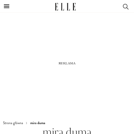
mira duma
Strona główna
mira duma