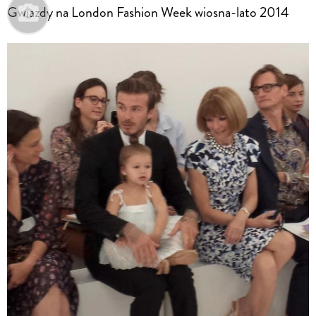
Gwiazdy na London Fashion Week wiosna-lato 2014