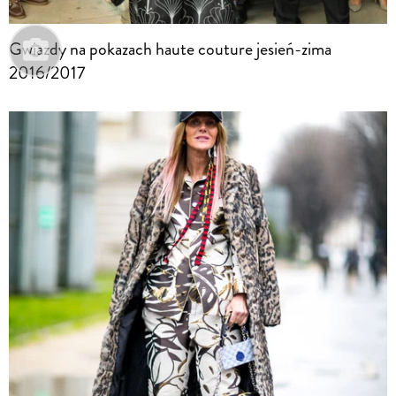
Gwiazdy na pokazach haute couture jesień-zima
2016/2017