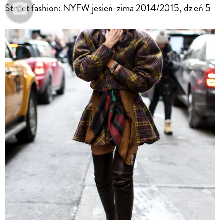
Street fashion: NYFW jesień-zima 2014/2015, dzień 5