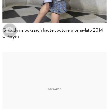
Gwiazdy na pokazach haute couture wiosna-lato 2014
w Paryżu