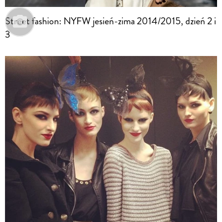
Street fashion: NYFW jesień-zima 2014/2015, dzień 2 i
3