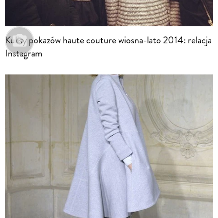
Kulisy pokazów haute couture wiosna-lato 2014: relacja
Instagram