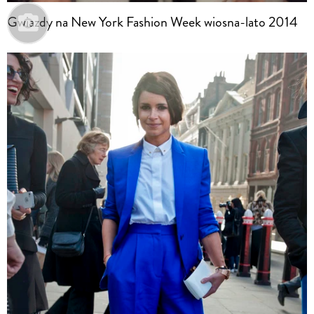
Gwiazdy na New York Fashion Week wiosna-lato 2014