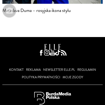
Miroslava Duma – rosyjska ikona stylu
KONTAKT
REKLAMA
NEWSLETTER ELLE.PL
REGULAMIN
POLITYKA PRYWATNOŚCI
MOJE ZGODY