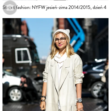
Street fashion: NYFW jesień-zima 2014/2015, dzień 4