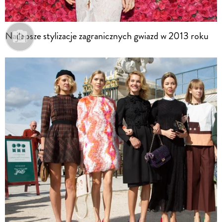
Najlepsze stylizacje zagranicznych gwiazd w 2013 roku