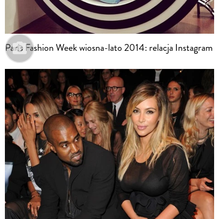
Paris Fashion Week wiosna-lato 2014: relacja Instagram