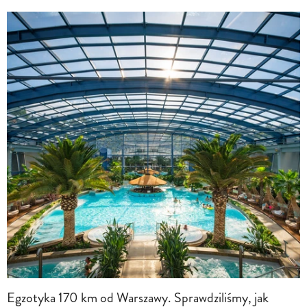
Egzotyka 170 km od Warszawy. Sprawdziliśmy, jak