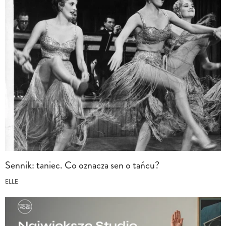
Sennik: taniec. Co oznacza sen o tańcu?
ELLE