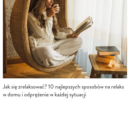
Jak się zrelaksować? 10 najlepszych sposobów na relaks
w domu i odprężenie w każdej sytuacji