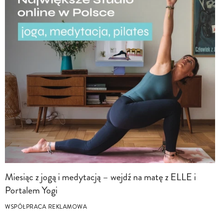
Miesiąc z jogą i medytacją – wejdź na matę z ELLE i
Portalem Yogi
WSPÓŁPRACA REKLAMOWA