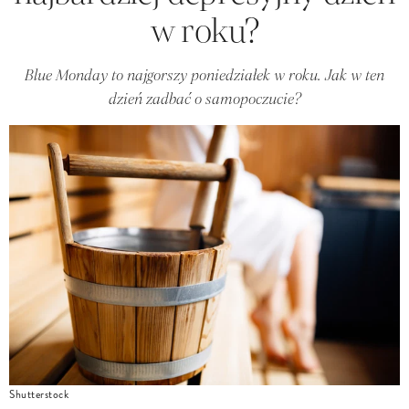
w roku?
Blue Monday to najgorszy poniedziałek w roku. Jak w ten
dzień zadbać o samopoczucie?
Shutterstock