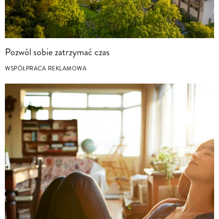
Pozwól sobie zatrzymać czas
WSPÓŁPRACA REKLAMOWA