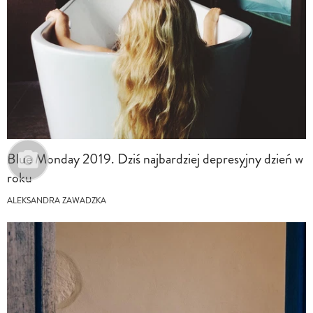
Blue Monday 2019. Dziś najbardziej depresyjny dzień w
roku
ALEKSANDRA ZAWADZKA