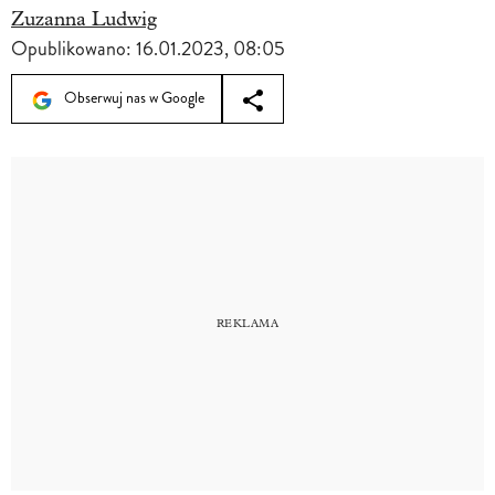
Zuzanna Ludwig
Opublikowano:
16.01.2023, 08:05
Obserwuj nas w Google