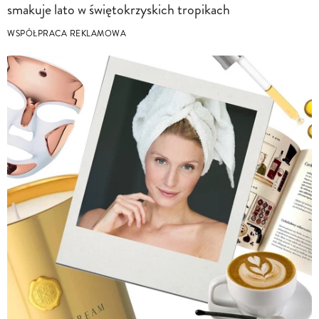
smakuje lato w świętokrzyskich tropikach
WSPÓŁPRACA REKLAMOWA