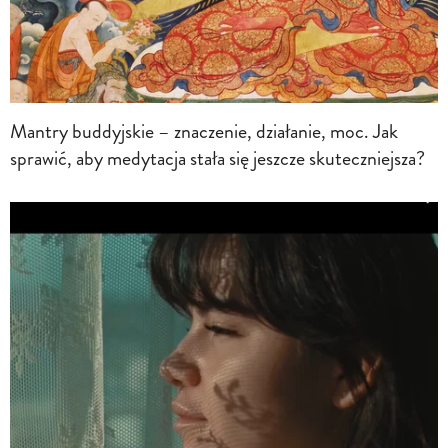
Mantry buddyjskie – znaczenie, działanie, moc. Jak
sprawić, aby medytacja stała się jeszcze skuteczniejsza?