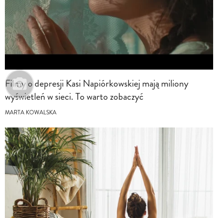
Filmy o depresji Kasi Napiórkowskiej mają miliony
wyświetleń w sieci. To warto zobaczyć
MARTA KOWALSKA