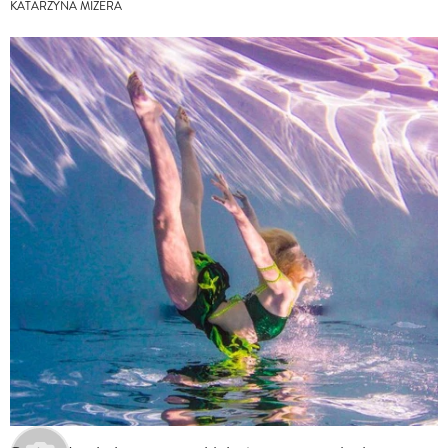
KATARZYNA MIZERA