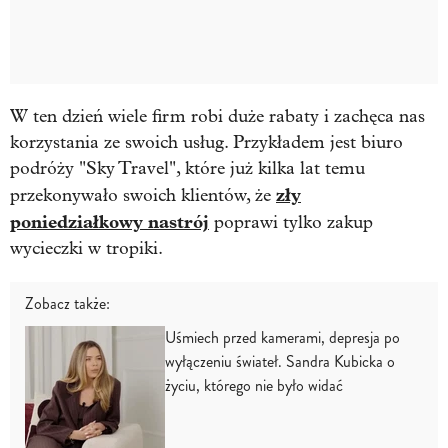
W ten dzień wiele firm robi duże rabaty i zachęca nas
korzystania ze swoich usług. Przykładem jest biuro
podróży "Sky Travel", które już kilka lat temu
zły
przekonywało swoich klientów, że
poniedziałkowy nastrój
poprawi tylko zakup
wycieczki w tropiki.
Zobacz także:
Uśmiech przed kamerami, depresja po
wyłączeniu świateł. Sandra Kubicka o
życiu, którego nie było widać