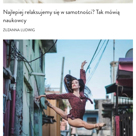
Najlepiej relaksujemy się w samotności? Tak mówią
naukowcy
ZUZANNA LUDWIG