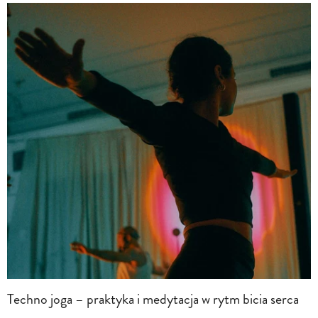
Techno joga – praktyka i medytacja w rytm bicia serca