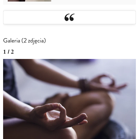
Galeria (2 zdjęcia)
1 / 2