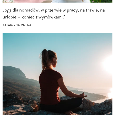
Joga dla nomadów, w przerwie w pracy, na trawie, na
urlopie – koniec z wymówkami?
KATARZYNA MIZERA