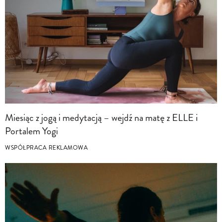
Miesiąc z jogą i medytacją – wejdź na matę z ELLE i
Portalem Yogi
WSPÓŁPRACA REKLAMOWA