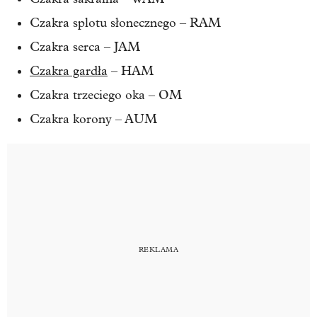
Czakra splotu słonecznego – RAM
Czakra serca – JAM
Czakra gardła
– HAM
Czakra trzeciego oka – OM
Czakra korony – AUM