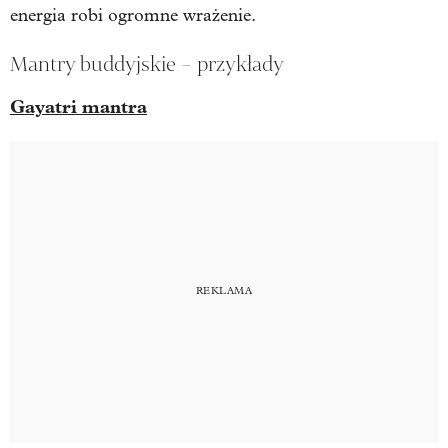
energia robi ogromne wrażenie.
Mantry buddyjskie – przykłady
Gayatri mantra