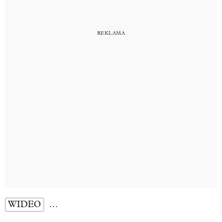
WIDEO
…