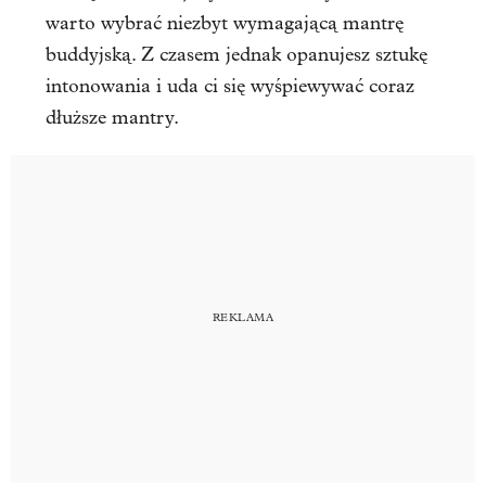
warto wybrać niezbyt wymagającą mantrę
buddyjską. Z czasem jednak opanujesz sztukę
intonowania i uda ci się wyśpiewywać coraz
dłuższe mantry.