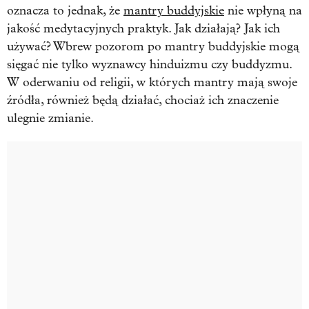
oznacza to jednak, że
mantry buddyjskie
nie wpłyną na
jakość medytacyjnych praktyk. Jak działają? Jak ich
używać? Wbrew pozorom po mantry buddyjskie mogą
sięgać nie tylko wyznawcy hinduizmu czy buddyzmu.
W oderwaniu od religii, w których mantry mają swoje
źródła, również będą działać, chociaż ich znaczenie
ulegnie zmianie.