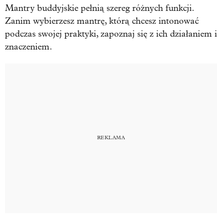
Mantry buddyjskie pełnią szereg różnych funkcji.
Zanim wybierzesz mantrę, którą chcesz intonować
podczas swojej praktyki, zapoznaj się z ich działaniem i
znaczeniem.