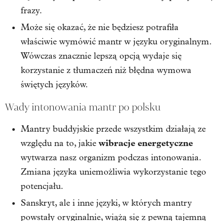
frazy.
Może się okazać, że nie będziesz potrafiła
właściwie wymówić mantr w języku oryginalnym.
Wówczas znacznie lepszą opcją wydaje się
korzystanie z tłumaczeń niż błędna wymowa
świętych języków.
Wady intonowania mantr po polsku
Mantry buddyjskie przede wszystkim działają ze
wibracje energetyczne
względu na to, jakie
wytwarza nasz organizm podczas intonowania.
Zmiana języka uniemożliwia wykorzystanie tego
potencjału.
Sanskryt, ale i inne języki, w których mantry
powstały oryginalnie, wiążą się z pewną tajemną