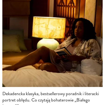
Dekadencka klasyka, bestsellerowy poradnik i literacki
portret obłędu. Co czytają bohaterowie „Białego