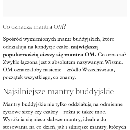
Co oznacza mantra OM?
Spośród wymienionych mantr buddyjskich, które
największą
oddziałują na kondycję czakr,
popularnością cieszy się mantra OM.
Co oznacza?
Zwykle łączona jest z absolutem nazywanym Wisznu.
OM oznaczałoby nasienie – źródło Wszechświata,
początek wszystkiego, co znamy.
Najsilniejsze mantry buddyjskie
Mantry buddyjskie nie tylko oddziałują na odmienne
życiowe sfery czy czakry – różni je także moc.
Wyróżnia się nieco słabsze mantry, idealne do
stosowania na co dzień, jak i silniejsze mantry, których