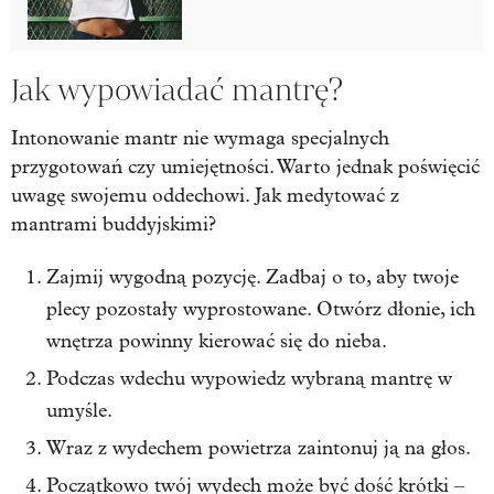
Jak wypowiadać mantrę?
Intonowanie mantr nie wymaga specjalnych
przygotowań czy umiejętności. Warto jednak poświęcić
uwagę swojemu oddechowi. Jak medytować z
mantrami buddyjskimi?
Zajmij wygodną pozycję. Zadbaj o to, aby twoje
plecy pozostały wyprostowane. Otwórz dłonie, ich
wnętrza powinny kierować się do nieba.
Podczas wdechu wypowiedz wybraną mantrę w
umyśle.
Wraz z wydechem powietrza zaintonuj ją na głos.
Początkowo twój wydech może być dość krótki –