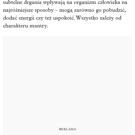
subtelne drgania wpływają na organizm człowieka na
najróżniejsze sposoby – mogą zarówno go pobudzić,
dodać energii czy też uspokoić. Wszystko zależy od
charakteru mantry.