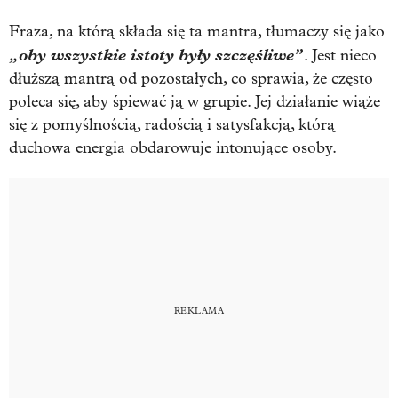
Fraza, na którą składa się ta mantra, tłumaczy się jako
„oby wszystkie istoty były szczęśliwe”
. Jest nieco
dłuższą mantrą od pozostałych, co sprawia, że często
poleca się, aby śpiewać ją w grupie. Jej działanie wiąże
się z pomyślnością, radością i satysfakcją, którą
duchowa energia obdarowuje intonujące osoby.