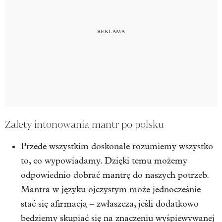
Zalety intonowania mantr po polsku
Przede wszystkim doskonale rozumiemy wszystko
to, co wypowiadamy. Dzięki temu możemy
odpowiednio dobrać mantrę do naszych potrzeb.
Mantra w języku ojczystym może jednocześnie
stać się afirmacją – zwłaszcza, jeśli dodatkowo
będziemy skupiać się na znaczeniu wyśpiewywanej