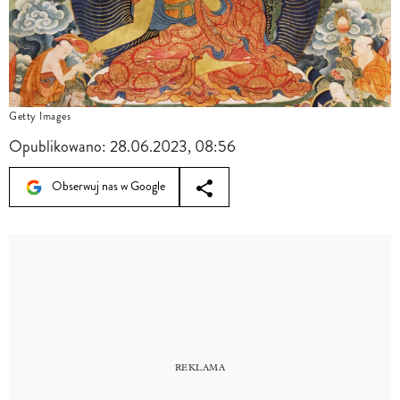
Getty Images
Opublikowano:
28.06.2023, 08:56
Obserwuj nas w Google