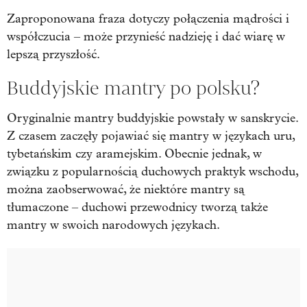
Zaproponowana fraza dotyczy połączenia mądrości i
współczucia – może przynieść nadzieję i dać wiarę w
lepszą przyszłość.
Buddyjskie mantry po polsku?
Oryginalnie mantry buddyjskie powstały w sanskrycie.
Z czasem zaczęły pojawiać się mantry w językach uru,
tybetańskim czy aramejskim. Obecnie jednak, w
związku z popularnością duchowych praktyk wschodu,
można zaobserwować, że niektóre mantry są
tłumaczone – duchowi przewodnicy tworzą także
mantry w swoich narodowych językach.