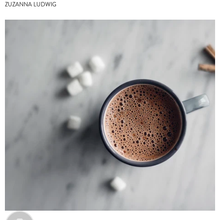
ZUZANNA LUDWIG