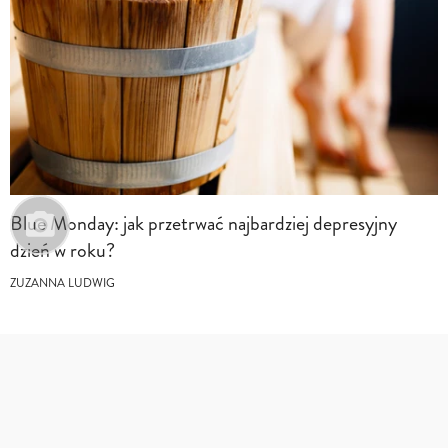
Blue Monday: jak przetrwać najbardziej depresyjny
dzień w roku?
ZUZANNA LUDWIG