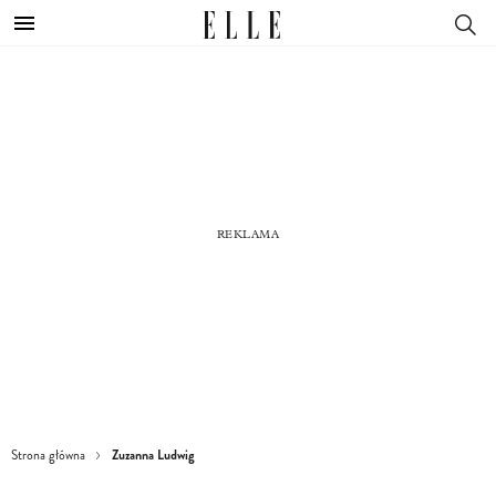
Zuzanna Ludwig
Strona główna