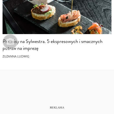
Przepisy na Sylwestra. 5 ekspresowych i smacznych
potraw na imprezę
ZUZANNA LUDWIG