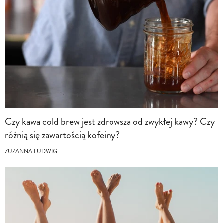
Czy kawa cold brew jest zdrowsza od zwykłej kawy? Czy
różnią się zawartością kofeiny?
ZUZANNA LUDWIG