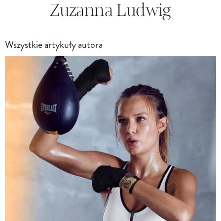
Zuzanna Ludwig
Wszystkie artykuły autora