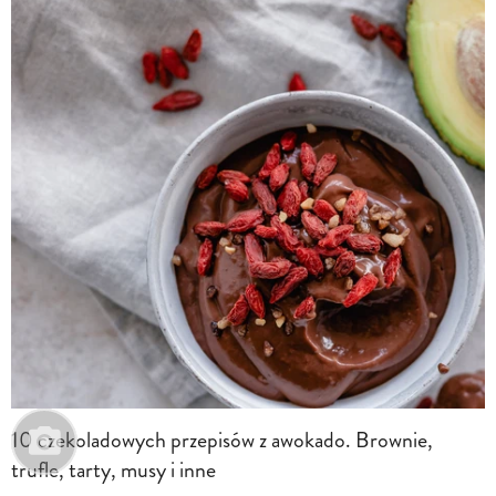
10 czekoladowych przepisów z awokado. Brownie,
trufle, tarty, musy i inne