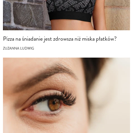
Pizza na śniadanie jest zdrowsza niż miska płatków?
ZUZANNA LUDWIG