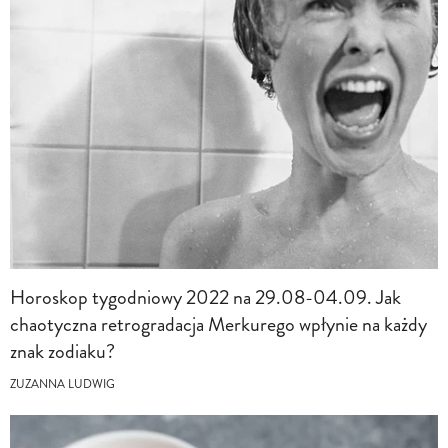
Horoskop tygodniowy 2022 na 29.08-04.09. Jak
chaotyczna retrogradacja Merkurego wpłynie na każdy
znak zodiaku?
ZUZANNA LUDWIG