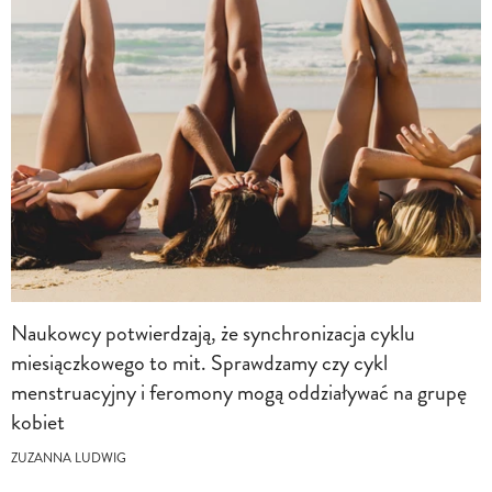
Naukowcy potwierdzają, że synchronizacja cyklu
miesiączkowego to mit. Sprawdzamy czy cykl
menstruacyjny i feromony mogą oddziaływać na grupę
kobiet
ZUZANNA LUDWIG