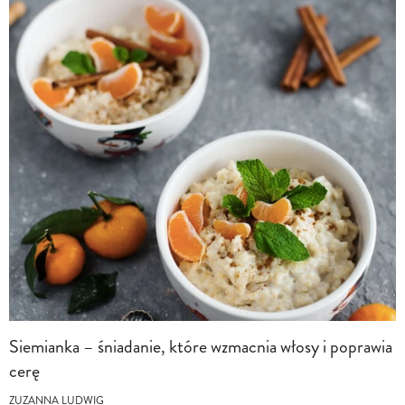
Siemianka – śniadanie, które wzmacnia włosy i poprawia
cerę
ZUZANNA LUDWIG