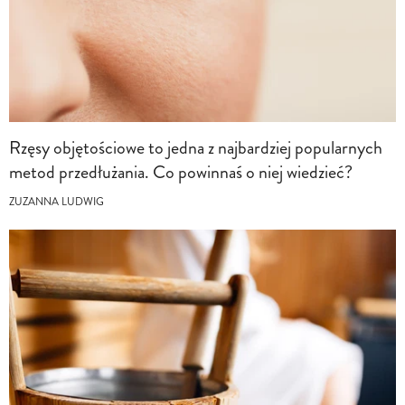
Rzęsy objętościowe to jedna z najbardziej popularnych
metod przedłużania. Co powinnaś o niej wiedzieć?
ZUZANNA LUDWIG