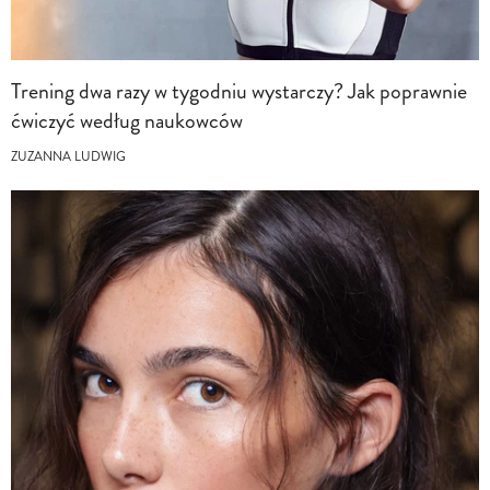
Trening dwa razy w tygodniu wystarczy? Jak poprawnie
ćwiczyć według naukowców
ZUZANNA LUDWIG