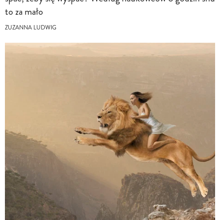
to za mało
ZUZANNA LUDWIG