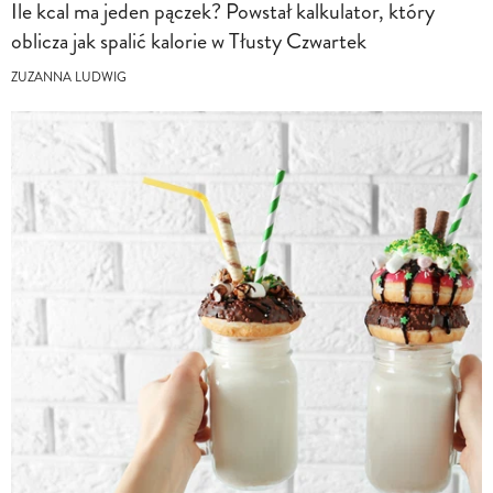
Ile kcal ma jeden pączek? Powstał kalkulator, który
oblicza jak spalić kalorie w Tłusty Czwartek
ZUZANNA LUDWIG