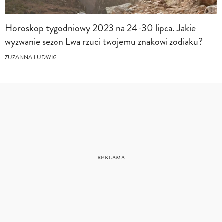
Horoskop tygodniowy 2023 na 24-30 lipca. Jakie
wyzwanie sezon Lwa rzuci twojemu znakowi zodiaku?
ZUZANNA LUDWIG