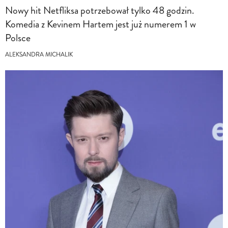
Nowy hit Netfliksa potrzebował tylko 48 godzin.
Komedia z Kevinem Hartem jest już numerem 1 w
Polsce
ALEKSANDRA MICHALIK