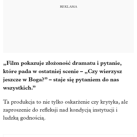
„Film pokazuje złożoność dramatu i pytanie,
które pada w ostatniej scenie – „Czy wierzysz
jeszcze w Boga?” – staje się pytaniem do nas
wszystkich.”
Ta produkcja to nie tylko oskarżenie czy krytyka, ale
zaproszenie do refleksji nad kondycją instytucji i
ludzką godnością.