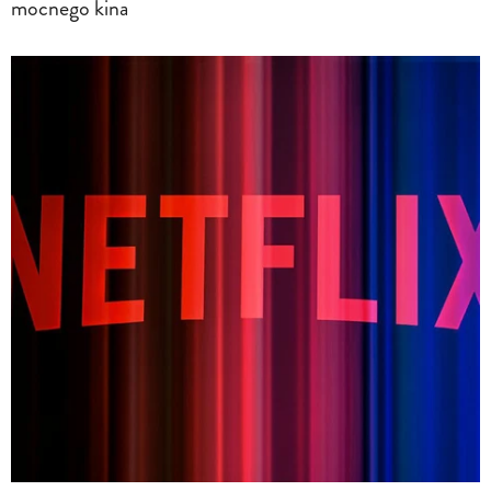
mocnego kina