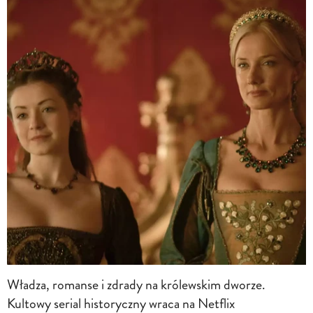
Władza, romanse i zdrady na królewskim dworze.
Kultowy serial historyczny wraca na Netflix