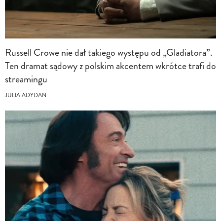
Russell Crowe nie dał takiego występu od „Gladiatora”.
Ten dramat sądowy z polskim akcentem wkrótce trafi do
streamingu
JULIA ADYDAN