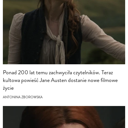
Ponad 200 lat temu zachwyciła czytelników. Teraz
kultowa powieść Jane Austen dostanie nowe filmowe
życie
ANTONINA ZBOROWSKA