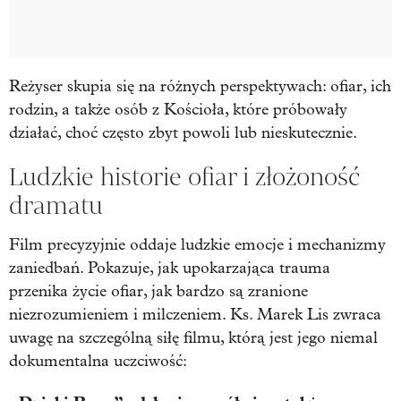
Reżyser skupia się na różnych perspektywach: ofiar, ich
rodzin, a także osób z Kościoła, które próbowały
działać, choć często zbyt powoli lub nieskutecznie.
Ludzkie historie ofiar i złożoność
dramatu
Film precyzyjnie oddaje ludzkie emocje i mechanizmy
zaniedbań. Pokazuje, jak upokarzająca trauma
przenika życie ofiar, jak bardzo są zranione
niezrozumieniem i milczeniem. Ks. Marek Lis zwraca
uwagę na szczególną siłę filmu, którą jest jego niemal
dokumentalna uczciwość: