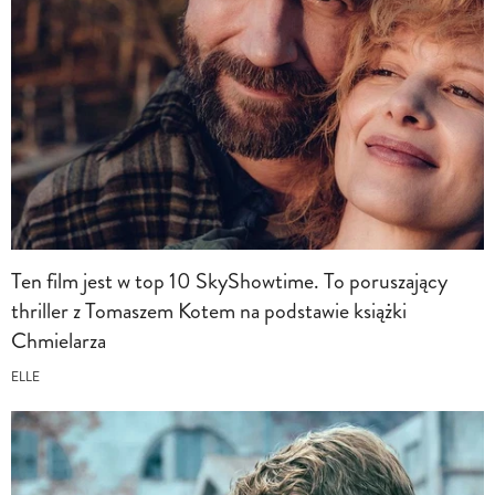
Ten film jest w top 10 SkyShowtime. To poruszający
thriller z Tomaszem Kotem na podstawie książki
Chmielarza
ELLE