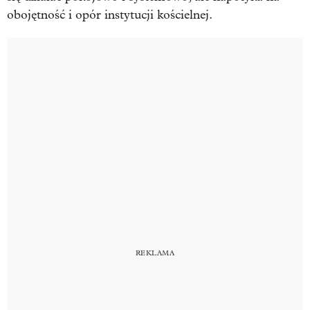
obojętność i opór instytucji kościelnej.