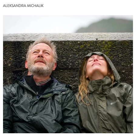
ALEKSANDRA MICHALIK