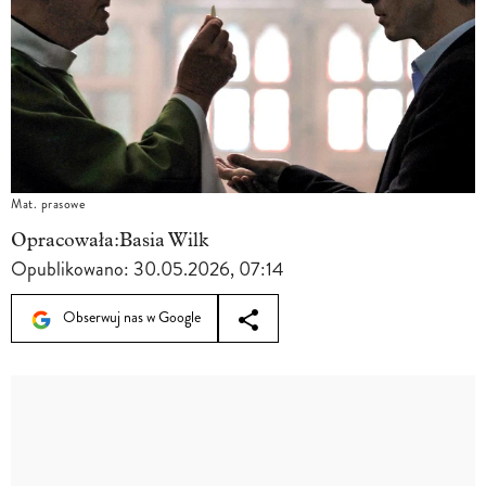
Mat. prasowe
Opracowała:
Basia Wilk
Opublikowano:
30.05.2026, 07:14
Obserwuj nas w Google