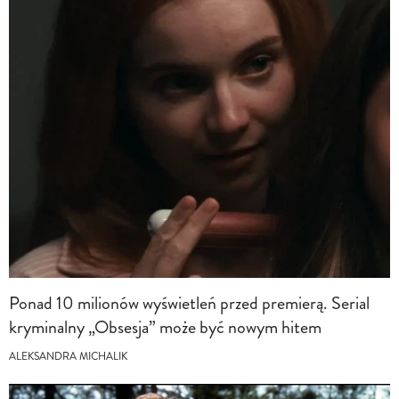
Ponad 10 milionów wyświetleń przed premierą. Serial
kryminalny „Obsesja” może być nowym hitem
ALEKSANDRA MICHALIK