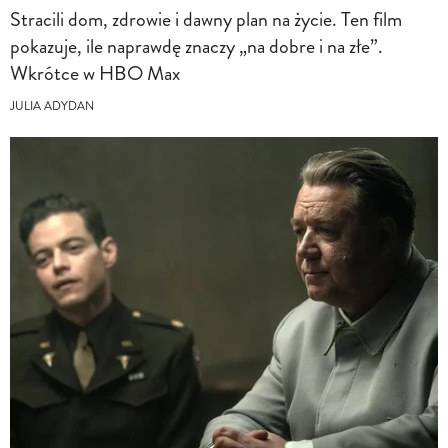
Stracili dom, zdrowie i dawny plan na życie. Ten film
pokazuje, ile naprawdę znaczy „na dobre i na złe”.
Wkrótce w HBO Max
JULIA ADYDAN