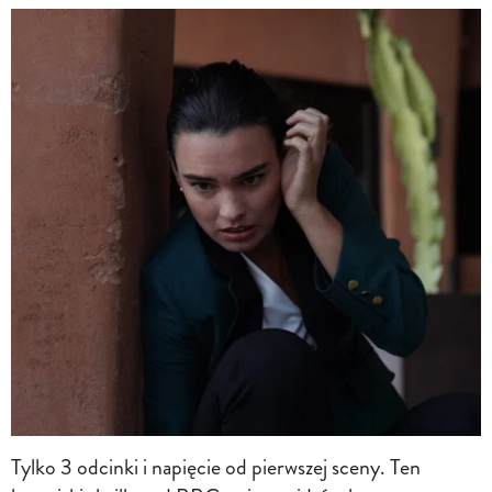
Tylko 3 odcinki i napięcie od pierwszej sceny. Ten