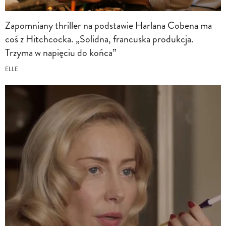
Zapomniany thriller na podstawie Harlana Cobena ma
coś z Hitchcocka. „Solidna, francuska produkcja.
Trzyma w napięciu do końca”
ELLE