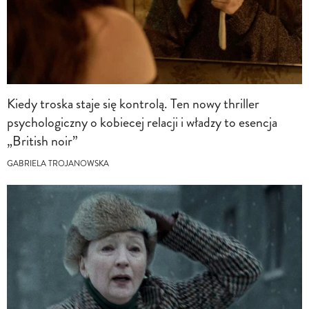
Kiedy troska staje się kontrolą. Ten nowy thriller
psychologiczny o kobiecej relacji i władzy to esencja
„British noir”
GABRIELA TROJANOWSKA