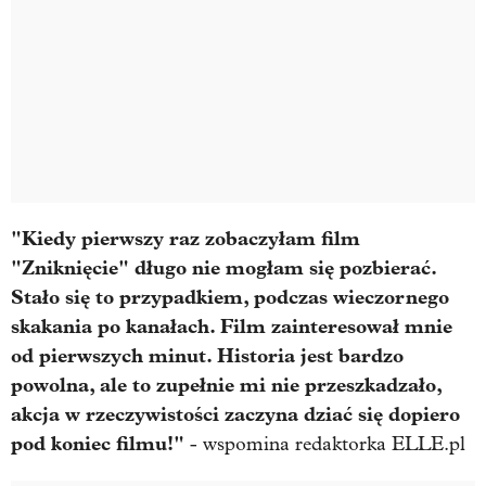
"Kiedy pierwszy raz zobaczyłam film
"Zniknięcie" długo nie mogłam się pozbierać.
Stało się to przypadkiem, podczas wieczornego
skakania po kanałach. Film zainteresował mnie
od pierwszych minut. Historia jest bardzo
powolna, ale to zupełnie mi nie przeszkadzało,
akcja w rzeczywistości zaczyna dziać się dopiero
pod koniec filmu!"
- wspomina redaktorka ELLE.pl