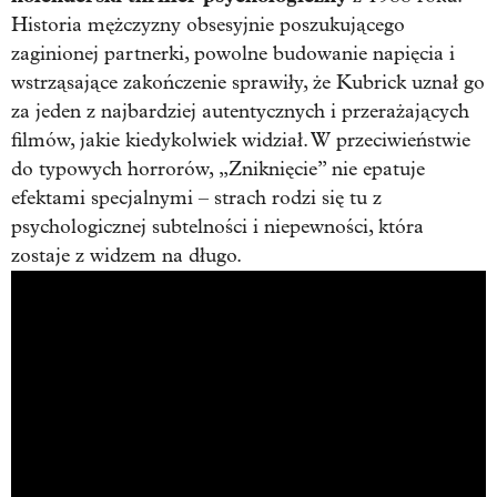
Historia mężczyzny obsesyjnie poszukującego
zaginionej partnerki, powolne budowanie napięcia i
wstrząsające zakończenie sprawiły, że Kubrick uznał go
za jeden z najbardziej autentycznych i przerażających
filmów, jakie kiedykolwiek widział. W przeciwieństwie
do typowych horrorów, „Zniknięcie” nie epatuje
efektami specjalnymi – strach rodzi się tu z
psychologicznej subtelności i niepewności, która
zostaje z widzem na długo.