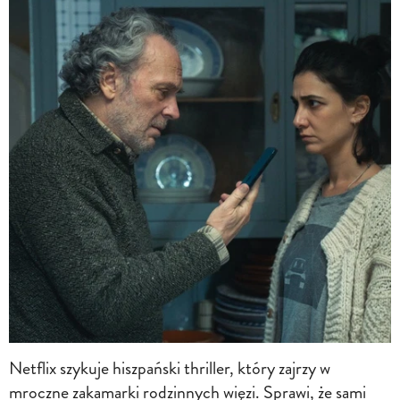
Netflix szykuje hiszpański thriller, który zajrzy w
mroczne zakamarki rodzinnych więzi. Sprawi, że sami