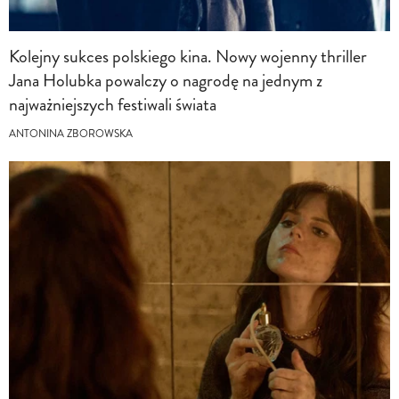
Kolejny sukces polskiego kina. Nowy wojenny thriller
Jana Holubka powalczy o nagrodę na jednym z
najważniejszych festiwali świata
ANTONINA ZBOROWSKA