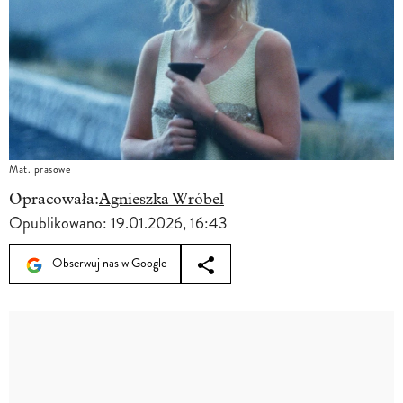
Mat. prasowe
Opracowała:
Agnieszka Wróbel
Opublikowano:
19.01.2026, 16:43
Obserwuj nas w Google