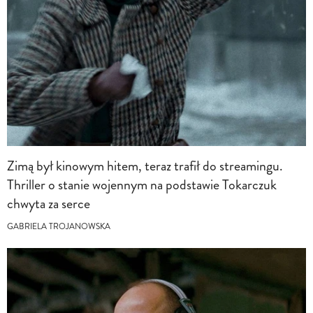
Zimą był kinowym hitem, teraz trafił do streamingu.
Thriller o stanie wojennym na podstawie Tokarczuk
chwyta za serce
GABRIELA TROJANOWSKA