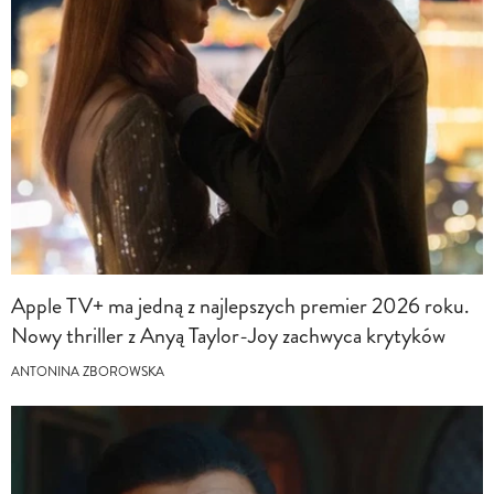
Apple TV+ ma jedną z najlepszych premier 2026 roku.
Nowy thriller z Anyą Taylor-Joy zachwyca krytyków
ANTONINA ZBOROWSKA