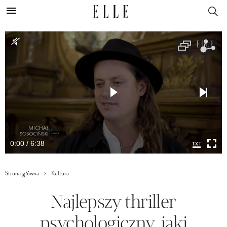
0:00 / 6:38
Strona główna
Kultura
Najlepszy thriller
psychologiczny, jaki