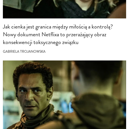
Jak cienka jest granica między miłością a kontrolą?
Nowy dokument Netflixa to przerażający obraz
konsekwencji toksycznego związku
GABRIELA TROJANOWSKA