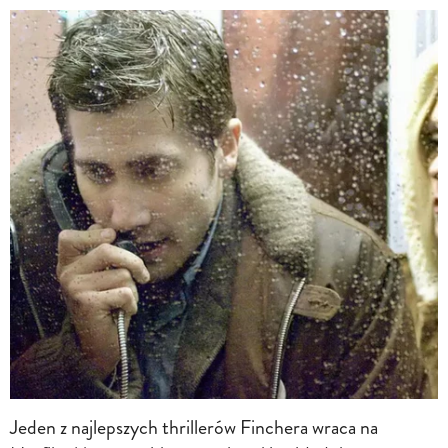
Jeden z najlepszych thrillerów Finchera wraca na