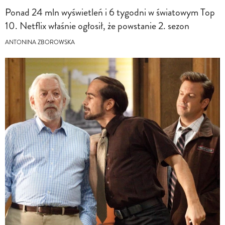
Ponad 24 mln wyświetleń i 6 tygodni w światowym Top
10. Netflix właśnie ogłosił, że powstanie 2. sezon
ANTONINA ZBOROWSKA