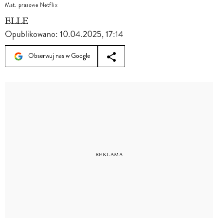
Mat. prasowe Netflix
ELLE
Opublikowano:
10.04.2025, 17:14
Obserwuj nas w Google