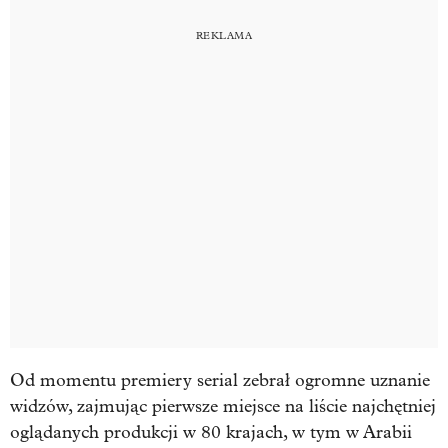
Od momentu premiery serial zebrał ogromne uznanie
widzów, zajmując pierwsze miejsce na liście najchętniej
oglądanych produkcji w 80 krajach, w tym w Arabii