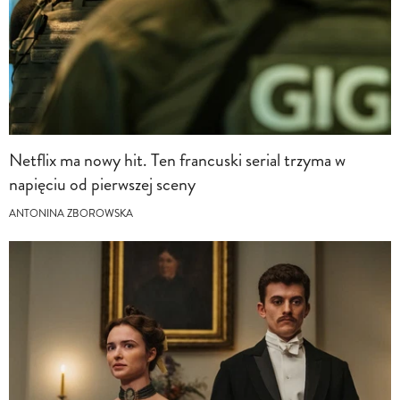
Netflix ma nowy hit. Ten francuski serial trzyma w
napięciu od pierwszej sceny
ANTONINA ZBOROWSKA