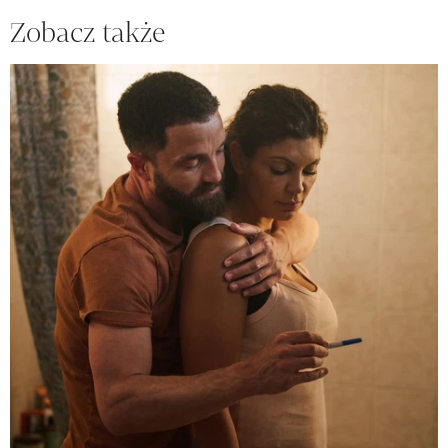
Zobacz także