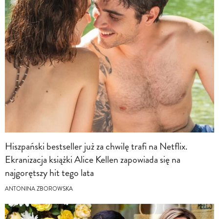
Hiszpański bestseller już za chwilę trafi na Netflix.
Ekranizacja książki Alice Kellen zapowiada się na
najgorętszy hit tego lata
ANTONINA ZBOROWSKA