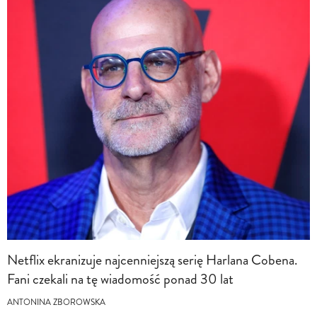
Netflix ekranizuje najcenniejszą serię Harlana Cobena.
Fani czekali na tę wiadomość ponad 30 lat
ANTONINA ZBOROWSKA