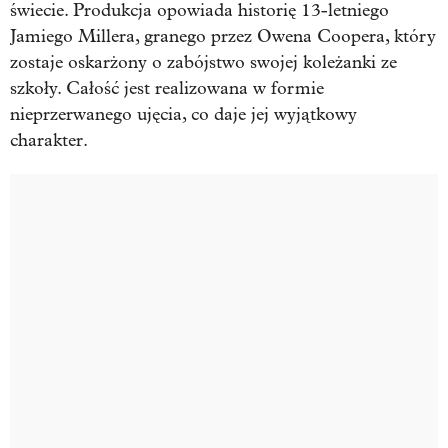
świecie. Produkcja opowiada historię 13-letniego
Jamiego Millera, granego przez Owena Coopera, który
zostaje oskarżony o zabójstwo swojej koleżanki ze
szkoły. Całość jest realizowana w formie
nieprzerwanego ujęcia, co daje jej wyjątkowy
charakter.