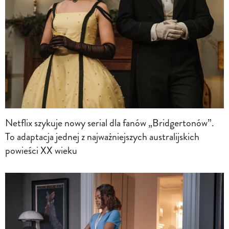
Netflix szykuje nowy serial dla fanów „Bridgertonów”.
To adaptacja jednej z najważniejszych australijskich
powieści XX wieku