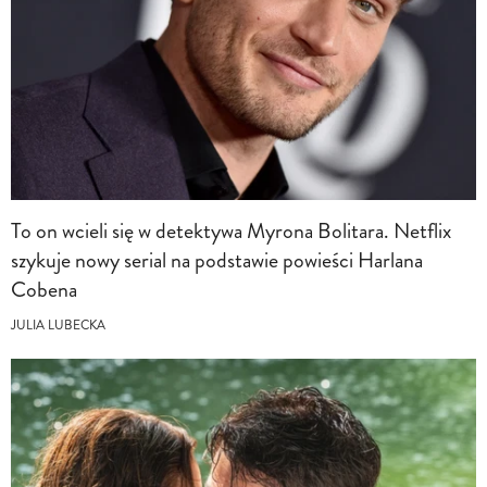
To on wcieli się w detektywa Myrona Bolitara. Netflix
szykuje nowy serial na podstawie powieści Harlana
Cobena
JULIA LUBECKA