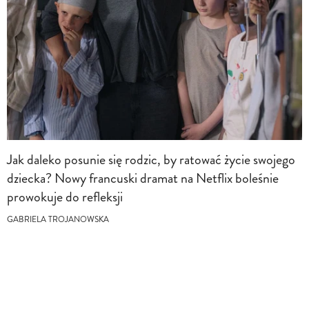
Jak daleko posunie się rodzic, by ratować życie swojego
dziecka? Nowy francuski dramat na Netflix boleśnie
prowokuje do refleksji
GABRIELA TROJANOWSKA