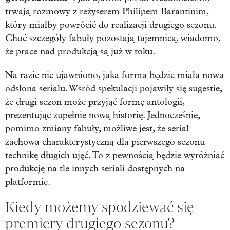
trwają rozmowy z reżyserem Philipem Barantinim,
który miałby powrócić do realizacji drugiego sezonu.
Choć szczegóły fabuły pozostają tajemnicą, wiadomo,
że prace nad produkcją są już w toku.
Na razie nie ujawniono, jaka forma będzie miała nowa
odsłona serialu. Wśród spekulacji pojawiły się sugestie,
że drugi sezon może przyjąć formę antologii,
prezentując zupełnie nową historię. Jednocześnie,
pomimo zmiany fabuły, możliwe jest, że serial
zachowa charakterystyczną dla pierwszego sezonu
technikę długich ujęć. To z pewnością będzie wyróżniać
produkcję na tle innych seriali dostępnych na
platformie.
Kiedy możemy spodziewać się
premiery drugiego sezonu?