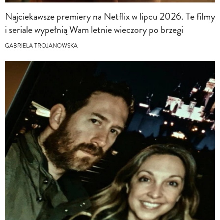
Najciekawsze premiery na Netflix w lipcu 2026. Te filmy
i seriale wypełnią Wam letnie wieczory po brzegi
GABRIELA TROJANOWSKA