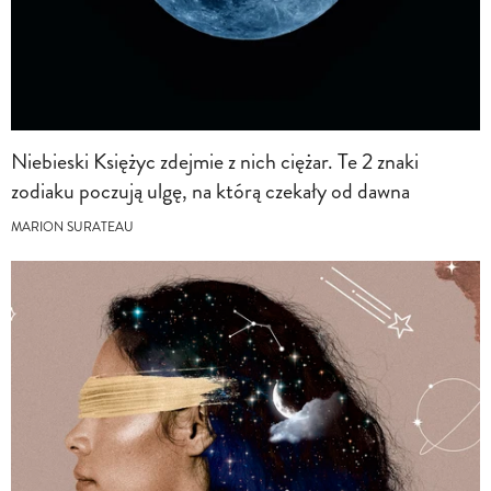
Niebieski Księżyc zdejmie z nich ciężar. Te 2 znaki
zodiaku poczują ulgę, na którą czekały od dawna
MARION SURATEAU