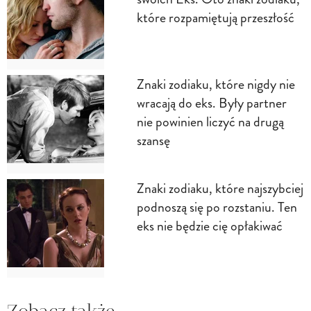
które rozpamiętują przeszłość
Znaki zodiaku, które nigdy nie
wracają do eks. Były partner
nie powinien liczyć na drugą
szansę
Znaki zodiaku, które najszybciej
podnoszą się po rozstaniu. Ten
eks nie będzie cię opłakiwać