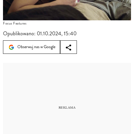
Focus Features
Opublikowano:
01.10.2024, 15:40
Obserwuj nas w Google