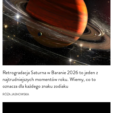
Retrogradacja Saturna w Baranie 2026 to jeden z
najtrudniejszych momentów roku. Wiemy, co to
oznacza dla każdego znaku zodiaku
RÓŻA JASNOWSKA