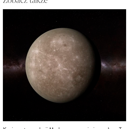
Zobacz także