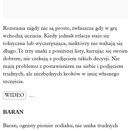
Rozstania nigdy nie są proste, zwłaszcza gdy w grę
wchodzą uczucia. Kiedy jednak relacja staje się
toksyczna lub wyczerpująca, niektórzy nie wahają się
długo. Te trzy znaki z poniższej listy, kierując się swoim
dobrem, nie czekają z podjęciem takich decyzji. Nie
mają problemu z postawieniem na siebie i podjęciem
trudnych, ale niezbędnych kroków w imię własnego
szczęścia.
WIDEO
…
BARAN
Baran, ognisty pionier zodiaku, nie unika trudnych