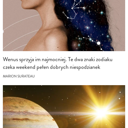
Wenus sprzyja im najmocniej. Te dwa znaki zodiaku
czeka weekend pełen dobrych niespodzianek
MARION SURATEAU