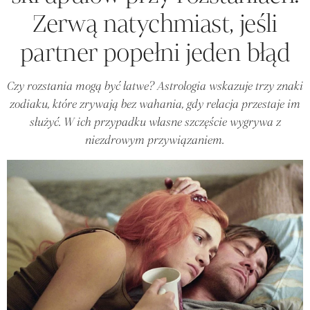
Zerwą natychmiast, jeśli
partner popełni jeden błąd
Czy rozstania mogą być łatwe? Astrologia wskazuje trzy znaki
zodiaku, które zrywają bez wahania, gdy relacja przestaje im
służyć. W ich przypadku własne szczęście wygrywa z
niezdrowym przywiązaniem.