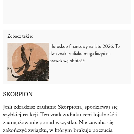
Zobacz także:
Horoskop finansowy na lato 2026. Te
dwa znaki zodiaku mogą liczyć na
prawdziwą obfitość
SKORPION
Jeśli zdradzisz zaufanie Skorpiona, spodziewaj się
szybkiej reakcji. Ten znak zodiaku ceni lojalność i
zaangażowanie ponad wszystko. Nie zawaha się
zakończyć związku, w którym brakuje poczucia