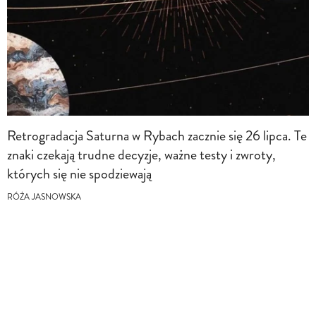
Retrogradacja Saturna w Rybach zacznie się 26 lipca. Te
znaki czekają trudne decyzje, ważne testy i zwroty,
których się nie spodziewają
RÓŻA JASNOWSKA