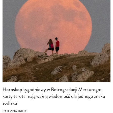
Horoskop tygodniowy w Retrogradacji Merkurego:
karty tarota mają ważną wiadomość dla jednego znaku
zodiaku
CATERINA TRITTO