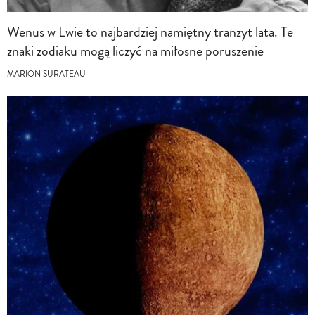
Wenus w Lwie to najbardziej namiętny tranzyt lata. Te
znaki zodiaku mogą liczyć na miłosne poruszenie
MARION SURATEAU