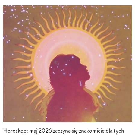
Horoskop: maj 2026 zaczyna się znakomicie dla tych