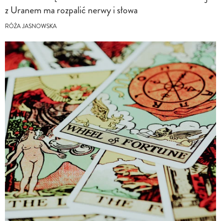
z Uranem ma rozpalić nerwy i słowa
RÓŻA JASNOWSKA