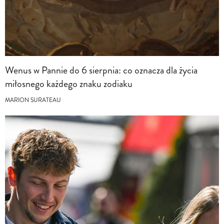
Wenus w Pannie do 6 sierpnia: co oznacza dla życia
miłosnego każdego znaku zodiaku
MARION SURATEAU