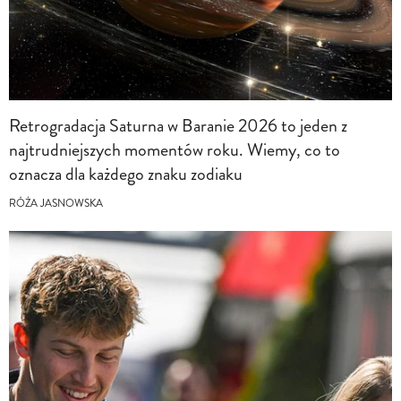
Retrogradacja Saturna w Baranie 2026 to jeden z
najtrudniejszych momentów roku. Wiemy, co to
oznacza dla każdego znaku zodiaku
RÓŻA JASNOWSKA