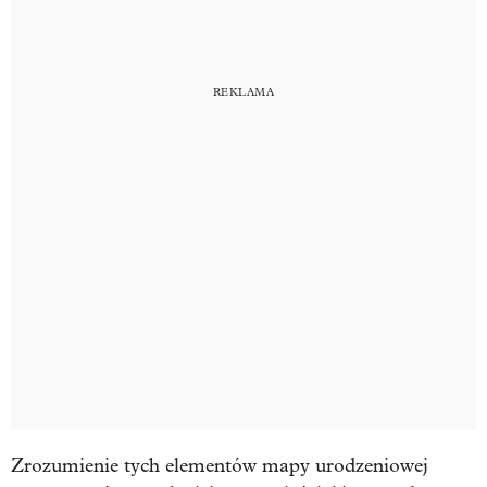
Zrozumienie tych elementów mapy urodzeniowej