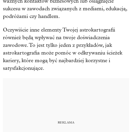
ważnych kontaktów biznesowych lub osiągnięcie
sukcesu w zawodach związanych z mediami, edukacją,
podróżami czy handlem.
Oczywiście inne elementy Twojej astrokartografii
również będą wpływać na twoje doświadczenia
zawodowe. To jest tylko jeden z przykładów, jak
astrokartografia może pomóc w odkrywaniu ścieżek
kariery, które mogą być najbardziej korzystne i
satysfakcjonujące.