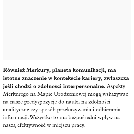
Również Merkury, planeta komunikacji, ma
istotne znaczenie w kontekście kariery, zwłaszcza
jeśli chodzi o zdolności interpersonalne.
Aspekty
Merkurego na Mapie Urodzeniowej mogą wskazywać
na nasze predyspozycje do nauki, na zdolności
analityczne czy sposób przekazywania i odbierania
informacji. Wszystko to ma bezpośredni wpływ na
naszą efektywność w miejscu pracy.