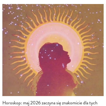
Horoskop: maj 2026 zaczyna się znakomicie dla tych