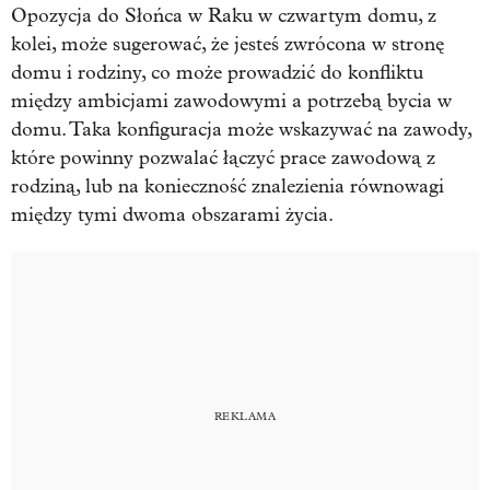
Opozycja do Słońca w Raku w czwartym domu, z
kolei, może sugerować, że jesteś zwrócona w stronę
domu i rodziny, co może prowadzić do konfliktu
między ambicjami zawodowymi a potrzebą bycia w
domu. Taka konfiguracja może wskazywać na zawody,
które powinny pozwalać łączyć prace zawodową z
rodziną, lub na konieczność znalezienia równowagi
między tymi dwoma obszarami życia.