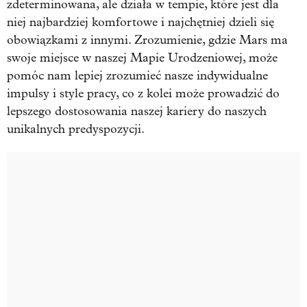
zdeterminowana, ale działa w tempie, które jest dla
niej najbardziej komfortowe i najchętniej dzieli się
obowiązkami z innymi. Zrozumienie, gdzie Mars ma
swoje miejsce w naszej Mapie Urodzeniowej, może
pomóc nam lepiej zrozumieć nasze indywidualne
impulsy i style pracy, co z kolei może prowadzić do
lepszego dostosowania naszej kariery do naszych
unikalnych predyspozycji.