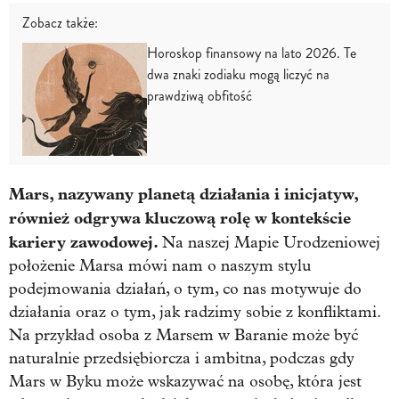
Zobacz także:
Horoskop finansowy na lato 2026. Te
dwa znaki zodiaku mogą liczyć na
prawdziwą obfitość
Mars, nazywany planetą działania i inicjatyw,
również odgrywa kluczową rolę w kontekście
kariery zawodowej.
Na naszej Mapie Urodzeniowej
położenie Marsa mówi nam o naszym stylu
podejmowania działań, o tym, co nas motywuje do
działania oraz o tym, jak radzimy sobie z konfliktami.
Na przykład osoba z Marsem w Baranie może być
naturalnie przedsiębiorcza i ambitna, podczas gdy
Mars w Byku może wskazywać na osobę, która jest