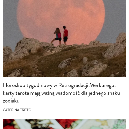
Horoskop tygodniowy w Retrogradacji Merkurego:
karty tarota mają ważną wiadomość dla jednego znaku
zodiaku
CATERINA TRITTO