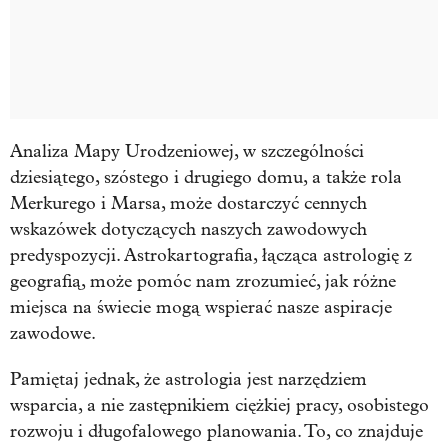
Analiza Mapy Urodzeniowej, w szczególności
dziesiątego, szóstego i drugiego domu, a także rola
Merkurego i Marsa, może dostarczyć cennych
wskazówek dotyczących naszych zawodowych
predyspozycji. Astrokartografia, łącząca astrologię z
geografią, może pomóc nam zrozumieć, jak różne
miejsca na świecie mogą wspierać nasze aspiracje
zawodowe.
Pamiętaj jednak, że astrologia jest narzędziem
wsparcia, a nie zastępnikiem ciężkiej pracy, osobistego
rozwoju i długofalowego planowania. To, co znajduje