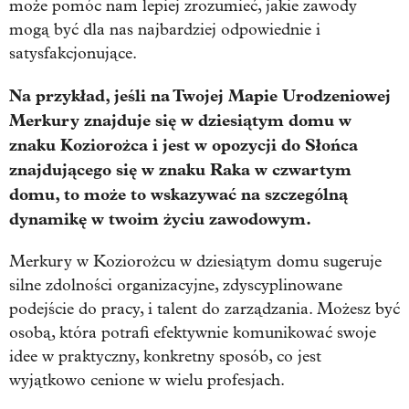
może pomóc nam lepiej zrozumieć, jakie zawody
mogą być dla nas najbardziej odpowiednie i
satysfakcjonujące.
Na przykład, jeśli na Twojej Mapie Urodzeniowej
Merkury znajduje się w dziesiątym domu w
znaku Koziorożca i jest w opozycji do Słońca
znajdującego się w znaku Raka w czwartym
domu, to może to wskazywać na szczególną
dynamikę w twoim życiu zawodowym.
Merkury w Koziorożcu w dziesiątym domu sugeruje
silne zdolności organizacyjne, zdyscyplinowane
podejście do pracy, i talent do zarządzania. Możesz być
osobą, która potrafi efektywnie komunikować swoje
idee w praktyczny, konkretny sposób, co jest
wyjątkowo cenione w wielu profesjach.