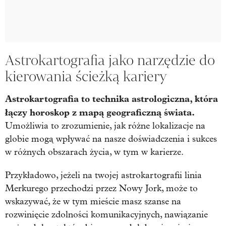
Astrokartografia jako narzędzie do
kierowania ścieżką kariery
Astrokartografia to technika astrologiczna, która
łączy horoskop z mapą geograficzną świata.
Umożliwia to zrozumienie, jak różne lokalizacje na
globie mogą wpływać na nasze doświadczenia i sukces
w różnych obszarach życia, w tym w karierze.
Przykładowo, jeżeli na twojej astrokartografii linia
Merkurego przechodzi przez Nowy Jork, może to
wskazywać, że w tym mieście masz szanse na
rozwinięcie zdolności komunikacyjnych, nawiązanie