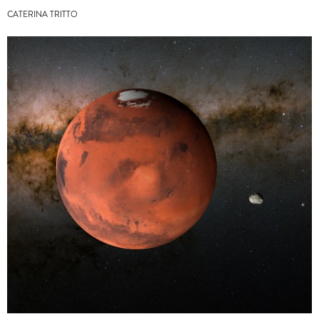
CATERINA TRITTO