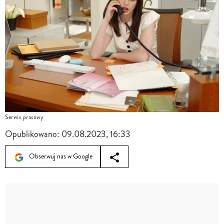
Serwis prasowy
Opublikowano:
09.08.2023, 16:33
Obserwuj nas w Google