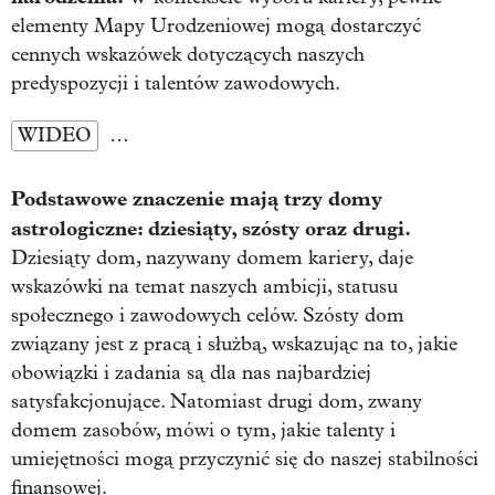
elementy Mapy Urodzeniowej mogą dostarczyć
cennych wskazówek dotyczących naszych
predyspozycji i talentów zawodowych.
WIDEO
…
Podstawowe znaczenie mają trzy domy
astrologiczne: dziesiąty, szósty oraz drugi.
Dziesiąty dom, nazywany domem kariery, daje
wskazówki na temat naszych ambicji, statusu
społecznego i zawodowych celów. Szósty dom
związany jest z pracą i służbą, wskazując na to, jakie
obowiązki i zadania są dla nas najbardziej
satysfakcjonujące. Natomiast drugi dom, zwany
domem zasobów, mówi o tym, jakie talenty i
umiejętności mogą przyczynić się do naszej stabilności
finansowej.