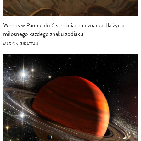
Wenus w Pannie do 6 sierpnia: co oznacza dla życia
miłosnego każdego znaku zodiaku
MARION SURATEAU