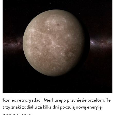
Koniec retrogradacji Merkurego przyniesie przełom. Te
trzy znaki zodiaku za kilka dni poczują nową energię