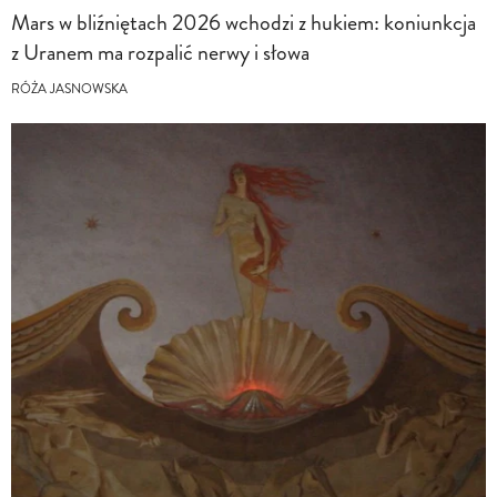
Mars w bliźniętach 2026 wchodzi z hukiem: koniunkcja
z Uranem ma rozpalić nerwy i słowa
RÓŻA JASNOWSKA