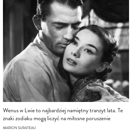
Wenus w Lwie to najbardziej namiętny tranzyt lata. Te
znaki zodiaku mogą liczyć na miłosne poruszenie
MARION SURATEAU