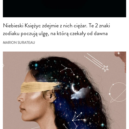
Niebieski Księżyc zdejmie z nich ciężar. Te 2 znaki
zodiaku poczują ulgę, na którą czekały od dawna
MARION SURATEAU