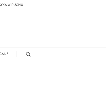
ASYKA W RUCHU
CANE