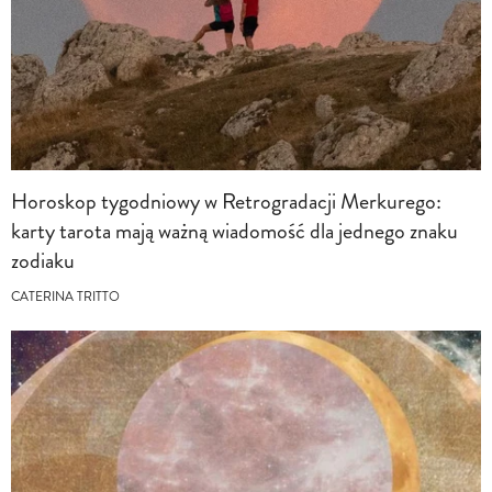
Horoskop tygodniowy w Retrogradacji Merkurego:
karty tarota mają ważną wiadomość dla jednego znaku
zodiaku
CATERINA TRITTO