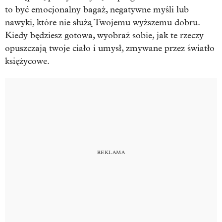
to być emocjonalny bagaż, negatywne myśli lub
nawyki, które nie służą Twojemu wyższemu dobru.
Kiedy będziesz gotowa, wyobraź sobie, jak te rzeczy
opuszczają twoje ciało i umysł, zmywane przez światło
księżycowe.