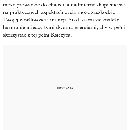
może prowadzić do chaosu, a nadmierne skupienie się
na praktycznych aspektach życia może zaszkodzić
Twojej wrażliwości i intuicji. Stąd, staraj się znaleźć
harmonię między tymi dwoma energiami, aby w pełni
skorzystać z tej pełni Księżyca.