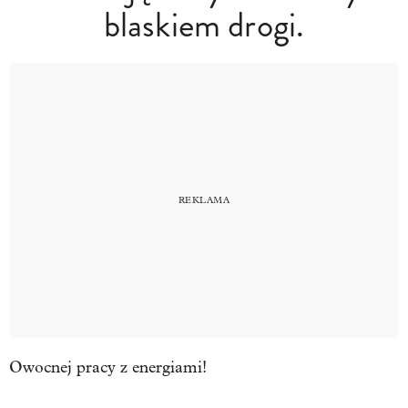
blaskiem drogi.
Owocnej pracy z energiami!