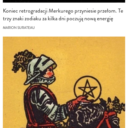
Koniec retrogradacji Merkurego przyniesie przełom. Te
trzy znaki zodiaku za kilka dni poczują nową energię
MARION SURATEAU