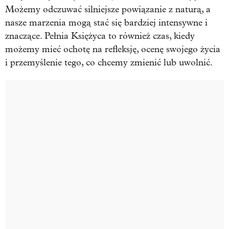
Możemy odczuwać silniejsze powiązanie z naturą, a
nasze marzenia mogą stać się bardziej intensywne i
znaczące. Pełnia Księżyca to również czas, kiedy
możemy mieć ochotę na refleksję, ocenę swojego życia
i przemyślenie tego, co chcemy zmienić lub uwolnić.