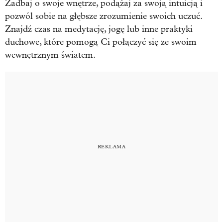
Zadbaj o swoje wnętrze, podążaj za swoją intuicją i
pozwól sobie na głębsze zrozumienie swoich uczuć.
Znajdź czas na medytację, jogę lub inne praktyki
duchowe, które pomogą Ci połączyć się ze swoim
wewnętrznym światem.