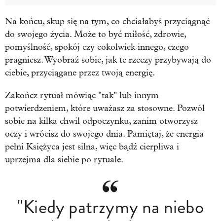
Na końcu, skup się na tym, co chciałabyś przyciągnąć
do swojego życia. Może to być miłość, zdrowie,
pomyślność, spokój czy cokolwiek innego, czego
pragniesz. Wyobraź sobie, jak te rzeczy przybywają do
ciebie, przyciągane przez twoją energię.
Zakończ rytuał mówiąc "tak" lub innym
potwierdzeniem, które uważasz za stosowne. Pozwól
sobie na kilka chwil odpoczynku, zanim otworzysz
oczy i wrócisz do swojego dnia. Pamiętaj, że energia
pełni Księżyca jest silna, więc bądź cierpliwa i
uprzejma dla siebie po rytuale.
"Kiedy patrzymy na niebo