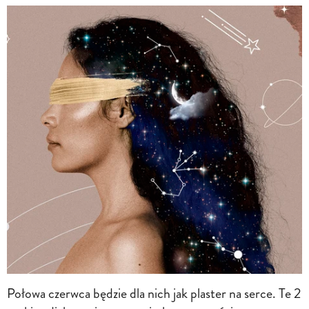
Połowa czerwca będzie dla nich jak plaster na serce. Te 2