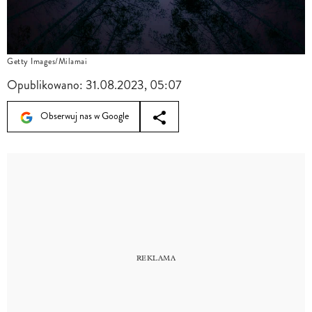
Getty Images/Milamai
Opublikowano:
31.08.2023, 05:07
Obserwuj nas w Google