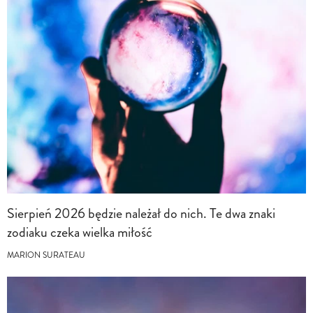
Sierpień 2026 będzie należał do nich. Te dwa znaki
zodiaku czeka wielka miłość
MARION SURATEAU