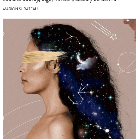
MARION SURATEAU