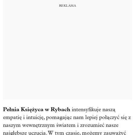
Pełnia Księżyca w Rybach
intensyfikuje naszą
empatię i intuicję, pomagając nam lepiej połączyć się z
naszym wewnętrznym światem i zrozumieć nasze
najgłębsze uczucia. W tym czasie, możemy zauważyć