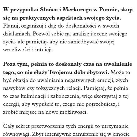
W przypadku Słońca i Merkurego w Pannie, skup
się na praktycznych aspektach swojego życia.
Planuj, organizuj i dąż do doskonałości w swoich
działaniach. Pozwól sobie na analizę i ocenę swojego
życia, ale pamiętaj, aby nie zaniedbywać swojej
wrażliwości i intuicji.
Poza tym, pełnia to doskonały czas na uwolnienie
tego, co nie służy Twojemu dobrobytowi.
Może to
być okazja do uwalniania negatywnych emocji, złych
nawyków czy toksycznych relacji. Pamiętaj, że pełnia
to czas kulminacji i zakończenia, więc skorzystaj z tej
energii, aby wypuścić to, czego nie potrzebujesz, i
zrobić miejsce na nowe możliwości.
Cały sekret przetworzenia tych energii to utrzymanie
równowagi. Zbyt intensywne zanurzenie się w emocje