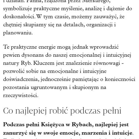
i działań. Panna, rządzona przez Merkurego,
symbolizuje praktyczne myślenie, analizę i dążenie do
doskonałości. W tym czasie, możemy zauważyć, że
chętniej skupiamy się na detalach, organizacji i
planowaniu.
Te praktyczne energie mogą jednak wprowadzić
pewien dysonans do naszej emocjonalnej i intuicyjnej
natury Ryb. Kluczem jest znalezienie równowagi -
pozwolić sobie na emocjonalne i intuicyjne
doświadczenia, jednocześnie pamiętając o konieczności
pozostania ugruntowanym i skupionym na
rzeczywistości.
Co najlepiej robić podczas pełni
Podczas pełni Księżyca w Rybach, najlepiej jest
zanurzyć się w swoje emocje, marzenia i intuicje
.