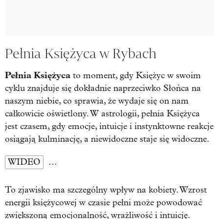
Pełnia Księżyca w Rybach
Pełnia Księżyca
to moment, gdy Księżyc w swoim
cyklu znajduje się dokładnie naprzeciwko Słońca na
naszym niebie, co sprawia, że wydaje się on nam
całkowicie oświetlony. W astrologii, pełnia Księżyca
jest czasem, gdy emocje, intuicje i instynktowne reakcje
osiągają kulminację, a niewidoczne staje się widoczne.
WIDEO
…
To zjawisko ma szczególny wpływ na kobiety. Wzrost
energii księżycowej w czasie pełni może powodować
zwiększoną emocjonalność, wrażliwość i intuicję.