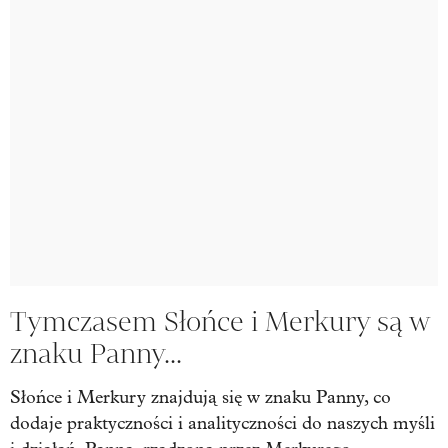
Tymczasem Słońce i Merkury są w
znaku Panny...
Słońce i Merkury znajdują się w znaku Panny, co
dodaje praktyczności i analityczności do naszych myśli