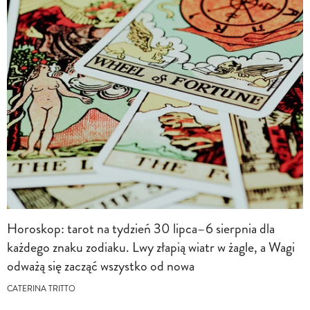
Horoskop: tarot na tydzień 30 lipca–6 sierpnia dla
każdego znaku zodiaku. Lwy złapią wiatr w żagle, a Wagi
odważą się zacząć wszystko od nowa
CATERINA TRITTO