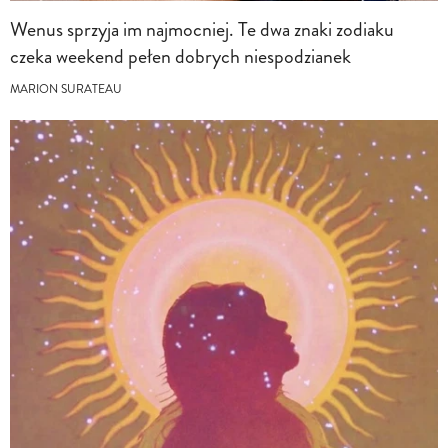
Wenus sprzyja im najmocniej. Te dwa znaki zodiaku
czeka weekend pełen dobrych niespodzianek
MARION SURATEAU