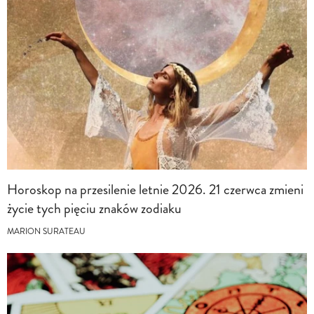
Horoskop na przesilenie letnie 2026. 21 czerwca zmieni
życie tych pięciu znaków zodiaku
MARION SURATEAU