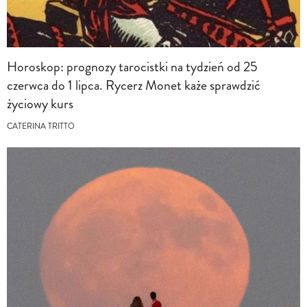
Horoskop: prognozy tarocistki na tydzień od 25
czerwca do 1 lipca. Rycerz Monet każe sprawdzić
życiowy kurs
CATERINA TRITTO