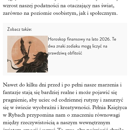
wzrost naszej podatności na otaczający nas świat,
zarówno na poziomie osobistym, jak i społecznym.
Zobacz także:
Horoskop finansowy na lato 2026. Te
dwa znaki zodiaku mogą liczyć na
prawdziwą obfitość
Nawet do kilku dni przed i po pełni nasze marzenia i
fantazje stają się bardziej realne i może pojawić się
pragnienie, aby uciec od codziennej rutyny i zanurzyć
się w świecie wyobraźni i kreatywności. Pełnia Księżyca
w Rybach przypomina nam o znaczeniu równowagi
między rzeczywistością a naszym wewnętrznym