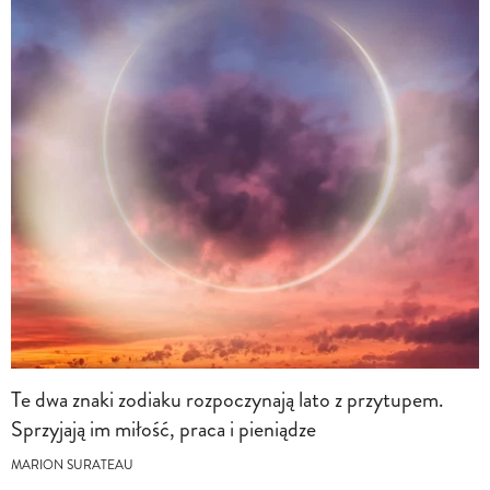
Te dwa znaki zodiaku rozpoczynają lato z przytupem.
Sprzyjają im miłość, praca i pieniądze
MARION SURATEAU