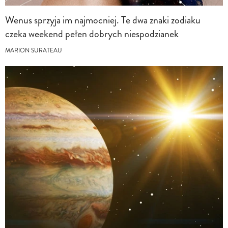
Wenus sprzyja im najmocniej. Te dwa znaki zodiaku
czeka weekend pełen dobrych niespodzianek
MARION SURATEAU