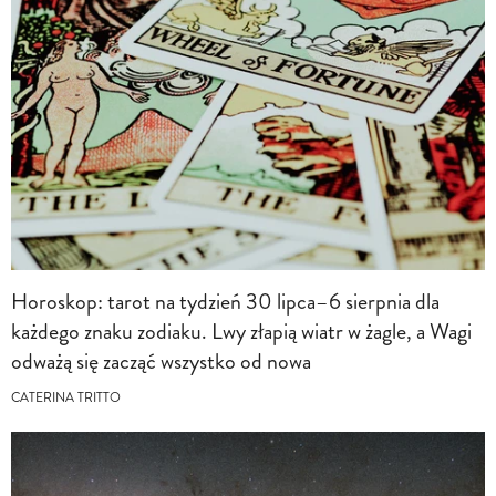
Horoskop: tarot na tydzień 30 lipca–6 sierpnia dla
każdego znaku zodiaku. Lwy złapią wiatr w żagle, a Wagi
odważą się zacząć wszystko od nowa
CATERINA TRITTO