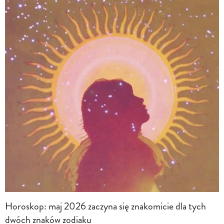
Horoskop: maj 2026 zaczyna się znakomicie dla tych
dwóch znaków zodiaku