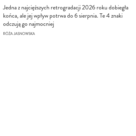
Jedna z najcięższych retrogradacji 2026 roku dobiegła
końca, ale jej wpływ potrwa do 6 sierpnia. Te 4 znaki
odczują go najmocniej
RÓŻA JASNOWSKA