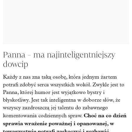
Panna - ma najinteligentniejszy
dowcip
Każdy z nas zna taką osobę, która jednym żartem
potrafi zdobyć serca wszystkich wokół. Zwykle jest to
Panna, której humor jest wyjątkowo bystry i
błyskotliwy. Jest tak inteligentna w doborze słów, że
wszyscy zazdroszczą jej talentu do zabawnego
Choć na co dzień
komentowania codziennych spraw.
sprawia wrażenie poważnej i opanowanej, w
towarzystwie potrafi zaskoczyć i rozbawić.