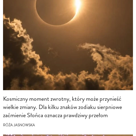
Kosmiczny moment zwrotny, który może przynieść
wielkie zmiany. Dla kilku znaków zodiaku sierpniowe
zaćmienie Słońca oznacza prawdziwy przełom
RÓŻA JASNOWSKA