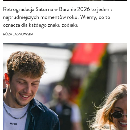
Retrogradacja Saturna w Baranie 2026 to jeden z
najtrudniejszych momentów roku. Wiemy, co to
oznacza dla każdego znaku zodiaku
RÓŻA JASNOWSKA