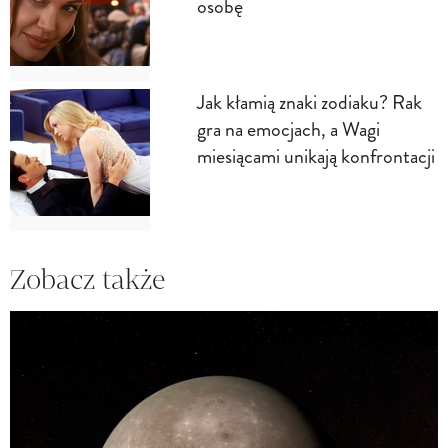
osobę
Jak kłamią znaki zodiaku? Rak
gra na emocjach, a Wagi
miesiącami unikają konfrontacji
Zobacz także