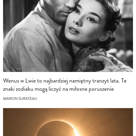
Wenus w Lwie to najbardziej namiętny tranzyt lata. Te
znaki zodiaku mogą liczyć na miłosne poruszenie
MARION SURATEAU