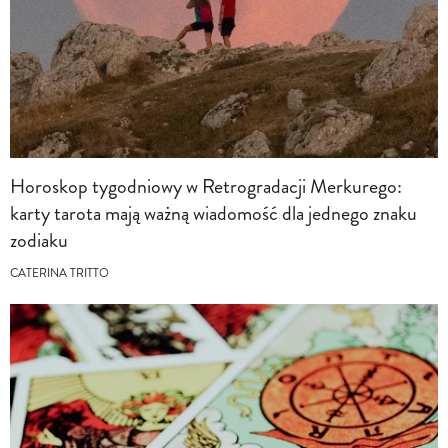
Horoskop tygodniowy w Retrogradacji Merkurego:
karty tarota mają ważną wiadomość dla jednego znaku
zodiaku
CATERINA TRITTO