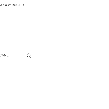
ASYKA W RUCHU
CANE