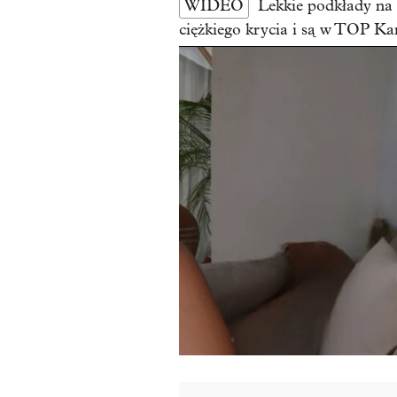
WIDEO
Lekkie podkłady na
ciężkiego krycia i są w TOP Ka