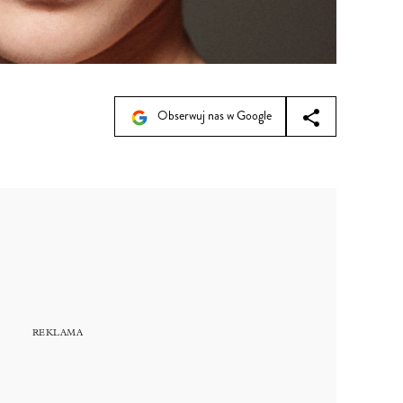
Obserwuj nas w Google