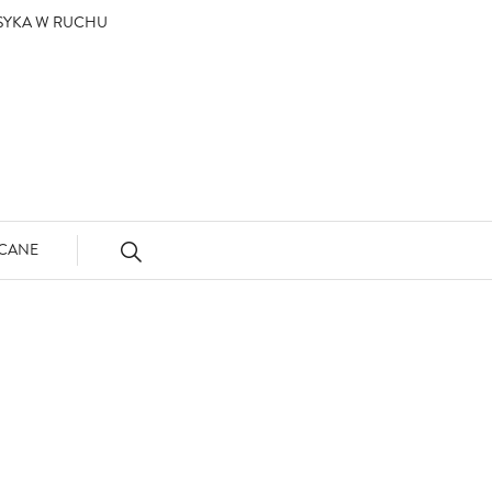
ASYKA W RUCHU
CANE