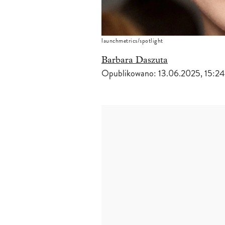
launchmetrics/spotlight
Barbara Daszuta
Opublikowano:
13.06.2025, 15:24