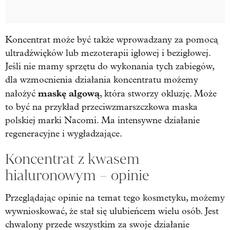
Koncentrat może być także wprowadzany za pomocą
ultradźwięków lub mezoterapii igłowej i bezigłowej.
Jeśli nie mamy sprzętu do wykonania tych zabiegów,
dla wzmocnienia działania koncentratu możemy
maskę algową
nałożyć
, która stworzy okluzję. Może
to być na przykład przeciwzmarszczkowa maska
polskiej marki Nacomi. Ma intensywne działanie
regeneracyjne i wygładzające.
Koncentrat z kwasem
hialuronowym – opinie
Przeglądając opinie na temat tego kosmetyku, możemy
wywnioskować, że stał się ulubieńcem wielu osób. Jest
chwalony przede wszystkim za swoje działanie