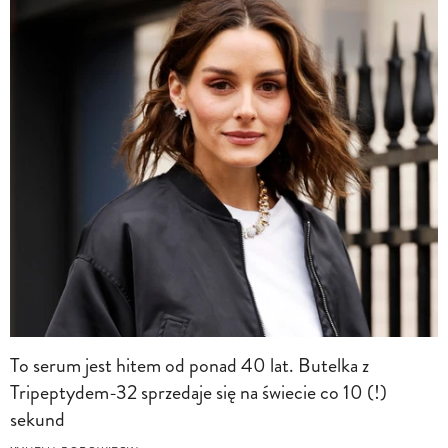
To serum jest hitem od ponad 40 lat. Butelka z
Tripeptydem-32 sprzedaje się na świecie co 10 (!)
sekund