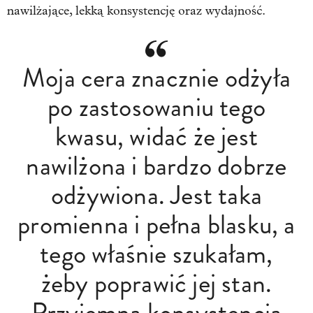
nawilżające, lekką konsystencję oraz wydajność.
Moja cera znacznie odżyła
po zastosowaniu tego
kwasu, widać że jest
nawilżona i bardzo dobrze
odżywiona. Jest taka
promienna i pełna blasku, a
tego właśnie szukałam,
żeby poprawić jej stan.
Przyjemna konsystencja