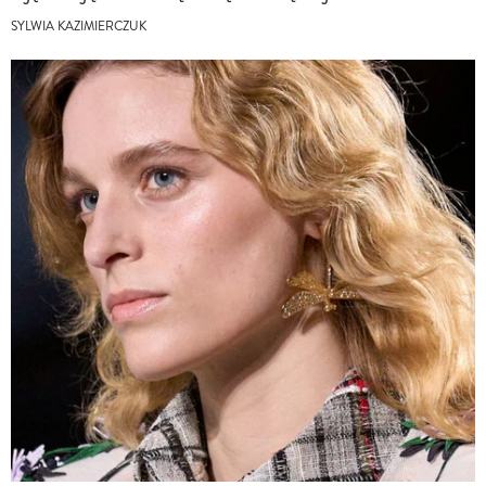
SYLWIA KAZIMIERCZUK