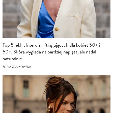
Top 5 lekkich serum liftingujących dla kobiet 50+ i
60+. Skóra wygląda na bardziej napiętą, ale nadal
naturalnie
ZOFIA CZAJKOWSKA