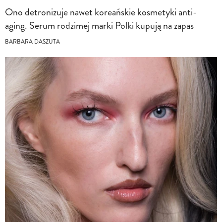
Ono detronizuje nawet koreańskie kosmetyki anti-
aging. Serum rodzimej marki Polki kupują na zapas
BARBARA DASZUTA