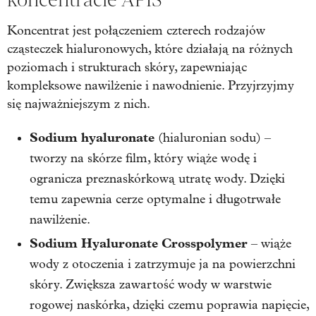
Koncentrat jest połączeniem czterech rodzajów
cząsteczek hialuronowych, które działają na różnych
poziomach i strukturach skóry, zapewniając
kompleksowe nawilżenie i nawodnienie. Przyjrzyjmy
się najważniejszym z nich.
Sodium hyaluronate
(hialuronian sodu) –
tworzy na skórze film, który wiąże wodę i
ogranicza preznaskórkową utratę wody. Dzięki
temu zapewnia cerze optymalne i długotrwałe
nawilżenie.
Sodium Hyaluronate Crosspolymer
– wiąże
wody z otoczenia i zatrzymuje ja na powierzchni
skóry. Zwiększa zawartość wody w warstwie
rogowej naskórka, dzięki czemu poprawia napięcie,