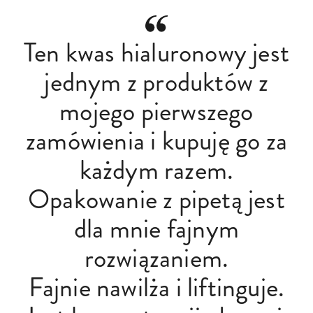
Ten kwas hialuronowy jest
jednym z produktów z
mojego pierwszego
zamówienia i kupuję go za
każdym razem.
Opakowanie z pipetą jest
dla mnie fajnym
rozwiązaniem.
Fajnie nawilża i liftinguje.