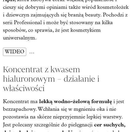
cieszy się dobrymi opiniami także wśród kosmetolożek
i dziewczyn zajmujących się branżą beauty. Pochodzi z
serii Professional i może być stosowany na kilka
sposobów, co sprawia, że jest kosmetykiem
uniwersalnym.
WIDEO
…
Koncentrat z kwasem
hialuronowym – działanie i
właściwości
lekką wodno-żelową formułę
Koncentrat ma
i jest
bezzapachowy. Wchłania się w mgnieniu oka i nie
pozostawia na skórze nieprzyjemnie lepkiej warstwy.
cer suchych,
Jest polecany szczególnie do pielęgnacji