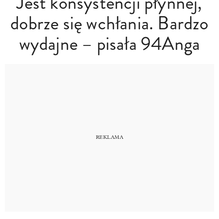
Jest konsystencji płynnej,
dobrze się wchłania. Bardzo
wydajne – pisała 94Anga