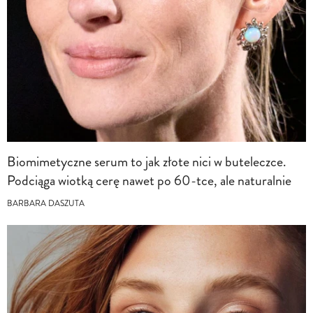
Biomimetyczne serum to jak złote nici w buteleczce.
Podciąga wiotką cerę nawet po 60-tce, ale naturalnie
BARBARA DASZUTA