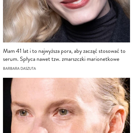
Mam 41 lat i to najwyższa pora, aby zacząć stosować to
serum. Spłyca nawet tzw. zmarszczki marionetkowe
BARBARA DASZUTA