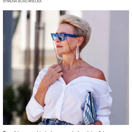
XYMENA BOROWIECKA