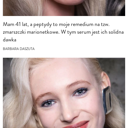
Mam 41 lat, a peptydy to moje remedium na tzw.
zmarszczki marionetkowe. W tym serum jest ich solidna
dawka
BARBARA DASZUTA