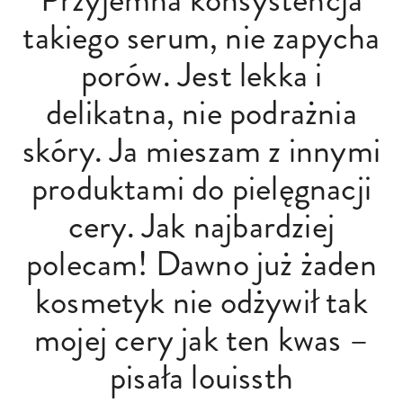
takiego serum, nie zapycha
porów. Jest lekka i
delikatna, nie podrażnia
skóry. Ja mieszam z innymi
produktami do pielęgnacji
cery. Jak najbardziej
polecam! Dawno już żaden
kosmetyk nie odżywił tak
mojej cery jak ten kwas –
pisała louissth