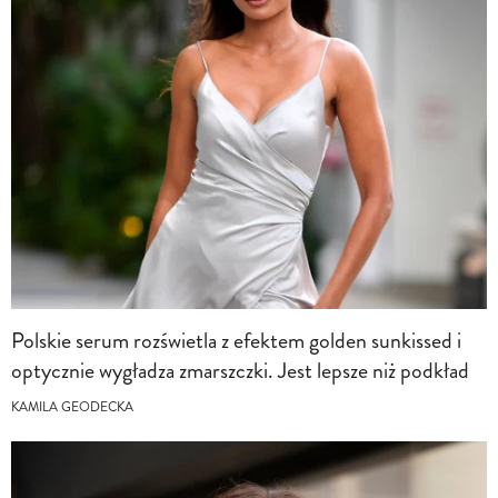
Polskie serum rozświetla z efektem golden sunkissed i
optycznie wygładza zmarszczki. Jest lepsze niż podkład
KAMILA GEODECKA