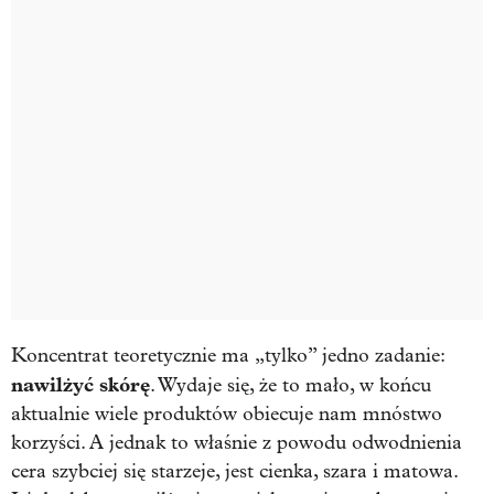
Koncentrat teoretycznie ma „tylko” jedno zadanie:
nawilżyć skórę
. Wydaje się, że to mało, w końcu
aktualnie wiele produktów obiecuje nam mnóstwo
korzyści. A jednak to właśnie z powodu odwodnienia
cera szybciej się starzeje, jest cienka, szara i matowa.