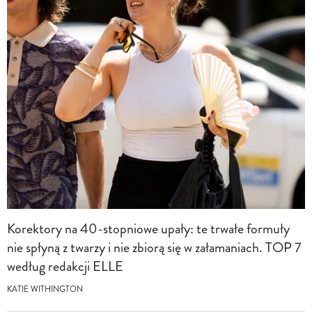
Korektory na 40-stopniowe upały: te trwałe formuły
nie spłyną z twarzy i nie zbiorą się w załamaniach. TOP 7
według redakcji ELLE
KATIE WITHINGTON