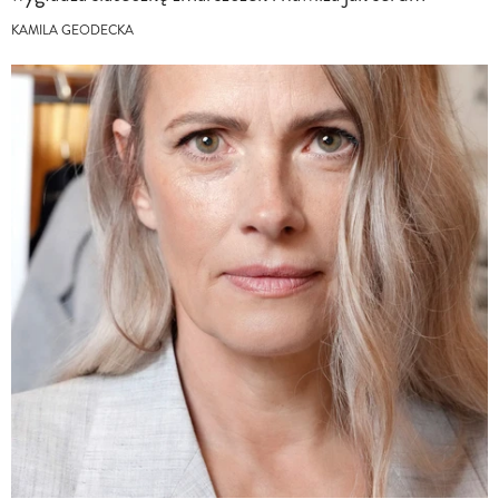
KAMILA GEODECKA