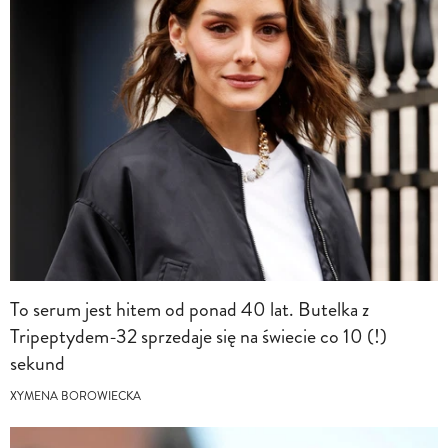
To serum jest hitem od ponad 40 lat. Butelka z
Tripeptydem-32 sprzedaje się na świecie co 10 (!)
sekund
XYMENA BOROWIECKA