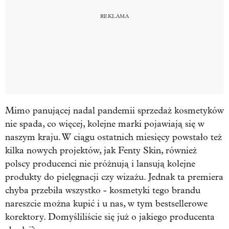
Mimo panującej nadal pandemii sprzedaż kosmetyków
nie spada, co więcej, kolejne marki pojawiają się w
naszym kraju. W ciągu ostatnich miesięcy powstało też
kilka nowych projektów, jak Fenty Skin, również
polscy producenci nie próżnują i lansują kolejne
produkty do pielęgnacji czy wizażu. Jednak ta premiera
chyba przebiła wszystko - kosmetyki tego brandu
nareszcie można kupić i u nas, w tym bestsellerowe
korektory. Domyśliliście się już o jakiego producenta