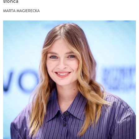
słońca
MARTA MAGIERECKA