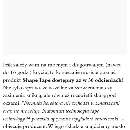
Jeśli zależy wam na mocnym i długotrwałym (nawet
do 16 godz.) kryciu, to koniecznie musicie poznać
Shape Tape dostępny aż w 30 odcieniach
produkt
!
Nie tylko sprawi, że wszelkie zaczerwienienia czy
zasinienia znikną, ale również rozświetli skórę pod
Formuła korektora nie wchodzi w zmarszczki
oczami. "
oraz się nie roluje. Natomiast technologia tape
technology™ pozwala optycznie wygładzić zmarszczki
" -
obiecuje producent. W jego składzie znajdziemy masło