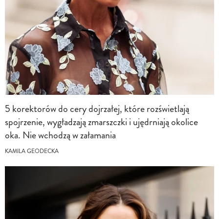
5 korektorów do cery dojrzałej, które rozświetlają
spojrzenie, wygładzają zmarszczki i ujędrniają okolice
oka. Nie wchodzą w załamania
KAMILA GEODECKA