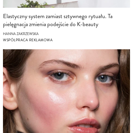
Elastyczny system zamiast sztywnego rytuału. Ta
pielęgnacja zmienia podejście do K-beauty
HANNA ZAKRZEWSKA
WSPÓŁPRACA REKLAMOWA