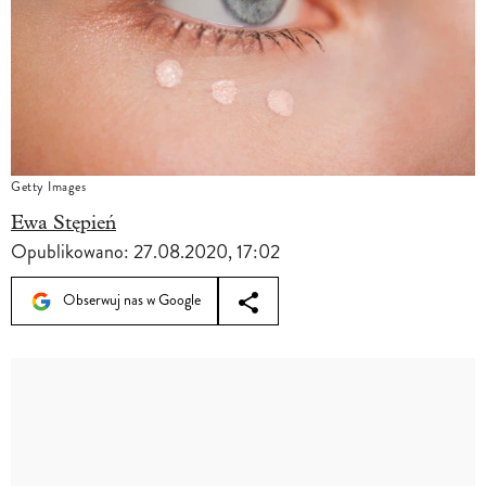
Getty Images
Ewa Stępień
Opublikowano:
27.08.2020, 17:02
Obserwuj nas w Google