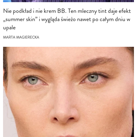
Nie podkład i nie krem BB. Ten mleczny tint daje efekt
„summer skin” i wygląda świeżo nawet po całym dniu w
upale
MARTA MAGIERECKA