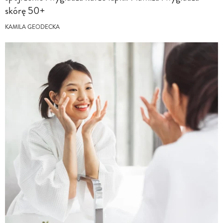
skórę 50+
KAMILA GEODECKA