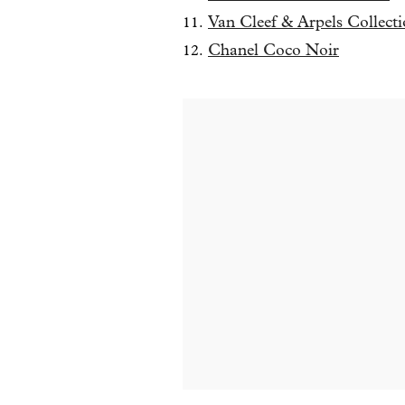
Van Cleef & Arpels Collect
Chanel Coco Noir