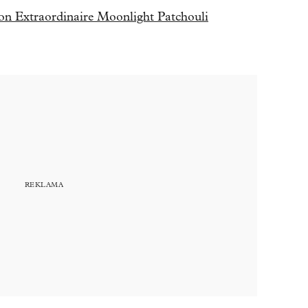
ion Extraordinaire Moonlight Patchouli