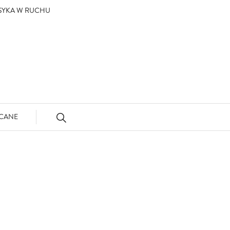
ASYKA W RUCHU
CANE