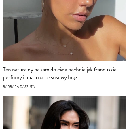
Ten naturalny balsam do ciała pachnie jak francuskie
perfumy i opala na luksusowy brąz
BARBARA DASZUTA