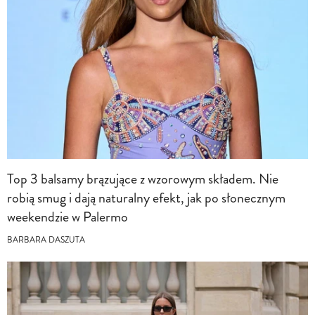
Top 3 balsamy brązujące z wzorowym składem. Nie
robią smug i dają naturalny efekt, jak po słonecznym
weekendzie w Palermo
BARBARA DASZUTA