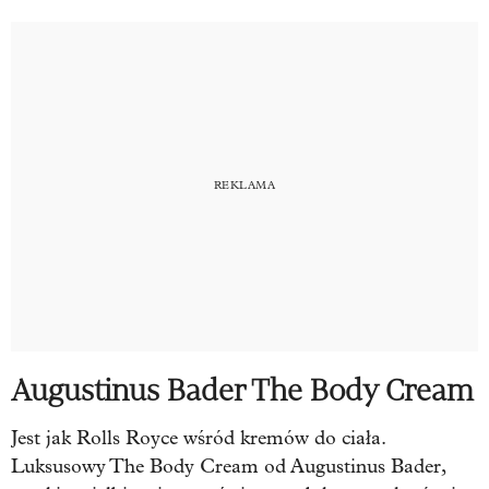
Augustinus Bader The Body Cream
Jest jak Rolls Royce wśród kremów do ciała.
Luksusowy The Body Cream od Augustinus Bader,