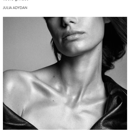
JULIA ADYDAN