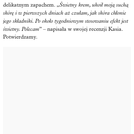
Świetny krem, ukoił moją suchą
delikatnym zapachem. „
skórę i w pierwszych dniach aż czułam, jak skóra chłonie
jego składniki. Po około tygodniowym stosowaniu efekt jest
świetny. Polecam
” – napisała w swojej recenzji Kasia.
Potwierdzamy.