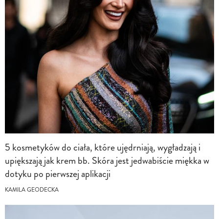
5 kosmetyków do ciała, które ujędrniają, wygładzają i
upiększają jak krem bb. Skóra jest jedwabiście miękka w
dotyku po pierwszej aplikacji
KAMILA GEODECKA