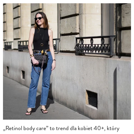
„Retinol body care” to trend dla kobiet 40+, który