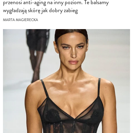
przenosi anti-aging na inny poziom. Te balsamy
wygładzają skórę jak dobry zabieg
MARTA MAGIERECKA