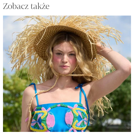
Zobacz także