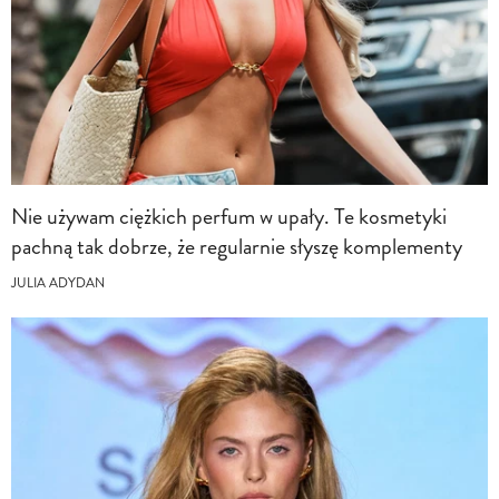
Nie używam ciężkich perfum w upały. Te kosmetyki
pachną tak dobrze, że regularnie słyszę komplementy
JULIA ADYDAN