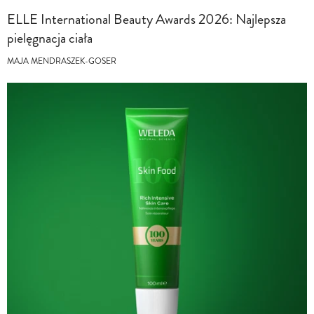
ELLE International Beauty Awards 2026: Najlepsza
pielęgnacja ciała
MAJA MENDRASZEK-GOSER