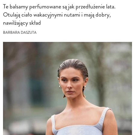
Te balsamy perfumowane są jak przedłużenie lata.
Otulają ciało wakacyjnymi nutami i mają dobry,
nawilżający skład
BARBARA DASZUTA