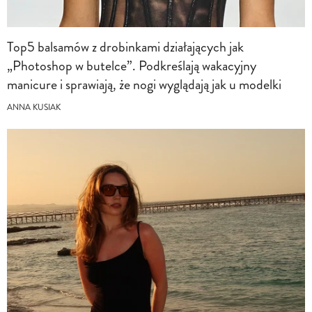
Top5 balsamów z drobinkami działających jak
„Photoshop w butelce”. Podkreślają wakacyjny
manicure i sprawiają, że nogi wyglądają jak u modelki
ANNA KUSIAK