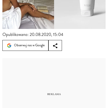
Opublikowano:
20.08.2020, 15:04
Obserwuj nas w Google