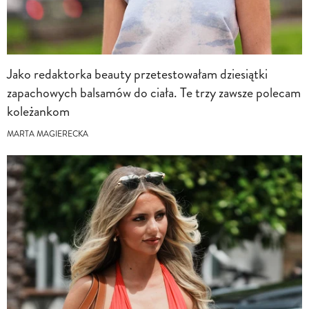
Jako redaktorka beauty przetestowałam dziesiątki
zapachowych balsamów do ciała. Te trzy zawsze polecam
koleżankom
MARTA MAGIERECKA