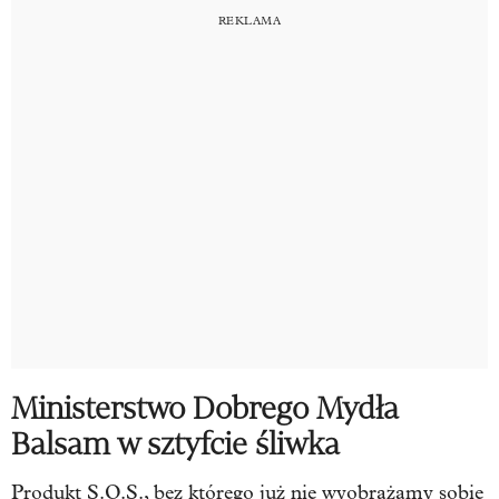
Ministerstwo Dobrego Mydła
Balsam w sztyfcie śliwka
Produkt S.O.S., bez którego już nie wyobrażamy sobie