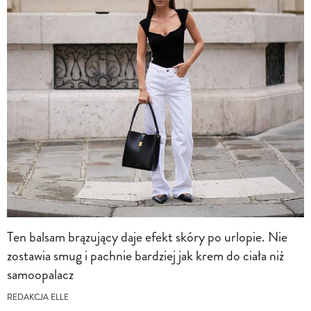
Ten balsam brązujący daje efekt skóry po urlopie. Nie
zostawia smug i pachnie bardziej jak krem do ciała niż
samoopalacz
REDAKCJA ELLE