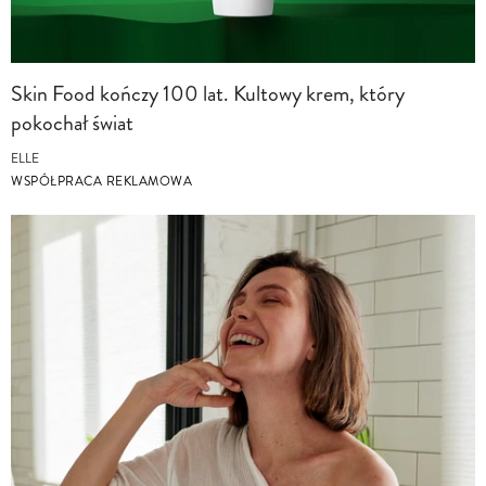
Skin Food kończy 100 lat. Kultowy krem, który
pokochał świat
ELLE
WSPÓŁPRACA REKLAMOWA