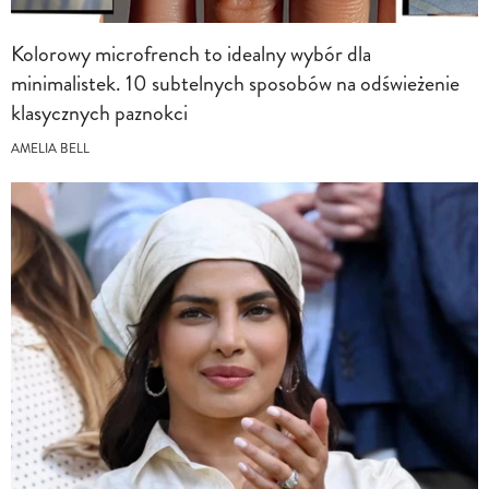
Kolorowy microfrench to idealny wybór dla
minimalistek. 10 subtelnych sposobów na odświeżenie
klasycznych paznokci
AMELIA BELL