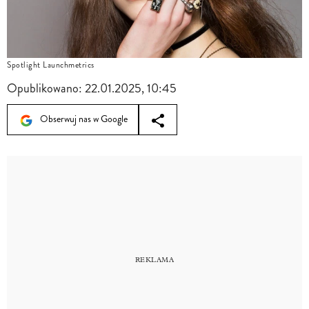
Spotlight Launchmetrics
Opublikowano:
22.01.2025, 10:45
Obserwuj nas w Google