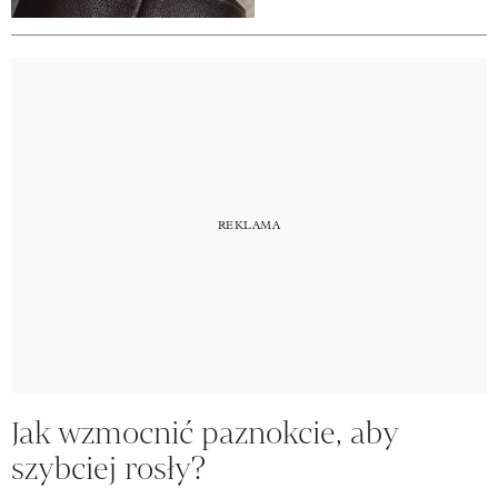
Jak wzmocnić paznokcie, aby
szybciej rosły?