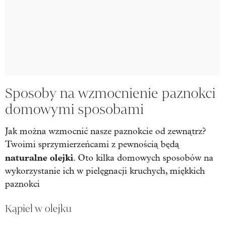
Sposoby na wzmocnienie paznokci
domowymi sposobami
Jak można wzmocnić nasze paznokcie od zewnątrz?
Twoimi sprzymierzeńcami z pewnością będą
naturalne olejki
. Oto kilka domowych sposobów na
wykorzystanie ich w pielęgnacji kruchych, miękkich
paznokci
Kąpiel w olejku