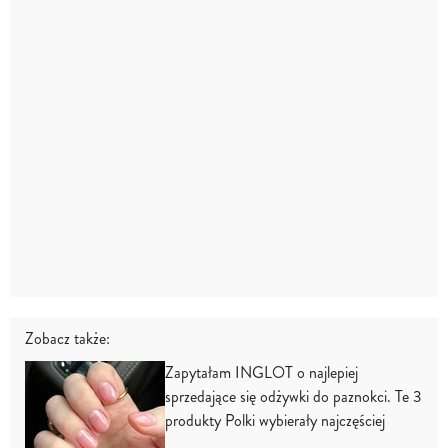
Zobacz także:
Zapytałam INGLOT o najlepiej
sprzedające się odżywki do paznokci. Te 3
produkty Polki wybierały najczęściej