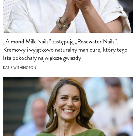
„Almond Milk Nails” zastępują „Rosewater Nails”.
Kremowy i wyjątkowo naturalny manicure, który tego
lata pokochały największe gwiazdy
KATIE WITHINGTON