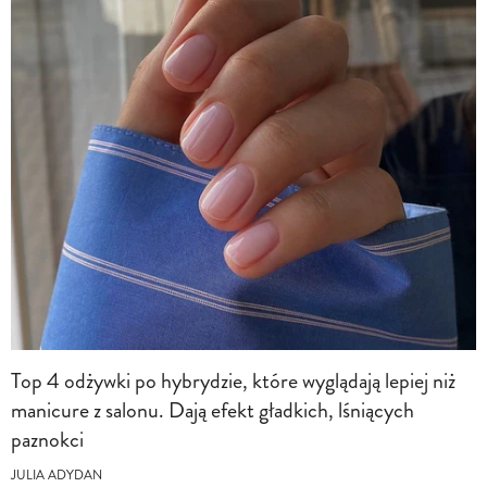
Top 4 odżywki po hybrydzie, które wyglądają lepiej niż
manicure z salonu. Dają efekt gładkich, lśniących
paznokci
JULIA ADYDAN