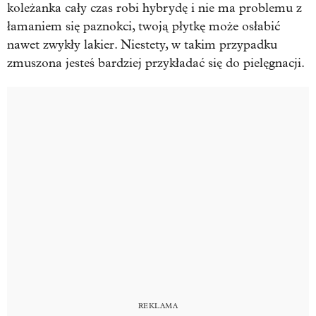
koleżanka cały czas robi hybrydę i nie ma problemu z
łamaniem się paznokci, twoją płytkę może osłabić
nawet zwykły lakier. Niestety, w takim przypadku
zmuszona jesteś bardziej przykładać się do pielęgnacji.