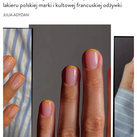
lakieru polskiej marki i kultowej francuskiej odżywki
JULIA ADYDAN