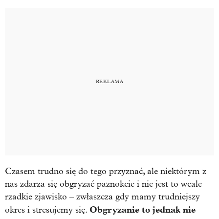
Czasem trudno się do tego przyznać, ale niektórym z
nas zdarza się obgryzać paznokcie i nie jest to wcale
rzadkie zjawisko – zwłaszcza gdy mamy trudniejszy
Obgryzanie to jednak nie
okres i stresujemy się.