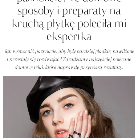
sposoby i preparaty na
kruchą płytkę poleciła mi
ekspertka
Jak wzmocnić paznokcie, aby były bardziej gładkie, nawilżone
i przestały się rozdwajać? Zdradzamy najczęściej polecane
domowe triki, które naprawdę przynoszą rezultaty.