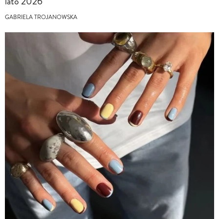
lato 2026
GABRIELA TROJANOWSKA