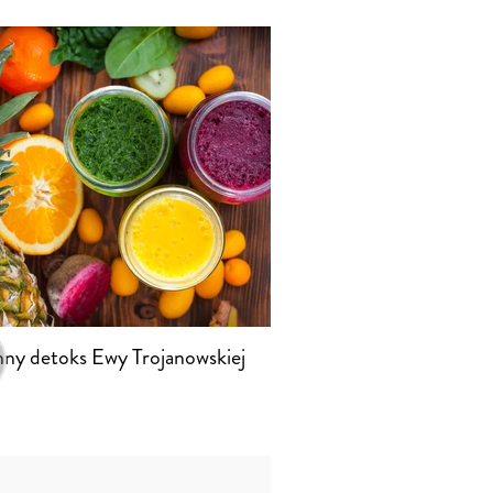
ny detoks Ewy Trojanowskiej