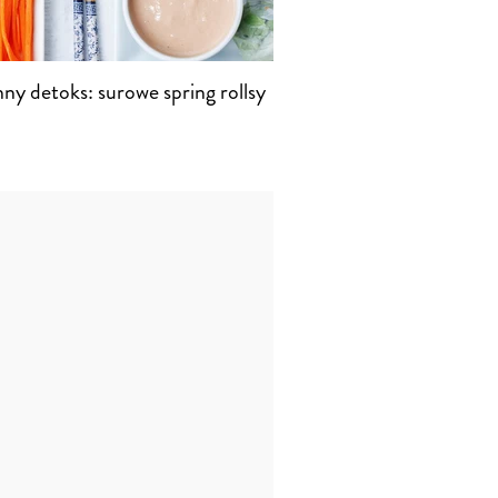
ny detoks: surowe spring rollsy