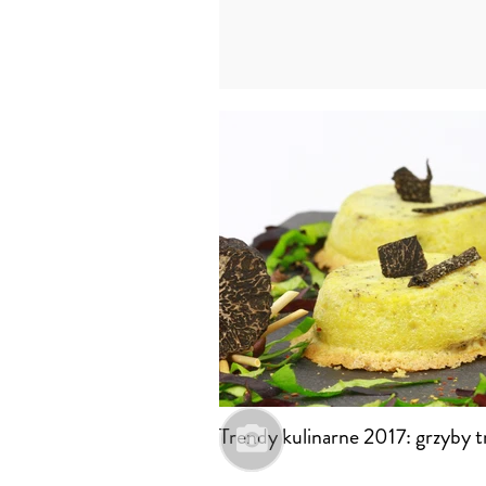
Trendy kulinarne 2017: grzyby t