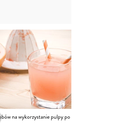
obów na wykorzystanie pulpy po