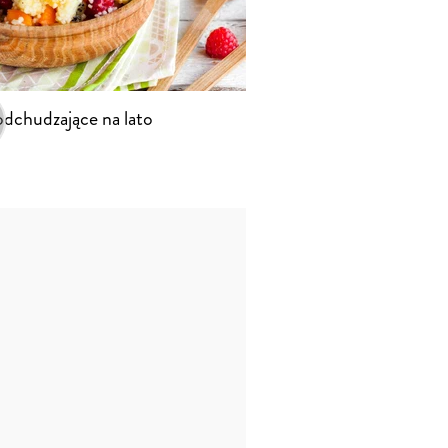
odchudzające na lato