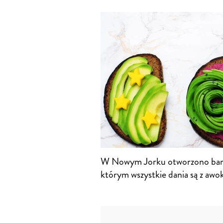
W Nowym Jorku otworzono bar
którym wszystkie dania są z awo