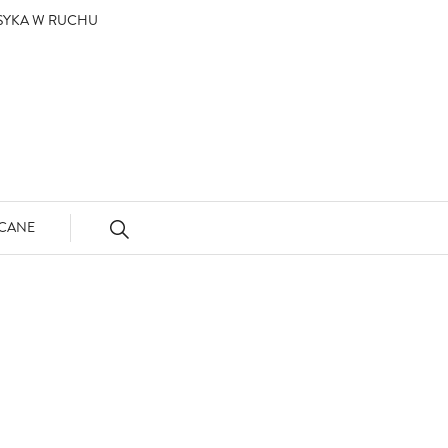
ASYKA W RUCHU
CANE