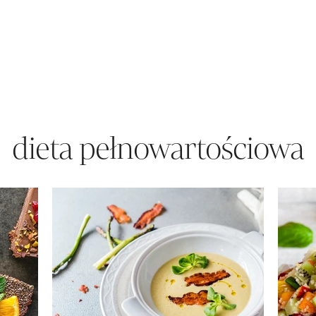
dieta pełnowartościowa