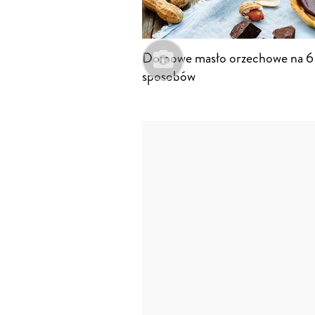
Domowe masło orzechowe na 6
sposobów