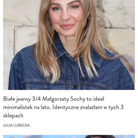
Białe jeansy 3/4 Małgorzaty Sochy to ideał
minimalistek na lato. Identyczne znalazłam w tych 3
sklepach
JULIA LUBECKA