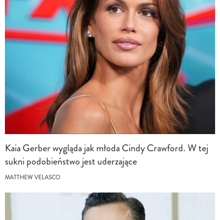
Kaia Gerber wygląda jak młoda Cindy Crawford. W tej
sukni podobieństwo jest uderzające
MATTHEW VELASCO