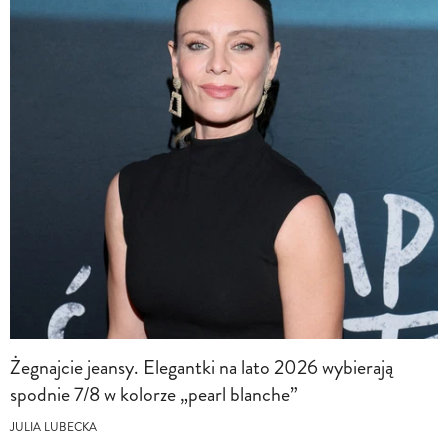
Żegnajcie jeansy. Elegantki na lato 2026 wybierają
spodnie 7/8 w kolorze „pearl blanche”
JULIA LUBECKA