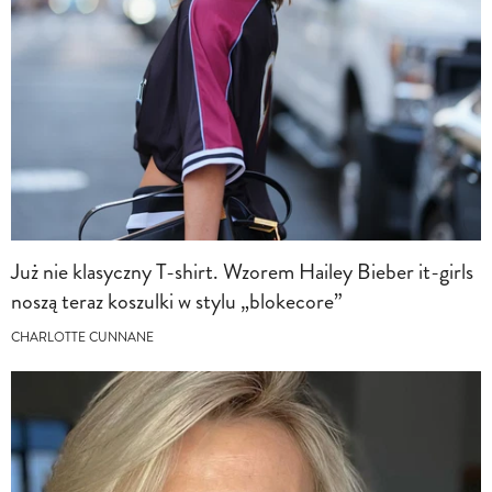
Już nie klasyczny T-shirt. Wzorem Hailey Bieber it-girls
noszą teraz koszulki w stylu „blokecore”
CHARLOTTE CUNNANE