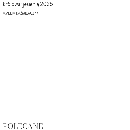
królował jesienią 2026
AMELIA KAŹMIERCZYK
POLECANE