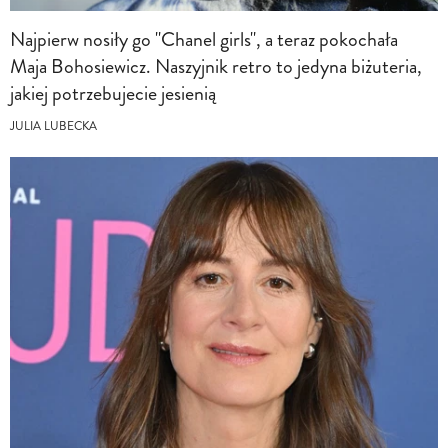
Najpierw nosiły go "Chanel girls", a teraz pokochała
Maja Bohosiewicz. Naszyjnik retro to jedyna biżuteria,
jakiej potrzebujecie jesienią
JULIA LUBECKA