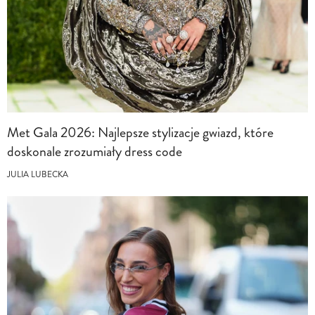
Met Gala 2026: Najlepsze stylizacje gwiazd, które
doskonale zrozumiały dress code
JULIA LUBECKA