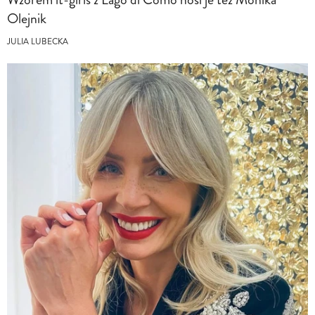
Olejnik
JULIA LUBECKA