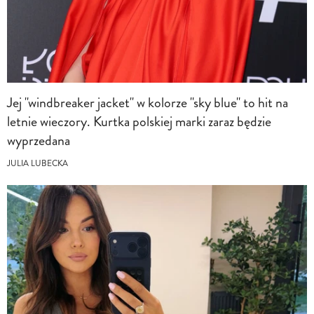
Jej "windbreaker jacket" w kolorze "sky blue" to hit na
letnie wieczory. Kurtka polskiej marki zaraz będzie
wyprzedana
JULIA LUBECKA