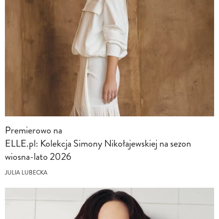
Premierowo na
ELLE.pl: Kolekcja Simony Nikołajewskiej na sezon
wiosna-lato 2026
JULIA LUBECKA