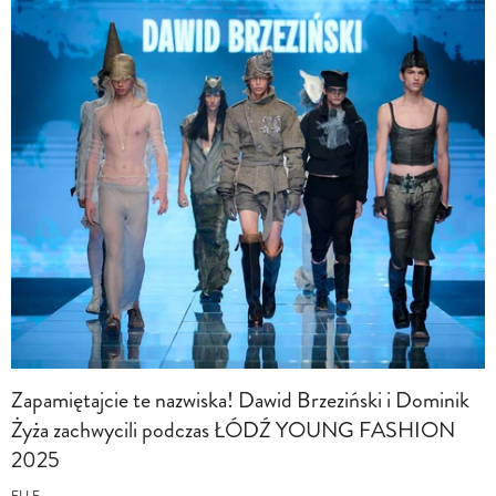
Zapamiętajcie te nazwiska! Dawid Brzeziński i Dominik
Żyża zachwycili podczas ŁÓDŹ YOUNG FASHION
2025