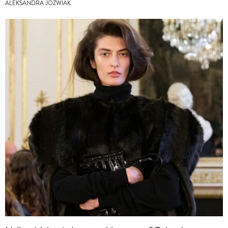
ALEKSANDRA JÓŹWIAK