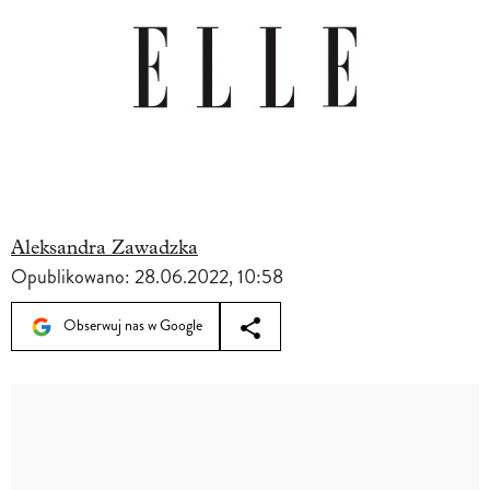
Aleksandra Zawadzka
Opublikowano:
28.06.2022, 10:58
Obserwuj nas w Google