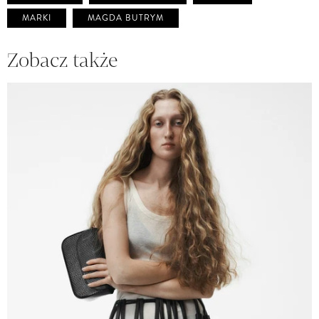
MARKI
MAGDA BUTRYM
Zobacz także