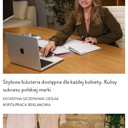
Stylowa biżuteria dostępna dla każdej kobiety. Kulisy
sukcesu polskiej marki
KATARZYNA SZCZEPANIAK-CIEŚLAK
WSPÓŁPRACA REKLAMOWA