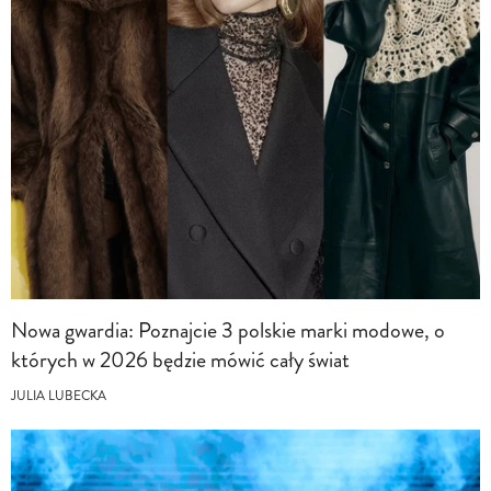
Nowa gwardia: Poznajcie 3 polskie marki modowe, o
których w 2026 będzie mówić cały świat
JULIA LUBECKA