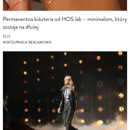
Permanentna biżuteria od HOS.lab – minimalizm, który
zostaje na dłużej
ELLE
WSPÓŁPRACA REKLAMOWA