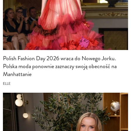
Polish Fashion Day 2026 wraca do Nowego Jorku.
Polska moda ponownie zaznaczy swoją obecność na
Manhattanie
ELLE