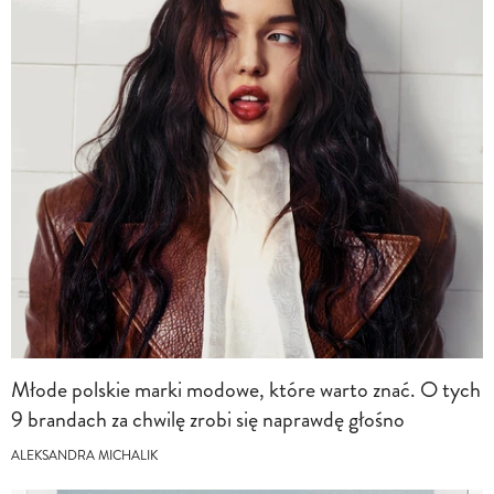
Młode polskie marki modowe, które warto znać. O tych
9 brandach za chwilę zrobi się naprawdę głośno
ALEKSANDRA MICHALIK