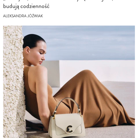
budują codzienność
ALEKSANDRA JÓŹWIAK