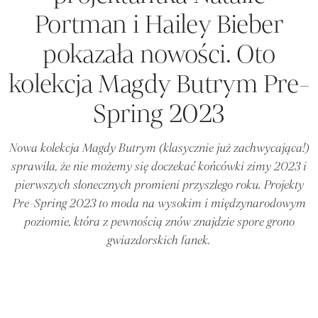
Portman i Hailey Bieber
pokazała nowości. Oto
kolekcja Magdy Butrym Pre-
Spring 2023
Nowa kolekcja Magdy Butrym (klasycznie już zachwycająca!)
sprawiła, że nie możemy się doczekać końcówki zimy 2023 i
pierwszych słonecznych promieni przyszłego roku. Projekty
Pre-Spring 2023 to moda na wysokim i międzynarodowym
poziomie, która z pewnością znów znajdzie spore grono
gwiazdorskich fanek.