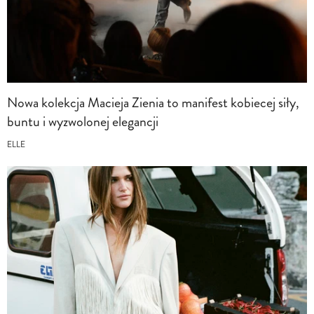
Nowa kolekcja Macieja Zienia to manifest kobiecej siły,
buntu i wyzwolonej elegancji
ELLE