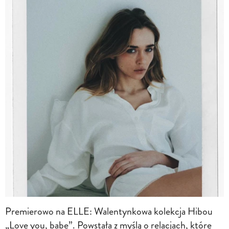
Premierowo na ELLE: Walentynkowa kolekcja Hibou
„Love you, babe”. Powstała z myślą o relacjach, które