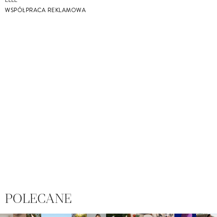
ELLE
WSPÓŁPRACA REKLAMOWA
POLECANE