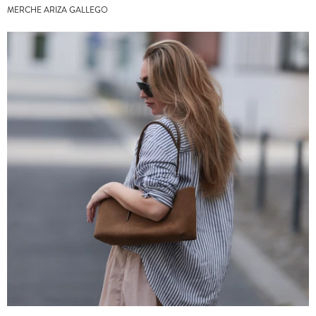
MERCHE ARIZA GALLEGO