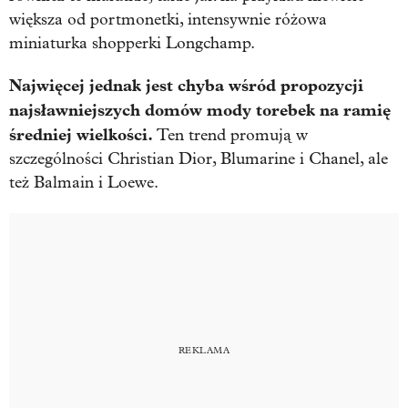
większa od portmonetki, intensywnie różowa
miniaturka shopperki Longchamp.
Najwięcej jednak jest chyba wśród propozycji
najsławniejszych domów mody torebek na ramię
średniej wielkości.
Ten trend promują w
szczególności Christian Dior, Blumarine i Chanel, ale
też Balmain i Loewe.