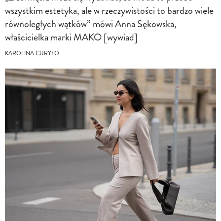
wszystkim estetyka, ale w rzeczywistości to bardzo wiele
równoległych wątków” mówi Anna Sękowska,
właścicielka marki MAKO [wywiad]
KAROLINA CURYŁO