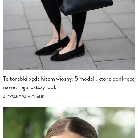
Te torebki będą hitem wiosny: 5 modeli, które podkręcą
nawet najprostszy look
ALEKSANDRA MICHALIK