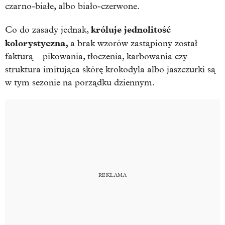
czarno-białe, albo biało-czerwone.
króluje jednolitość
Co do zasady jednak,
kolorystyczna,
a brak wzorów zastąpiony został
fakturą – pikowania, tłoczenia, karbowania czy
struktura imitująca skórę krokodyla albo jaszczurki są
w tym sezonie na porządku dziennym.