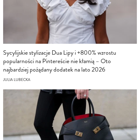
Sycylijskie stylizacje Dua Lipy i +800% wzrostu
popularności na Pintereście nie kłamią – Oto
najbardziej pożądany dodatek na lato 2026
JULIA LUBECKA