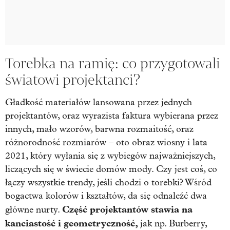
Torebka na ramię: co przygotowali
światowi projektanci?
Gładkość materiałów lansowana przez jednych
projektantów, oraz wyrazista faktura wybierana przez
innych, mało wzorów, barwna rozmaitość, oraz
różnorodność rozmiarów – oto obraz wiosny i lata
2021, który wyłania się z wybiegów najważniejszych,
liczących się w świecie domów mody. Czy jest coś, co
łączy wszystkie trendy, jeśli chodzi o torebki? Wśród
bogactwa kolorów i kształtów, da się odnaleźć dwa
Część projektantów stawia na
główne nurty.
kanciastość i geometryczność,
jak np. Burberry,