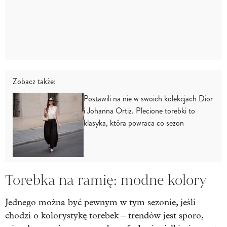
Zobacz także:
Postawili na nie w swoich kolekcjach Dior
i Johanna Ortiz. Plecione torebki to
klasyka, która powraca co sezon
Torebka na ramię: modne kolory
Jednego można być pewnym w tym sezonie, jeśli
chodzi o kolorystykę torebek – trendów jest sporo,