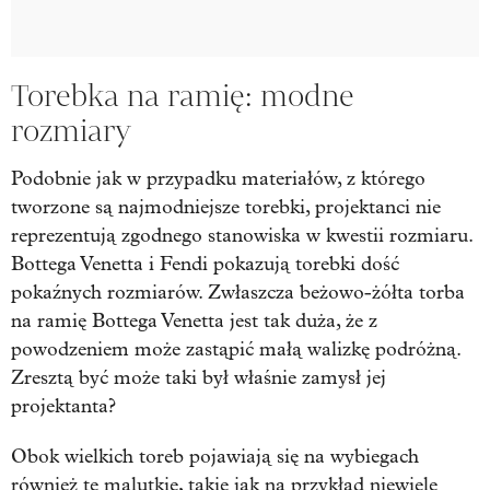
Torebka na ramię: modne
rozmiary
Podobnie jak w przypadku materiałów, z którego
tworzone są najmodniejsze torebki, projektanci nie
reprezentują zgodnego stanowiska w kwestii rozmiaru.
Bottega Venetta i Fendi pokazują torebki dość
pokaźnych rozmiarów. Zwłaszcza beżowo-żółta torba
na ramię Bottega Venetta jest tak duża, że z
powodzeniem może zastąpić małą walizkę podróżną.
Zresztą być może taki był właśnie zamysł jej
projektanta?
Obok wielkich toreb pojawiają się na wybiegach
również te malutkie, takie jak na przykład niewiele