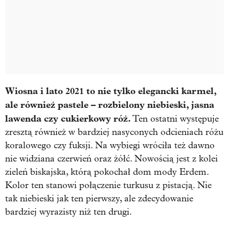
Wiosna i lato 2021 to nie tylko elegancki karmel,
ale również pastele – rozbielony niebieski, jasna
lawenda czy cukierkowy róż.
Ten ostatni występuje
zresztą również w bardziej nasyconych odcieniach różu
koralowego czy fuksji. Na wybiegi wróciła też dawno
nie widziana czerwień oraz żółć. Nowością jest z kolei
zieleń biskajska, którą pokochał dom mody Erdem.
Kolor ten stanowi połączenie turkusu z pistacją. Nie
tak niebieski jak ten pierwszy, ale zdecydowanie
bardziej wyrazisty niż ten drugi.