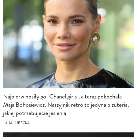
Najpierw nosiły go "Chanel girls", a teraz pokochała
Maja Bohosiewicz. Naszyjnik retro to jedyna biżuteria,
jakiej potrzebujecie jesienią
JULIA LUBECKA