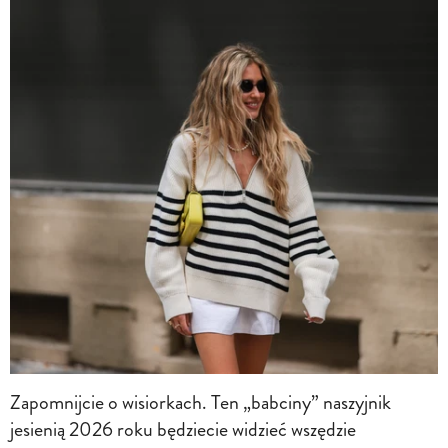
Zapomnijcie o wisiorkach. Ten „babciny” naszyjnik
jesienią 2026 roku będziecie widzieć wszędzie