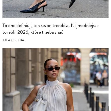
To one definiują ten sezon trendów. Najmodniejsze
torebki 2026, które trzeba znać
JULIA LUBECKA