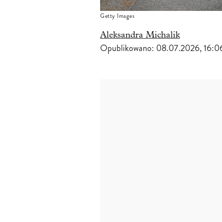
Getty Images
Aleksandra Michalik
Opublikowano:
08.07.2026, 16:0