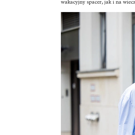
wakacyjny spacer, jak i na wiec