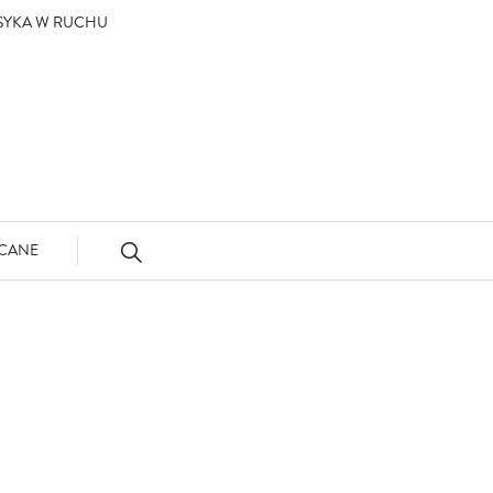
ASYKA W RUCHU
CANE