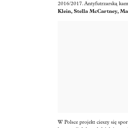
2016/2017. Antyfutrzarską kam
Klein, Stella McCartney, 
W Polsce projekt cieszy się sp