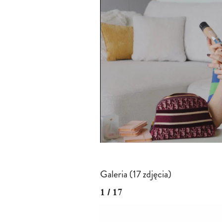
Galeria (17 zdjęcia)
1 / 17