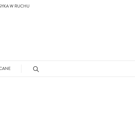
ASYKA W RUCHU
CANE