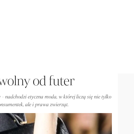
wolny od futer
- nadchodzi etyczna moda, w której liczą się nie tylko
nsumentek, ale i prawa zwierząt.