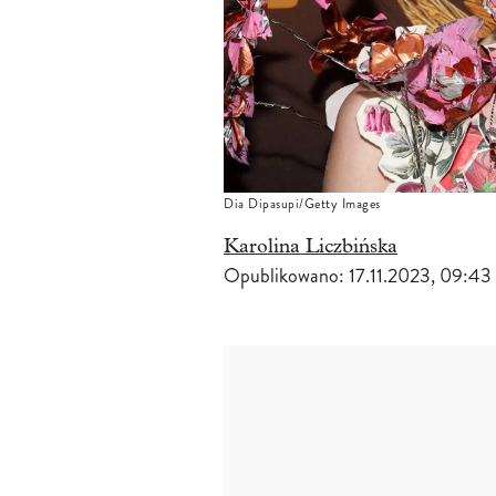
Dia Dipasupi/Getty Images
Karolina Liczbińska
Opublikowano:
17.11.2023, 09:43