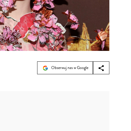
Obserwuj nas w Google