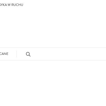
ASYKA W RUCHU
CANE