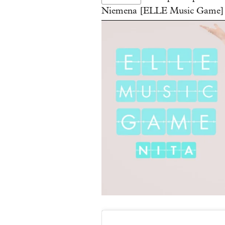
Niemena [ELLE Music Game]