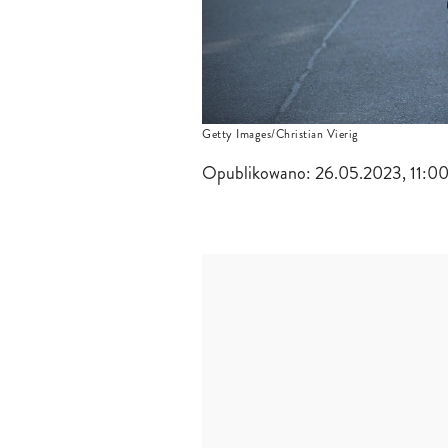
Getty Images/Christian Vierig
Opublikowano:
26.05.2023, 11:0