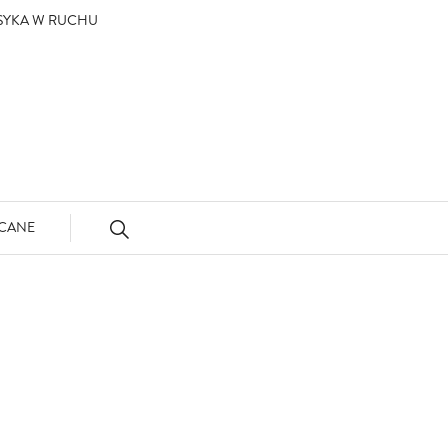
ASYKA W RUCHU
CANE