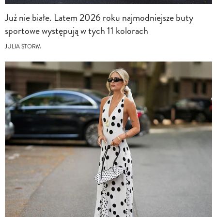
Już nie białe. Latem 2026 roku najmodniejsze buty
sportowe występują w tych 11 kolorach
JULIA STORM