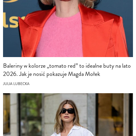
Baleriny w kolorze „tomato red” to idealne buty na lato
2026. Jak je nosić pokazuje Magda Mołek
JULIA LUBECKA