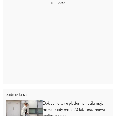
Zobacz także:
Dokładnie takie platformy nosiła moja
mama, kiedy miała 20 lat. Teraz znowu
podbijają trendy