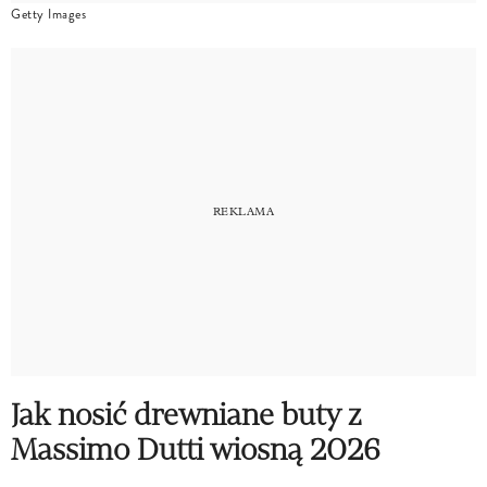
Getty Images
Jak nosić drewniane buty z
Massimo Dutti wiosną 2026