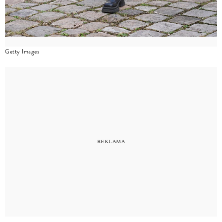
Getty Images