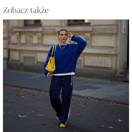
Zobacz także