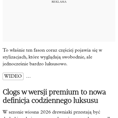
To właśnie ten fason coraz częściej pojawia się w
stylizacjach, które wyglądają swobodnie, ale
jednocześnie bardzo luksusowo.
WIDEO
…
Clogs w wersji premium to nowa
definicja codziennego luksusu
W sezonie wiosna 2026 drewniaki przestają być