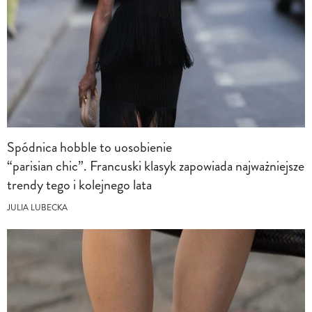
Spódnica hobble to uosobienie
“parisian chic”. Francuski klasyk zapowiada najważniejsze
trendy tego i kolejnego lata
JULIA LUBECKA