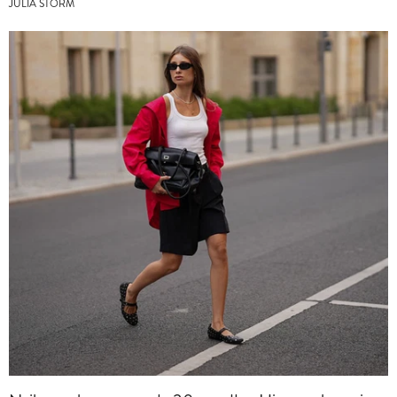
JULIA STORM