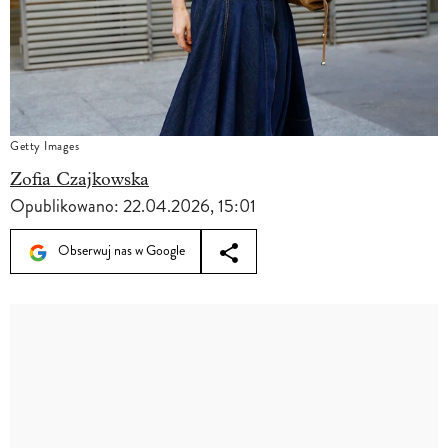
Getty Images
Zofia Czajkowska
Opublikowano:
22.04.2026, 15:01
Obserwuj nas w Google