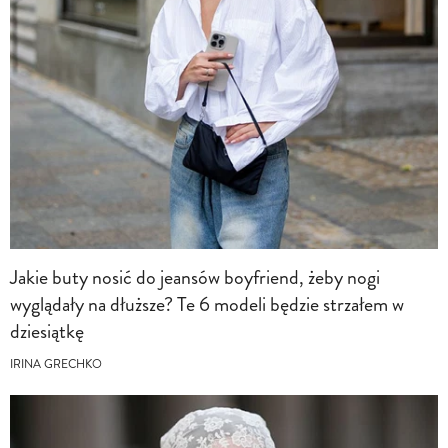
Jakie buty nosić do jeansów boyfriend, żeby nogi
wyglądały na dłuższe? Te 6 modeli będzie strzałem w
dziesiątkę
IRINA GRECHKO