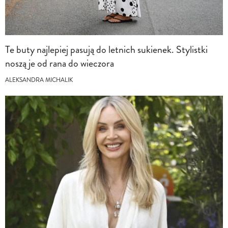
Te buty najlepiej pasują do letnich sukienek. Stylistki
noszą je od rana do wieczora
ALEKSANDRA MICHALIK