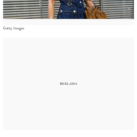
Getty Images