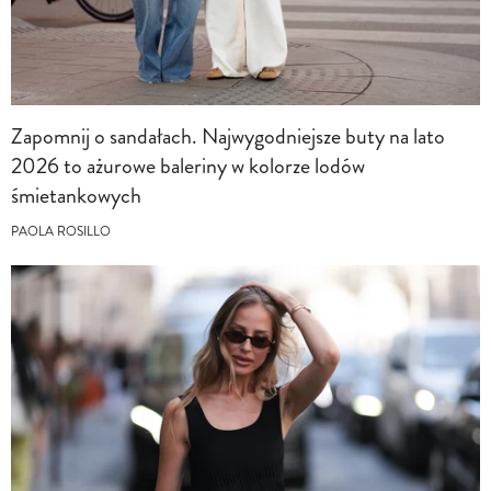
Zapomnij o sandałach. Najwygodniejsze buty na lato
2026 to ażurowe baleriny w kolorze lodów
śmietankowych
PAOLA ROSILLO