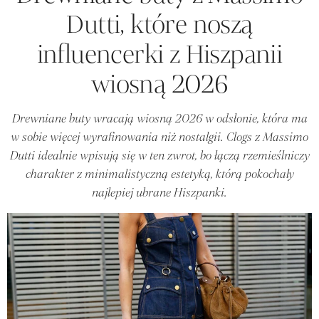
Dutti, które noszą
influencerki z Hiszpanii
wiosną 2026
Drewniane buty wracają wiosną 2026 w odsłonie, która ma
w sobie więcej wyrafinowania niż nostalgii. Clogs z Massimo
Dutti idealnie wpisują się w ten zwrot, bo łączą rzemieślniczy
charakter z minimalistyczną estetyką, którą pokochały
najlepiej ubrane Hiszpanki.