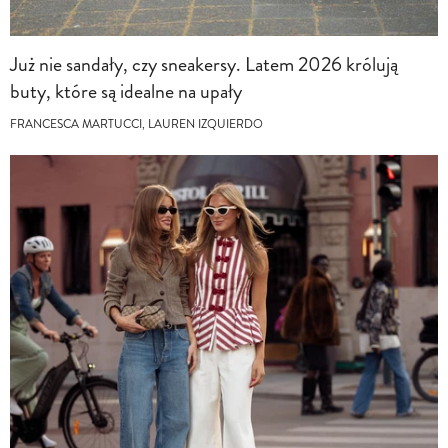
Już nie sandały, czy sneakersy. Latem 2026 królują
buty, które są idealne na upały
FRANCESCA MARTUCCI, LAUREN IZQUIERDO