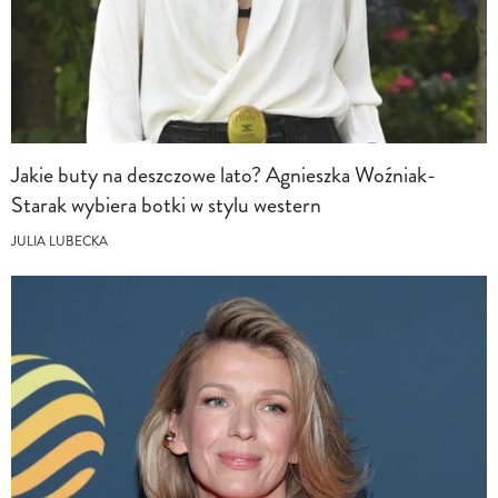
Jakie buty na deszczowe lato? Agnieszka Woźniak-
Starak wybiera botki w stylu western
JULIA LUBECKA