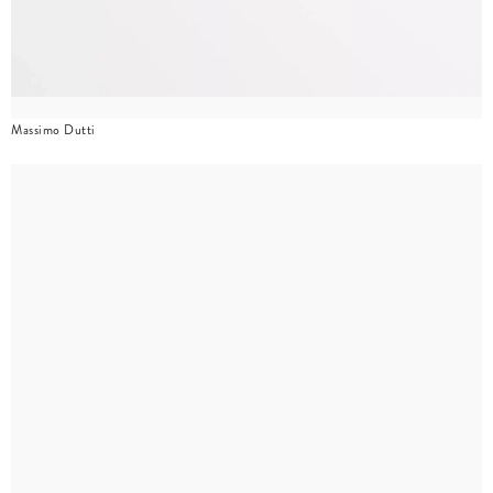
Massimo Dutti