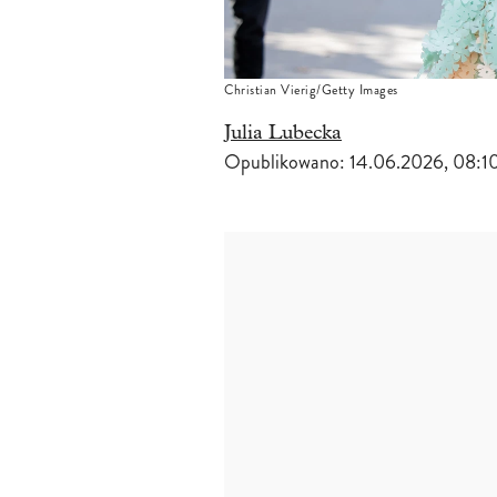
Christian Vierig/Getty Images
Julia Lubecka
Opublikowano:
14.06.2026, 08:1