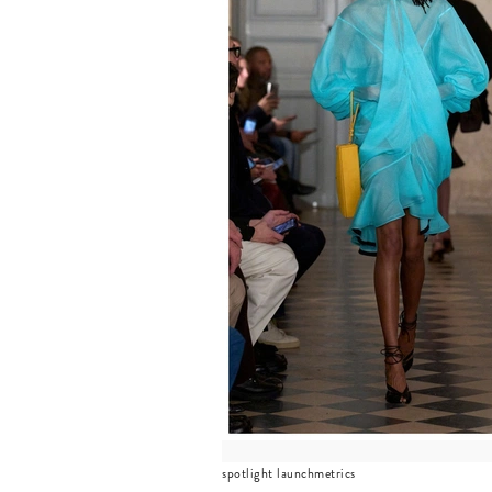
spotlight launchmetrics