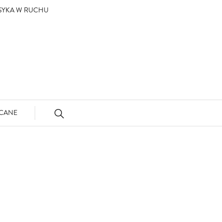
ASYKA W RUCHU
CANE