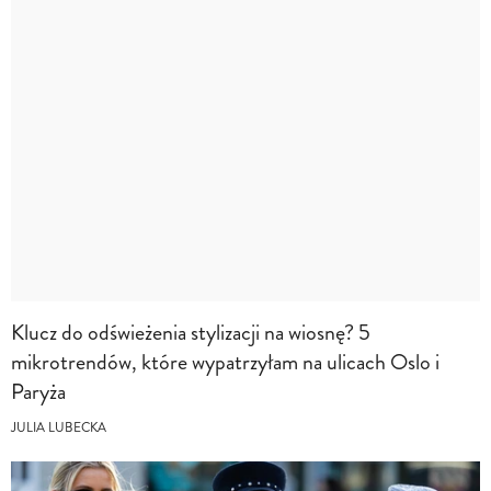
Klucz do odświeżenia stylizacji na wiosnę? 5
mikrotrendów, które wypatrzyłam na ulicach Oslo i
Paryża
JULIA LUBECKA