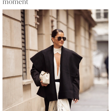
moment