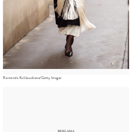
Raimonda Kulikauskiene/Getty Images