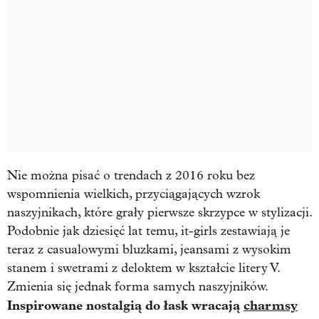
Nie można pisać o trendach z 2016 roku bez
wspomnienia wielkich, przyciągających wzrok
naszyjnikach, które grały pierwsze skrzypce w stylizacji.
Podobnie jak dziesięć lat temu, it-girls zestawiają je
teraz z casualowymi bluzkami, jeansami z wysokim
stanem i swetrami z deloktem w kształcie litery V.
Zmienia się jednak forma samych naszyjników.
Inspirowane nostalgią do łask wracają
charmsy