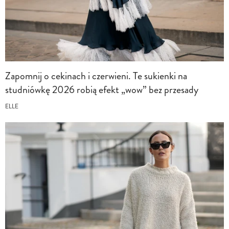
Zapomnij o cekinach i czerwieni. Te sukienki na
studniówkę 2026 robią efekt „wow” bez przesady
ELLE