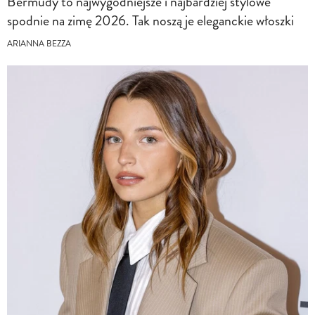
Bermudy to najwygodniejsze i najbardziej stylowe
spodnie na zimę 2026. Tak noszą je eleganckie włoszki
ARIANNA BEZZA