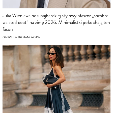
Julia Wieniawa nosi najbardziej stylowy płaszcz „sombre
waisted coat” na zimę 2026. Minimalistki pokochają ten
fason
GABRIELA TROJANOWSKA