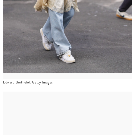
Edward Berthelot/Getty Images