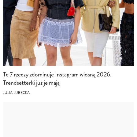
Te 7 rzeczy zdominuje Instagram wiosną 2026.
Trendsetterki już je mają
JULIA LUBECKA