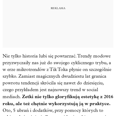
Nie tylko historia lubi się powtarzać. Trendy modowe
przyzwyczaiły nas już do swojego cyklicznego trybu, a
w erze mikrotrendów z Tik Toka płynie on szczególnie
szybko. Zamiast magicznych dwudziestu lat granica
powrotu tendencji skrócila się nawet do dziesięciu,
czego przykładem jest najnowszy trend w social
Zetki nie tylko gloryfikują estetykę z 2016
mediach.
roku, ale też chętnie wykorzystują ją w praktyce.
Oto, 5 ubrań i dodatków, przy pomocy których to