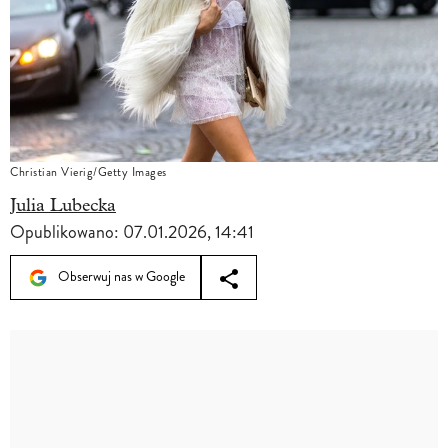
Christian Vierig/Getty Images
Julia Lubecka
Opublikowano:
07.01.2026, 14:41
Obserwuj nas w Google