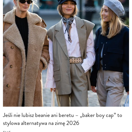
Jeśli nie lubisz beanie ani beretu – „baker boy cap” to
stylowa alternatywa na zimę 2026