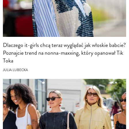
Dlaczego it-girls chcą teraz wyglądać jak włoskie babcie?
Poznajcie trend na nonna-maxxing, który opanował Tik
Toka
JULIA LUBECKA