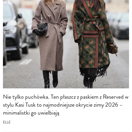
Nie tylko puchówka. Ten płaszcz z paskiem z Reserved w
stylu Kasi Tusk to najmodniejsze okrycie zimy 2026 –
minimalistki go uwielbiają
ELLE