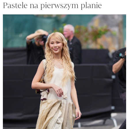
Pastele na pierwszym planie