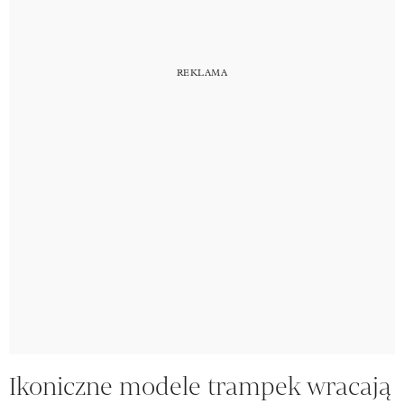
Ikoniczne modele trampek wracają