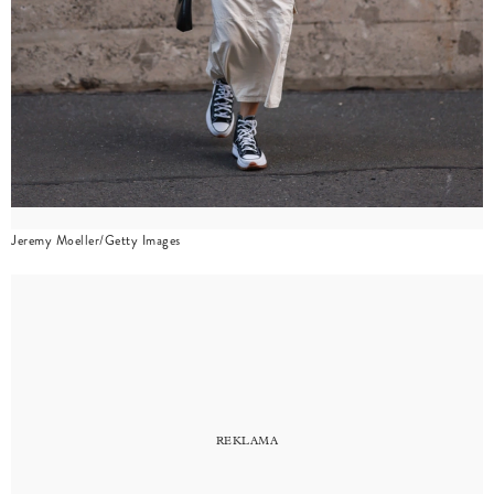
Jeremy Moeller/Getty Images