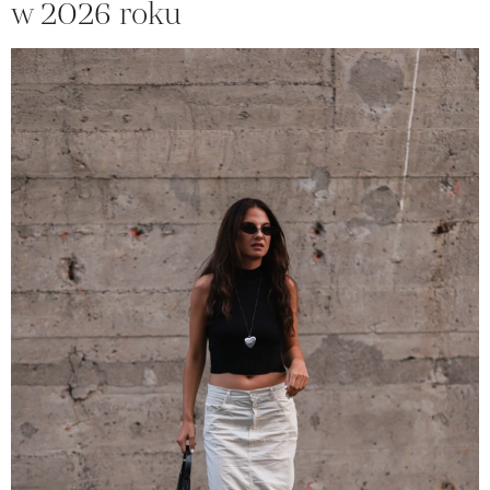
w 2026 roku