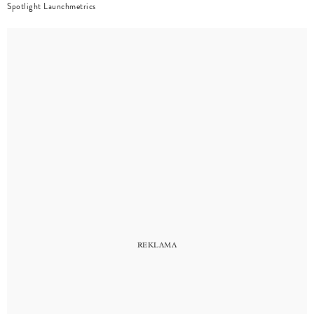
Spotlight Launchmetrics