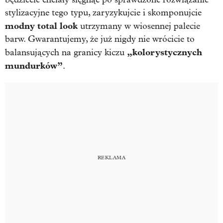
stylizacyjne tego typu, zaryzykujcie i skomponujcie
modny total look
utrzymany w wiosennej palecie
barw. Gwarantujemy, że już nigdy nie wrócicie to
„kolorystycznych
balansujących na granicy kiczu
mundurków”
.