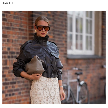
AMY LEE