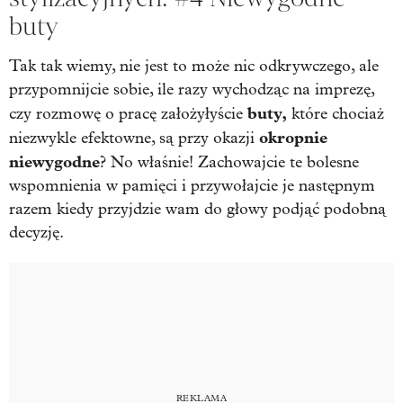
buty
Tak tak wiemy, nie jest to może nic odkrywczego, ale
przypomnijcie sobie, ile razy wychodząc na imprezę,
buty,
czy rozmowę o pracę założyłyście
które chociaż
okropnie
niezwykle efektowne, są przy okazji
niewygodne
? No właśnie! Zachowajcie te bolesne
wspomnienia w pamięci i przywołajcie je następnym
razem kiedy przyjdzie wam do głowy podjąć podobną
decyzję.