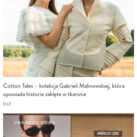
Cotton Tales – kolekcja Gabrieli Malinowskiej, która
opowiada historie zaklęte w tkaninie
ELLE