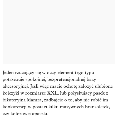
Jeden rzucający się w oczy element tego typu
potrzebuje spokojnej, bezpretensjonalnej bazy
akcesoryjnej. Jeśli więc macie ochotę założyć ulubione
kolczyki w rozmiarze XXL, lub połyskujący pasek z
biżuteryjną klamrą, zadbajcie o to, aby nie robić im
konkurencji w postaci kilku masywnych bransoletek,
czy kolorowej apaszki.