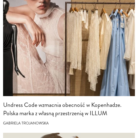
Undress Code wzmacnia obecność w Kopenhadze.
Polska marka z własną przestrzenią w ILLUM
GABRIELA TROJANOWSKA