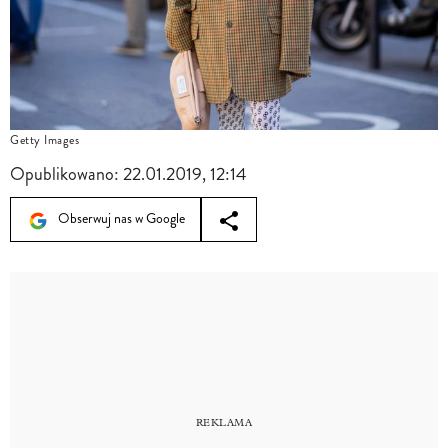
Getty Images
Opublikowano:
22.01.2019, 12:14
Obserwuj nas w Google