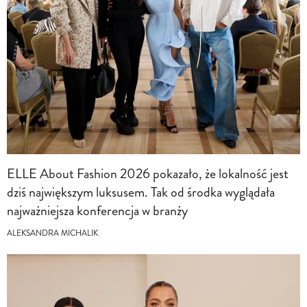
ELLE About Fashion 2026 pokazało, że lokalność jest
dziś największym luksusem. Tak od środka wyglądała
najważniejsza konferencja w branży
ALEKSANDRA MICHALIK