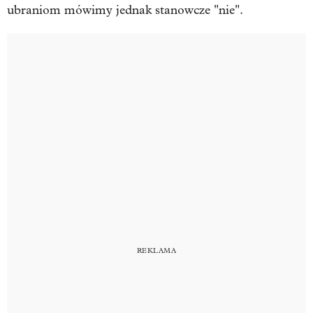
ubraniom mówimy jednak stanowcze "nie".