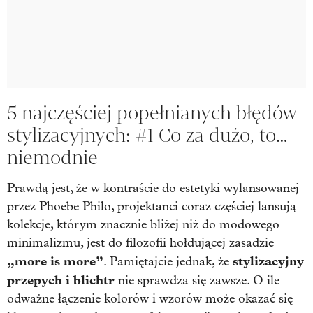
5 najczęściej popełnianych błędów
stylizacyjnych: #1 Co za dużo, to…
niemodnie
Prawdą jest, że w kontraście do estetyki wylansowanej
przez Phoebe Philo, projektanci coraz częściej lansują
kolekcje, którym znacznie bliżej niż do modowego
minimalizmu, jest do filozofii hołdującej zasadzie
„more is more”
stylizacyjny
. Pamiętajcie jednak, że
przepych i blichtr
nie sprawdza się zawsze. O ile
odważne łączenie kolorów i wzorów może okazać się