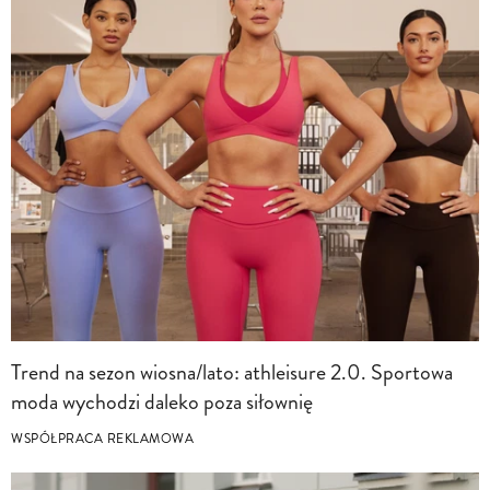
Trend na sezon wiosna/lato: athleisure 2.0. Sportowa
moda wychodzi daleko poza siłownię
WSPÓŁPRACA REKLAMOWA