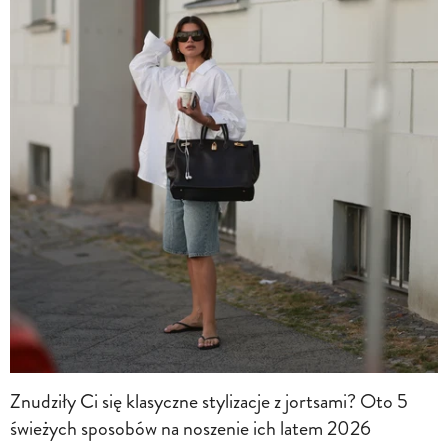
Znudziły Ci się klasyczne stylizacje z jortsami? Oto 5
świeżych sposobów na noszenie ich latem 2026