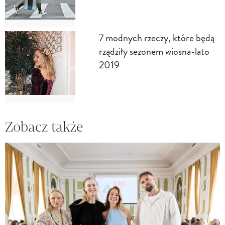
7 modnych rzeczy, które będą
rządziły sezonem wiosna-lato
2019
Zobacz także