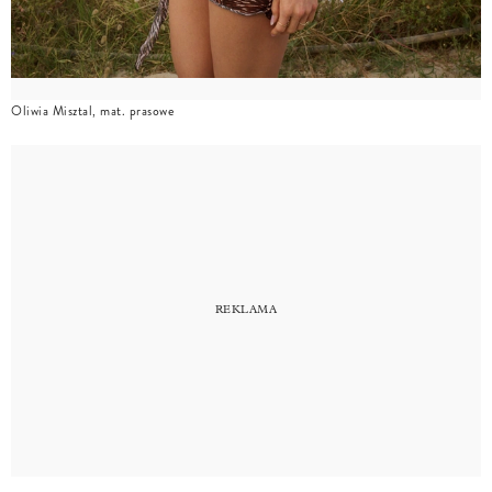
Oliwia Misztal, mat. prasowe