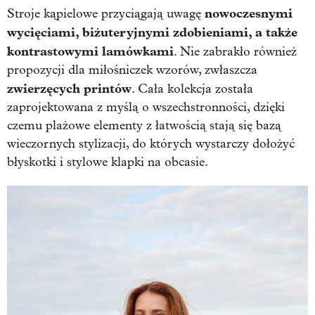
nowoczesnymi
Stroje kąpielowe przyciągają uwagę
wycięciami, biżuteryjnymi zdobieniami, a także
kontrastowymi lamówkami
. Nie zabrakło również
propozycji dla miłośniczek wzorów, zwłaszcza
zwierzęcych printów
. Cała kolekcja została
zaprojektowana z myślą o wszechstronności, dzięki
czemu plażowe elementy z łatwością stają się bazą
wieczornych stylizacji, do których wystarczy dołożyć
błyskotki i stylowe klapki na obcasie.