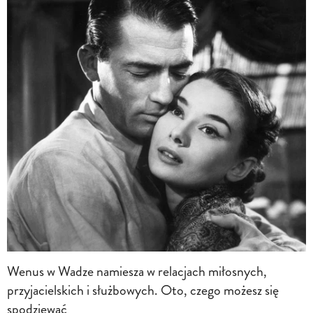
Wenus w Wadze namiesza w relacjach miłosnych,
przyjacielskich i służbowych. Oto, czego możesz się
spodziewać