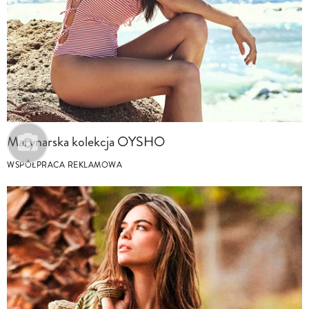
Marynarska kolekcja OYSHO
WSPÓŁPRACA REKLAMOWA