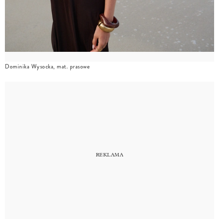
Dominika Wysocka, mat. prasowe