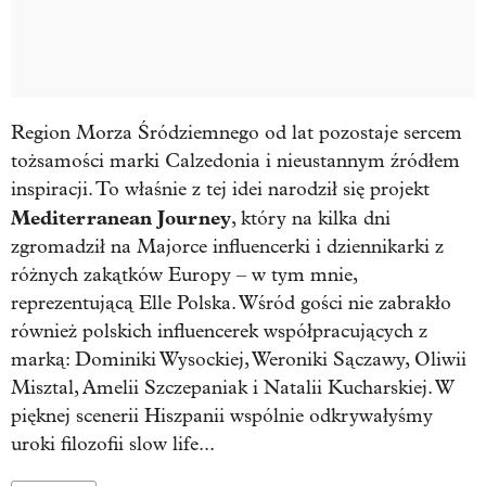
Region Morza Śródziemnego od lat pozostaje sercem
tożsamości marki Calzedonia i nieustannym źródłem
inspiracji. To właśnie z tej idei narodził się projekt
Mediterranean Journey
, który na kilka dni
zgromadził na Majorce influencerki i dziennikarki z
różnych zakątków Europy – w tym mnie,
reprezentującą Elle Polska. Wśród gości nie zabrakło
również polskich influencerek współpracujących z
marką: Dominiki Wysockiej, Weroniki Sączawy, Oliwii
Misztal, Amelii Szczepaniak i Natalii Kucharskiej. W
pięknej scenerii Hiszpanii wspólnie odkrywałyśmy
uroki filozofii slow life...