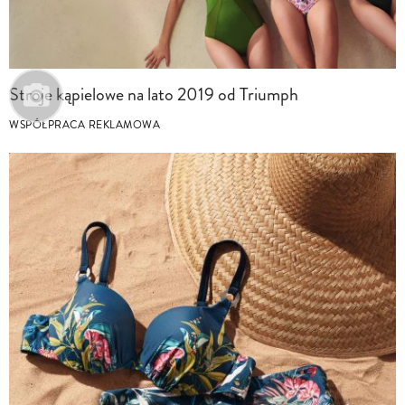
Stroje kąpielowe na lato 2019 od Triumph
WSPÓŁPRACA REKLAMOWA