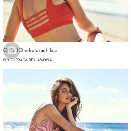
OYSHO w kolorach lata
WSPÓŁPRACA REKLAMOWA