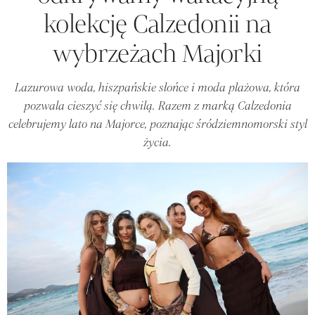
kolekcję Calzedonii na
wybrzeżach Majorki
Lazurowa woda, hiszpańskie słońce i moda plażowa, która
pozwala cieszyć się chwilą. Razem z marką Calzedonia
celebrujemy lato na Majorce, poznając śródziemnomorski styl
życia.