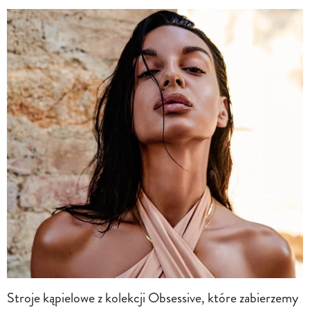
Stroje kąpielowe z kolekcji Obsessive, które zabierzemy