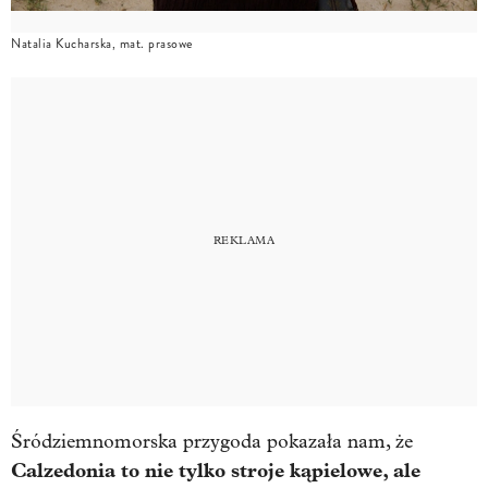
Natalia Kucharska, mat. prasowe
Śródziemnomorska przygoda pokazała nam, że
Calzedonia to nie tylko stroje kąpielowe, ale