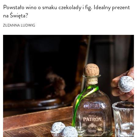
Powstało wino o smaku czekolady i fig. Idealny prezent
na Święta?
ZUZANNA LUDWIG