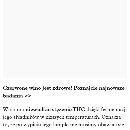
Czerwone wino jest zdrowe! Poznajcie najnowsze
badania >>
niewielkie stężenie THC
Wino ma
dzięki fermentacji
jego składników w niższych temperaturach. Oznacza
to, że po wypiciu jego lampki nie musimy obawiać się