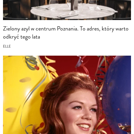
Zielony azyl w centrum Poznania. To adres, który warto
odkryć tego lata
ELLE