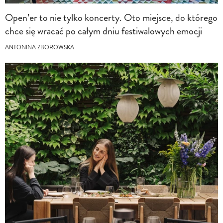
Open’er to nie tylko koncerty. Oto miejsce, do którego
chce się wracać po całym dniu festiwalowych emocji
ANTONINA ZBOROWSKA