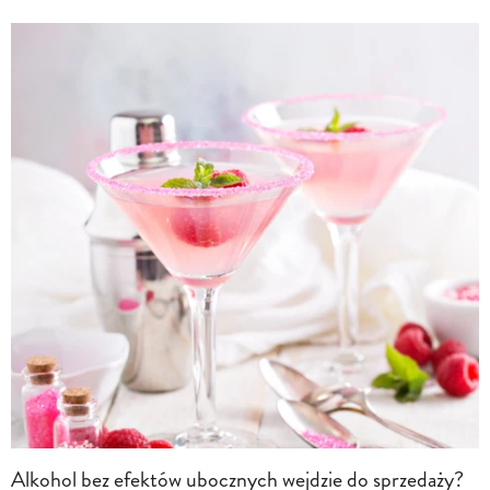
Alkohol bez efektów ubocznych wejdzie do sprzedaży?