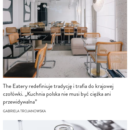
The Eatery redefiniuje tradycję i trafia do krajowej
czołówki. „Kuchnia polska nie musi być ciężka ani
przewidywalna”
GABRIELA TROJANOWSKA