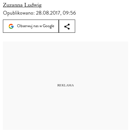
Zuzanna Ludwig
Opublikowano:
28.08.2017, 09:56
Obserwuj nas w Google