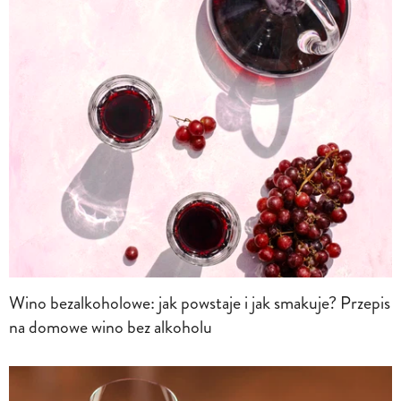
Wino bezalkoholowe: jak powstaje i jak smakuje? Przepis
na domowe wino bez alkoholu