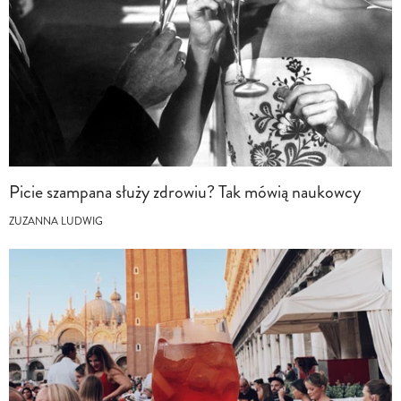
Picie szampana służy zdrowiu? Tak mówią naukowcy
ZUZANNA LUDWIG