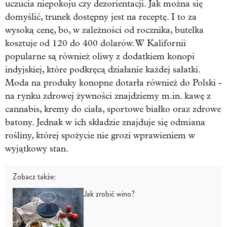
uczucia niepokoju czy dezorientacji. Jak można się
domyślić, trunek dostępny jest na receptę. I to za
wysoką cenę, bo, w zależności od rocznika, butelka
kosztuje od 120 do 400 dolarów. W Kalifornii
popularne są również oliwy z dodatkiem konopi
indyjskiej, które podkręcą działanie każdej sałatki.
Moda na produky konopne dotarła również do Polski -
na rynku zdrowej żywności znajdziemy m.in. kawę z
cannabis, kremy do ciała, sportowe białko oraz zdrowe
batony. Jednak w ich składzie znajduje się odmiana
rośliny, której spożycie nie grozi wprawieniem w
wyjątkowy stan.
Zobacz także:
Jak zrobić wino?