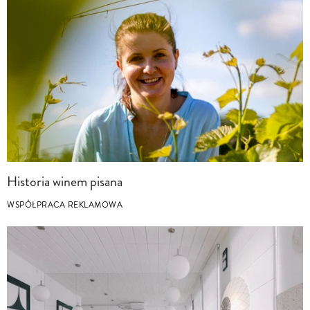
Historia winem pisana
WSPÓŁPRACA REKLAMOWA