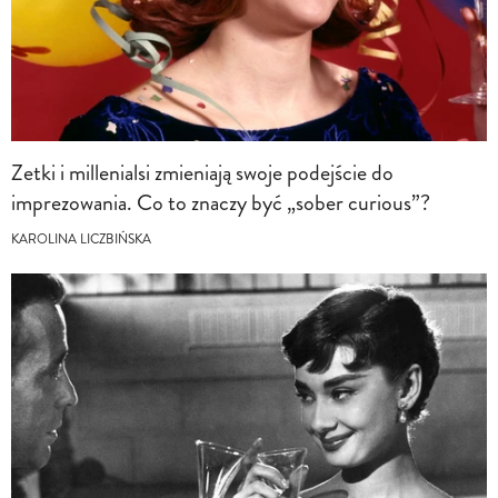
Zetki i millenialsi zmieniają swoje podejście do
imprezowania. Co to znaczy być „sober curious”?
KAROLINA LICZBIŃSKA