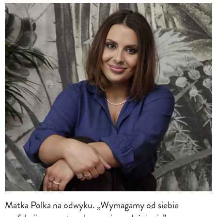
Matka Polka na odwyku. „Wymagamy od siebie