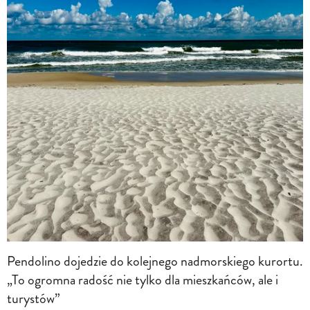
Pendolino dojedzie do kolejnego nadmorskiego kurortu.
„To ogromna radość nie tylko dla mieszkańców, ale i
turystów”