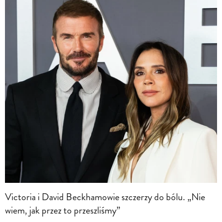
Victoria i David Beckhamowie szczerzy do bólu. „Nie
wiem, jak przez to przeszliśmy”