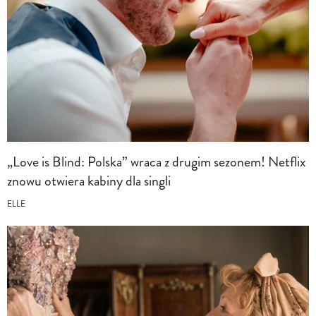
„Love is Blind: Polska” wraca z drugim sezonem! Netflix
znowu otwiera kabiny dla singli
ELLE