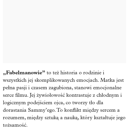
„Fabelmanowie”
to też historia o rodzinie i
wszystkich jej skomplikowanych emocjach. Matka jest
pełna pasji i czasem zagubiona, stanowi emocjonalne
serce filmu. Jej żywiołowość kontrastuje z chłodnym i
logicznym podejściem ojca, co tworzy tło dla
dorastania Sammy’ego. To konflikt między sercem a
rozumem, między sztuką a nauką, który kształtuje jego
tożsamość.