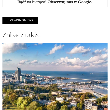
Bądź na bieżąco!
Obserwuj nas w Google
.
BREAKINGNEWS
Zobacz także