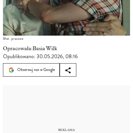
Mat. prasowe
Opracowała:
Basia Wilk
Opublikowano:
30.05.2026, 08:16
Obserwuj nas w Google