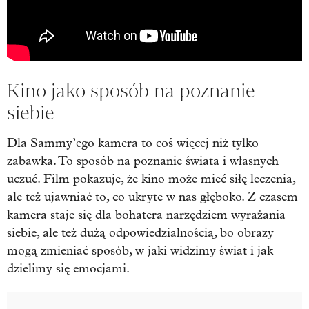
Kino jako sposób na poznanie
siebie
Dla Sammy’ego kamera to coś więcej niż tylko
zabawka. To sposób na poznanie świata i własnych
uczuć. Film pokazuje, że kino może mieć siłę leczenia,
ale też ujawniać to, co ukryte w nas głęboko. Z czasem
kamera staje się dla bohatera narzędziem wyrażania
siebie, ale też dużą odpowiedzialnością, bo obrazy
mogą zmieniać sposób, w jaki widzimy świat i jak
dzielimy się emocjami.