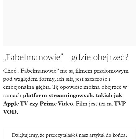
„Fabelmanowie” - gdzie obejrzeć?
Choć „Fabelmanowie” nie są filmem przełomowym
pod względem formy, ich siłą jest szczerość i
emocjonalna głębia. Tę opowieść można obejrzeć w
platform streamingowych, takich jak
ramach
Apple TV czy Prime Video
TVP
. Film jest też na
VOD
.
Dziękujemy, że przeczytałaś/eś nasz artykuł do końca.