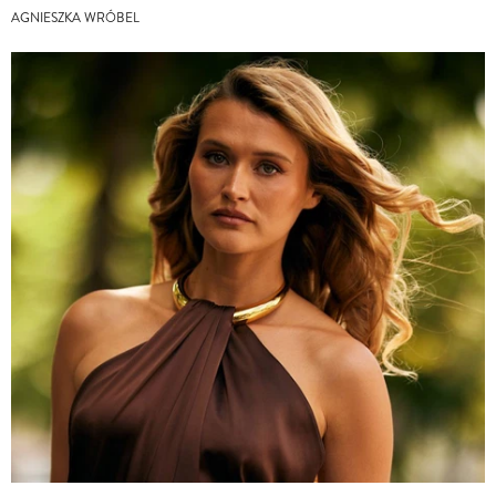
AGNIESZKA WRÓBEL