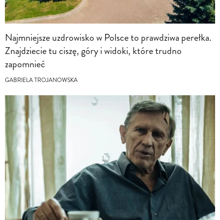
Najmniejsze uzdrowisko w Polsce to prawdziwa perełka.
Znajdziecie tu ciszę, góry i widoki, które trudno
zapomnieć
GABRIELA TROJANOWSKA