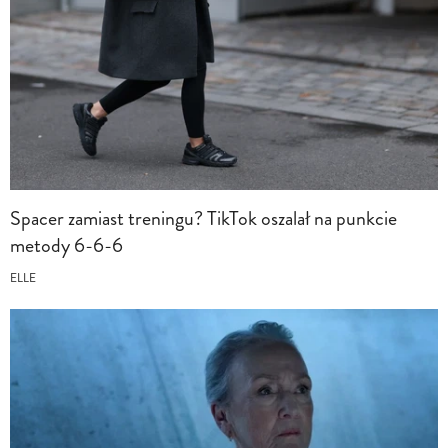
Spacer zamiast treningu? TikTok oszalał na punkcie
metody 6-6-6
ELLE