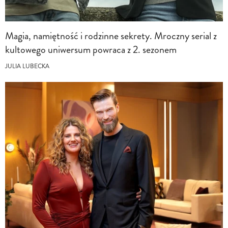
Magia, namiętność i rodzinne sekrety. Mroczny serial z
kultowego uniwersum powraca z 2. sezonem
JULIA LUBECKA