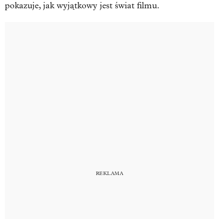
pokazuje, jak wyjątkowy jest świat filmu.