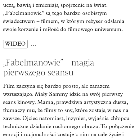
uczą, bawią i zmieniają spojrzenie na świat.
„Fabelmanowie” są tego bardzo osobistym
świadectwem – filmem, w którym reżyser odsłania
swoje korzenie i miłość do filmowego uniwersum.
WIDEO
…
„Fabelmanowie” - magia
pierwszego seansu
Film zaczyna się bardzo prosto, ale zarazem
wzruszająco. Mały Sammy idzie na swój pierwszy
seans kinowy. Mama, prawdziwa artystyczna dusza,
tłumaczy mu, że filmy to sny, które zostają w nas na
zawsze. Ojciec natomiast, inżynier, wyjaśnia chłopcu
techniczne działanie ruchomego obrazu. To połączenie
emocji i racjonalności zostaje z nim na całe życie i