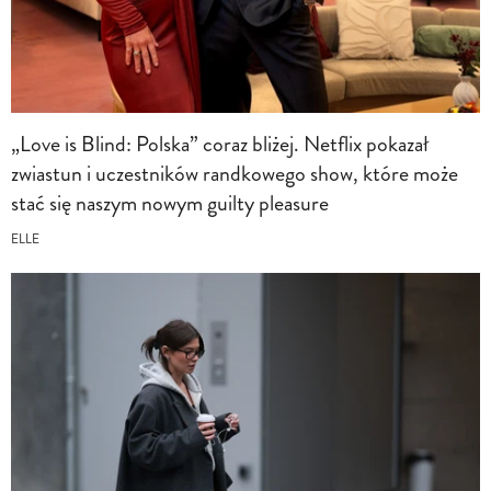
„Love is Blind: Polska” coraz bliżej. Netflix pokazał
zwiastun i uczestników randkowego show, które może
stać się naszym nowym guilty pleasure
ELLE