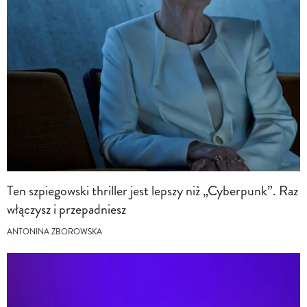
Ten szpiegowski thriller jest lepszy niż „Cyberpunk”. Raz
włączysz i przepadniesz
ANTONINA ZBOROWSKA