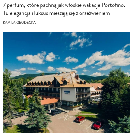
7 perfum, które pachną jak włoskie wakacje Portofino.
Tu elegancja i luksus mieszają się z orzeźwieniem
KAMILA GEODECKA