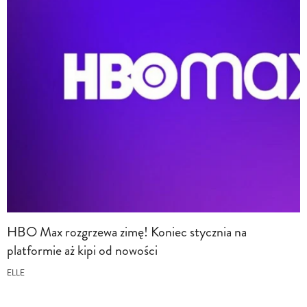
HBO Max rozgrzewa zimę! Koniec stycznia na
platformie aż kipi od nowości
ELLE