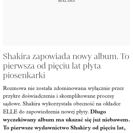
Shakira zapowiada nowy album. To
pierwsza od pięciu lat płyta
piosenkarki
Rozmowa nie została zdominowana wyłącznie przez
przykre doświadczenia i skomplikowane procesy
sądowe. Shakira wykorzystała obecność na okładce
Długo
ELLE do zapowiedzenia nowej płyty.
wyczekiwany album ma ukazać się już niebawem.
To pierwsze wydawnictwo Shakiry od pięciu lat,