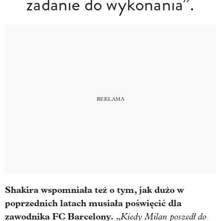
zadanie do wykonania”.
Shakira wspomniała też o tym, jak dużo w
poprzednich latach musiała poświęcić dla
zawodnika FC Barcelony.
Kiedy Milan poszedł do
„