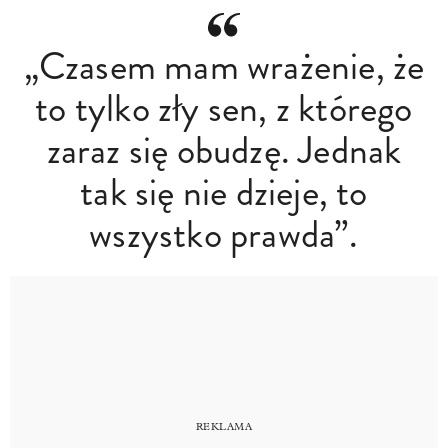
„Czasem mam wrażenie, że
to tylko zły sen, z którego
zaraz się obudzę. Jednak
tak się nie dzieje, to
wszystko prawda”.