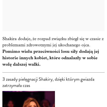
Shakira dodaje, że rozpad związku zbiegł się w czasie z
problemami zdrowotnymi jej ukochanego ojca.
Pomimo wielu przeciwności losu siły dodają jej
historie innych kobiet, które odnalazły w sobie
wolę dalszej walki.
3 zasady pielęgnacji Shakiry, dzięki którym gwiazda
zatrzymała czas