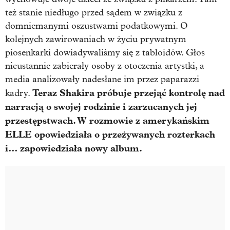
też stanie niedługo przed sądem w związku z
domniemanymi oszustwami podatkowymi. O
kolejnych zawirowaniach w życiu prywatnym
piosenkarki dowiadywaliśmy się z tabloidów. Głos
nieustannie zabierały osoby z otoczenia artystki, a
media analizowały nadesłane im przez paparazzi
Teraz Shakira próbuje przejąć kontrolę nad
kadry.
narracją o swojej rodzinie i zarzucanych jej
przestępstwach. W rozmowie z amerykańskim
ELLE opowiedziała o przeżywanych rozterkach
i… zapowiedziała nowy album.