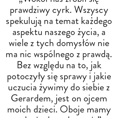
prawdziwy cyrk. Wszyscy
spekulują na temat każdego
aspektu naszego życia, a
wiele z tych domysłów nie
ma nic wspólnego z prawdą.
Bez względu na to, jak
potoczyły się sprawy i jakie
uczucia żywimy do siebie z
Gerardem, jest on ojcem
moich dzieci. Oboje mamy