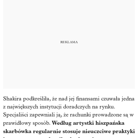
Shakira podkreśliła, że nad jej finansami czuwała jedna
z największych instytucji doradczych na rynku.
Specjaliści zapewniali ją, że rachunki prowadzone są w
Według artystki hiszpańska
prawidłowy sposób.
skarbówka regularnie stosuje nieuczciwe praktyki