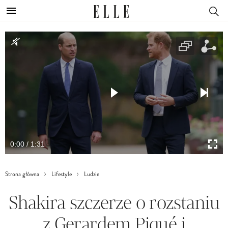
0:00 / 1:31
Strona główna
Lifestyle
Ludzie
Shakira szczerze o rozstaniu
z Gerardem Piqué i