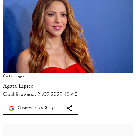
Getty Images
Agata Lipiec
Opublikowano:
21.09.2022, 18:40
Obserwuj nas w Google