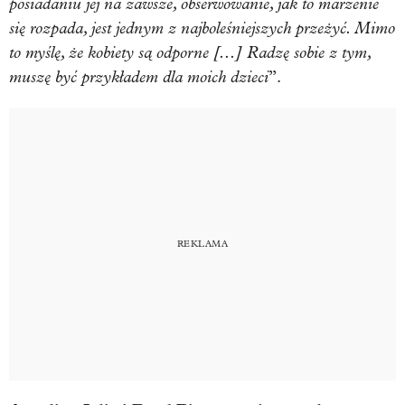
posiadaniu jej na zawsze, obserwowanie, jak to marzenie
się rozpada, jest jednym z najboleśniejszych przeżyć. Mimo
to myślę, że kobiety są odporne [...] Radzę sobie z tym,
muszę być przykładem dla moich dzieci
”.