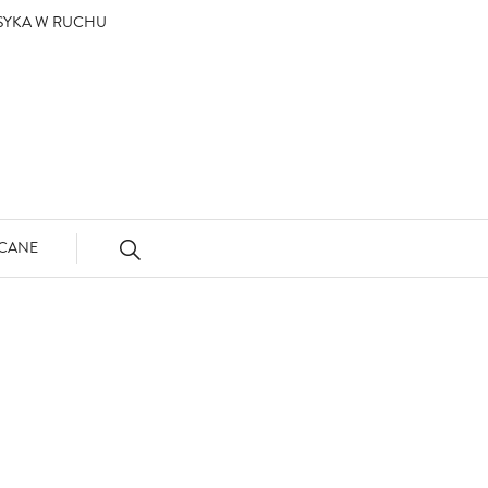
ASYKA W RUCHU
CANE