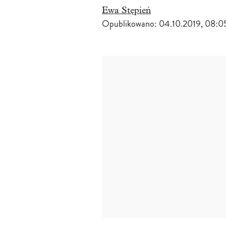
Ewa Stępień
Opublikowano:
04.10.2019, 08:0