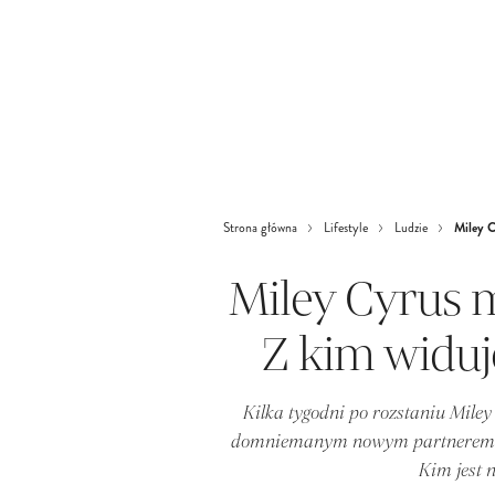
Miley C
Strona główna
Lifestyle
Ludzie
Miley Cyrus 
Z kim widuj
Kilka tygodni po rozstaniu Miley
domniemanym nowym partnerem. N
Kim jest 