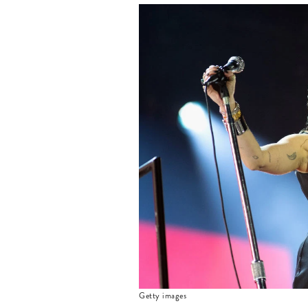
Getty images