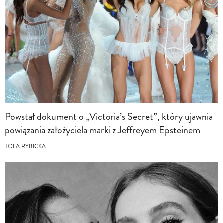
Powstał dokument o „Victoria’s Secret”, który ujawnia
powiązania założyciela marki z Jeffreyem Epsteinem
TOLA RYBICKA