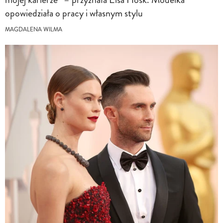
opowiedziała o pracy i własnym stylu
MAGDALENA WILMA