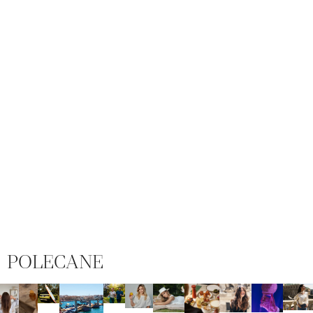
POLECANE