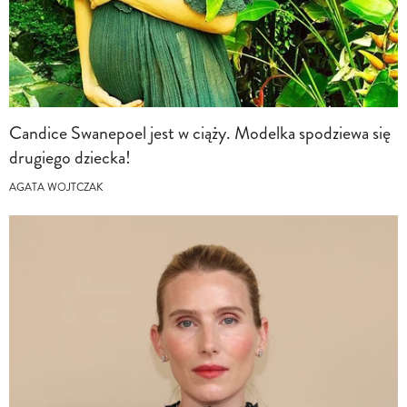
Candice Swanepoel jest w ciąży. Modelka spodziewa się
drugiego dziecka!
AGATA WOJTCZAK