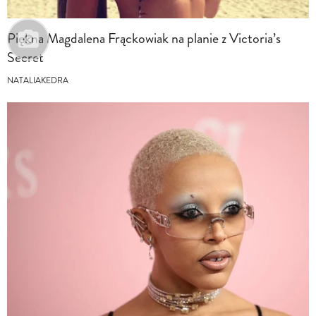
Piękna Magdalena Frąckowiak na planie z Victoria’s
Secret
NATALIAKEDRA