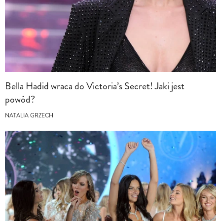
Bella Hadid wraca do Victoria’s Secret! Jaki jest
powód?
NATALIA GRZECH