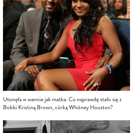
Utonęła w wannie jak matka. Co naprawdę stało się z
Bobbi Kristiną Brown, córką Whitney Houston?