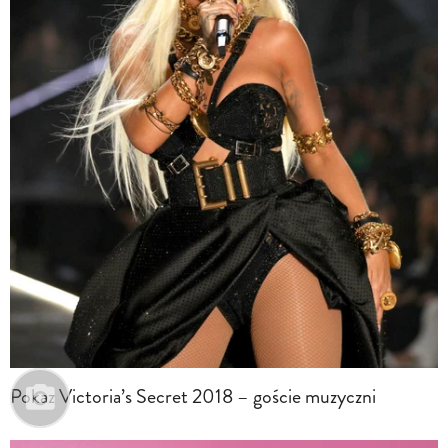
Pokaz Victoria’s Secret 2018 – goście muzyczni