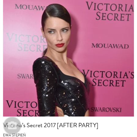
Victoria’s Secret 2017 [AFTER PARTY]
EWA STĘPIEŃ