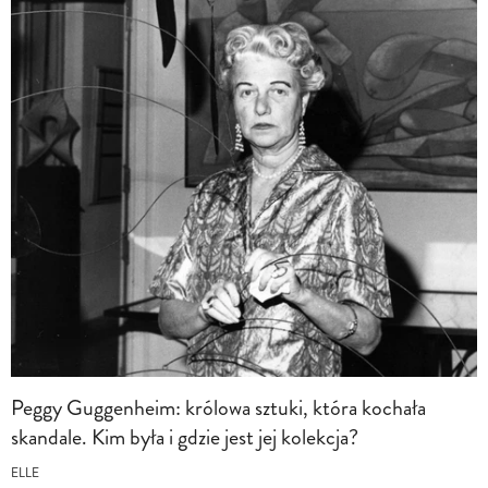
Peggy Guggenheim: królowa sztuki, która kochała
skandale. Kim była i gdzie jest jej kolekcja?
ELLE