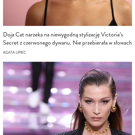
Doja Cat narzeka na niewygodną stylizację Victoria’s
Secret z czerwonego dywanu. Nie przebierała w słowach
AGATA LIPIEC