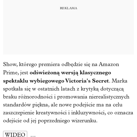
Show, którego premiera odbędzie się na Amazon
odświeżoną wersją klasycznego
Prime, jest
spektaklu wybiegowego Victoria's Secret
. Marka
spotkała się w ostatnich latach z krytyką dotyczącą
braku różnorodności i promowania nierealistycznych
standardów piękna, ale nowe podejście ma na celu
zaszczepienie kreatywności i inkluzywności, co oznacza
odejście od jej poprzedniego wizerunku.
WIDEO
…