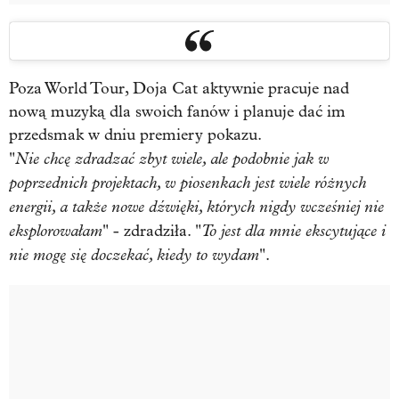
Poza World Tour, Doja Cat aktywnie pracuje nad
nową muzyką dla swoich fanów i planuje dać im
przedsmak w dniu premiery pokazu.
Nie chcę zdradzać zbyt wiele, ale podobnie jak w
"
poprzednich projektach, w piosenkach jest wiele różnych
energii, a także nowe dźwięki, których nigdy wcześniej nie
eksplorowałam
To jest dla mnie ekscytujące i
" - zdradziła. "
nie mogę się doczekać, kiedy to wydam
".