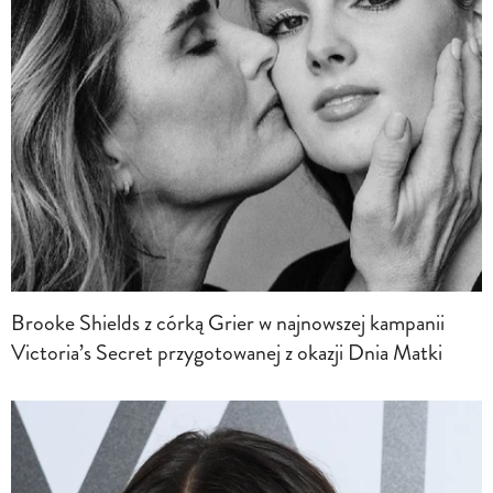
Brooke Shields z córką Grier w najnowszej kampanii
Victoria’s Secret przygotowanej z okazji Dnia Matki