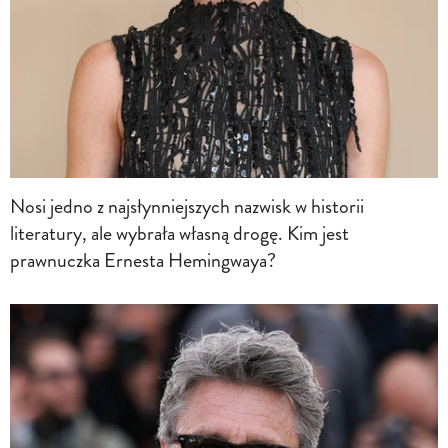
Nosi jedno z najsłynniejszych nazwisk w historii
literatury, ale wybrała własną drogę. Kim jest
prawnuczka Ernesta Hemingwaya?