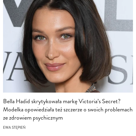
Bella Hadid skrytykowała markę Victoria’s Secret?
Modelka opowiedziała też szczerze o swoich problemach
ze zdrowiem psychicznym
EWA STĘPIEŃ