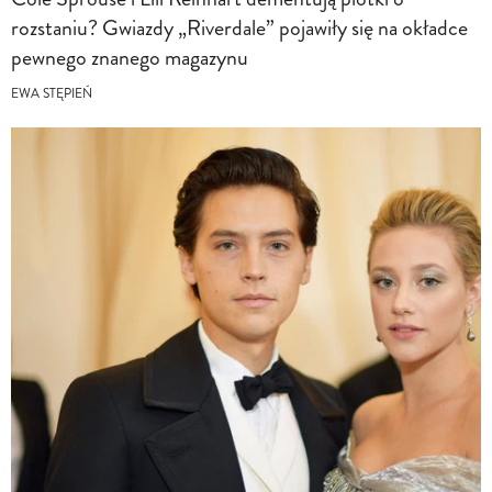
rozstaniu? Gwiazdy „Riverdale” pojawiły się na okładce
pewnego znanego magazynu
EWA STĘPIEŃ