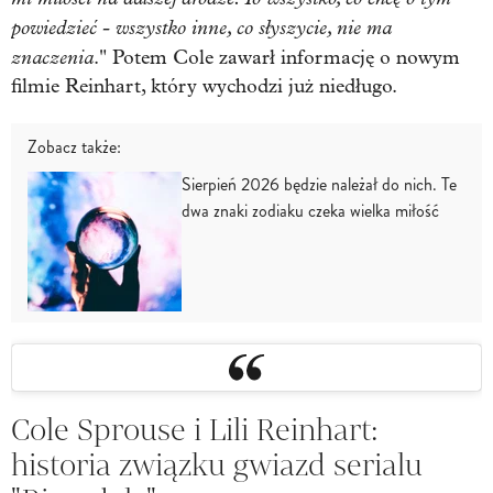
powiedzieć - wszystko inne, co słyszycie, nie ma
znaczenia
." Potem Cole zawarł informację o nowym
filmie Reinhart, który wychodzi już niedługo.
Zobacz także:
Sierpień 2026 będzie należał do nich. Te
dwa znaki zodiaku czeka wielka miłość
Cole Sprouse i Lili Reinhart:
historia związku gwiazd serialu