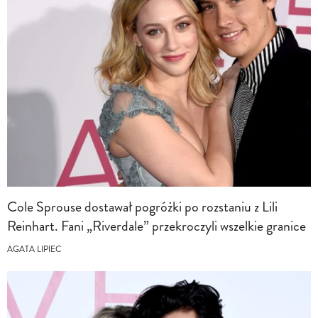
Cole Sprouse dostawał pogróżki po rozstaniu z Lili
Reinhart. Fani „Riverdale” przekroczyli wszelkie granice
AGATA LIPIEC