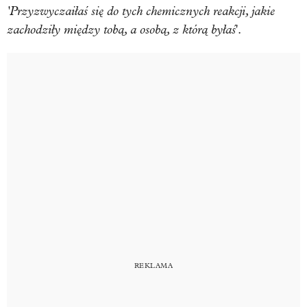
'Przyzwyczaiłaś się do tych chemicznych reakcji, jakie
zachodziły między tobą, a osobą, z którą byłaś
'.