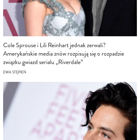
Cole Sprouse i Lili Reinhart jednak zerwali?
Amerykańskie media znów rozpisują się o rozpadzie
związku gwiazd serialu „Riverdale”
EWA STĘPIEŃ