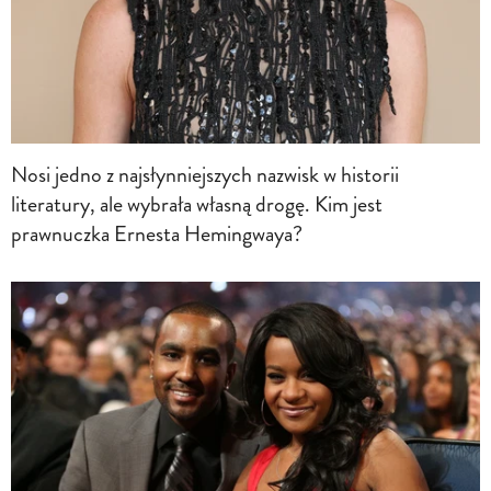
Nosi jedno z najsłynniejszych nazwisk w historii
literatury, ale wybrała własną drogę. Kim jest
prawnuczka Ernesta Hemingwaya?