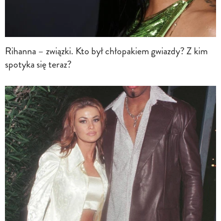
Rihanna – związki. Kto był chłopakiem gwiazdy? Z kim
spotyka się teraz?