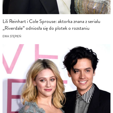
Lili Reinhart i Cole Sprouse: aktorka znana z serialu
„Riverdale” odniosła się do plotek o rozstaniu
EWA STĘPIEŃ