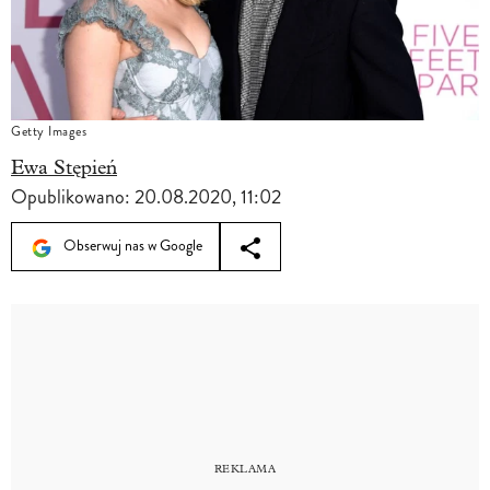
Getty Images
Ewa Stępień
Opublikowano:
20.08.2020, 11:02
Obserwuj nas w Google