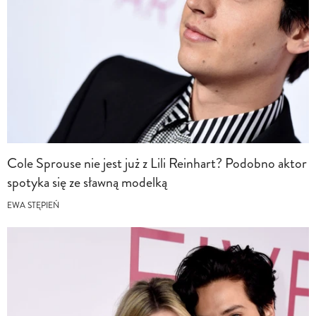
Cole Sprouse nie jest już z Lili Reinhart? Podobno aktor
spotyka się ze sławną modelką
EWA STĘPIEŃ