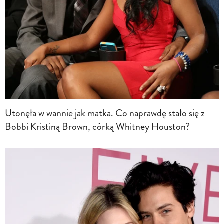
Utonęła w wannie jak matka. Co naprawdę stało się z
Bobbi Kristiną Brown, córką Whitney Houston?