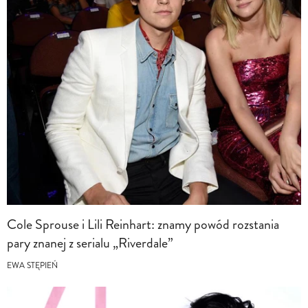
Cole Sprouse i Lili Reinhart: znamy powód rozstania
pary znanej z serialu „Riverdale”
EWA STĘPIEŃ