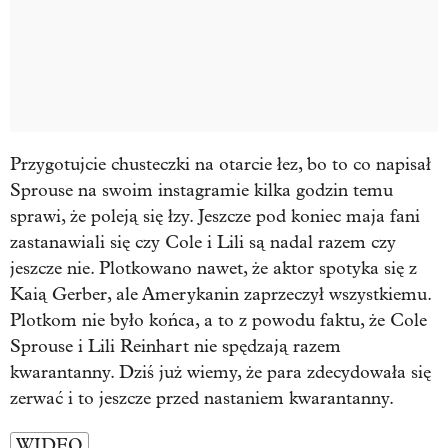
Przygotujcie chusteczki na otarcie łez, bo to co napisał
Sprouse na swoim instagramie kilka godzin temu
sprawi, że poleją się łzy. Jeszcze pod koniec maja fani
zastanawiali się czy Cole i Lili są nadal razem czy
jeszcze nie. Plotkowano nawet, że aktor spotyka się z
Kaią Gerber, ale Amerykanin zaprzeczył wszystkiemu.
Plotkom nie było końca, a to z powodu faktu, że Cole
Sprouse i Lili Reinhart nie spędzają razem
kwarantanny. Dziś już wiemy, że para zdecydowała się
zerwać i to jeszcze przed nastaniem kwarantanny.
WIDEO
…