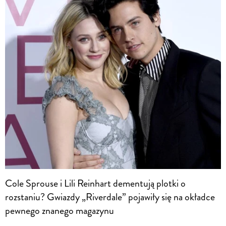
Cole Sprouse i Lili Reinhart dementują plotki o
rozstaniu? Gwiazdy „Riverdale” pojawiły się na okładce
pewnego znanego magazynu