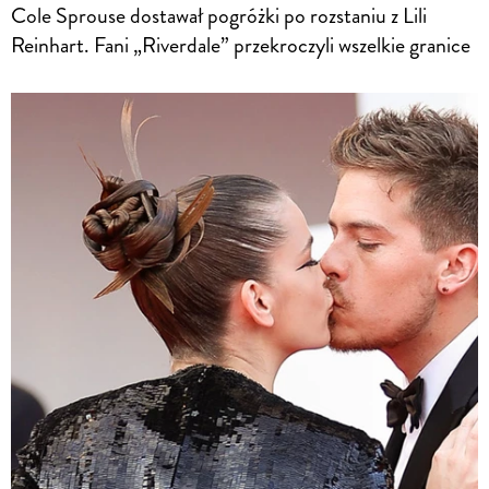
Cole Sprouse dostawał pogróżki po rozstaniu z Lili
Reinhart. Fani „Riverdale” przekroczyli wszelkie granice