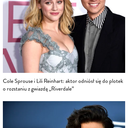
Cole Sprouse i Lili Reinhart: aktor odniósł się do plotek
o rozstaniu z gwiazdą „Riverdale”