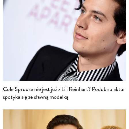
Cole Sprouse nie jest już z Lili Reinhart? Podobno aktor
spotyka się ze sławną modelką