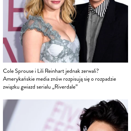
Cole Sprouse i Lili Reinhart jednak zerwali?
Amerykańskie media znów rozpisują się o rozpadzie
związku gwiazd serialu „Riverdale”