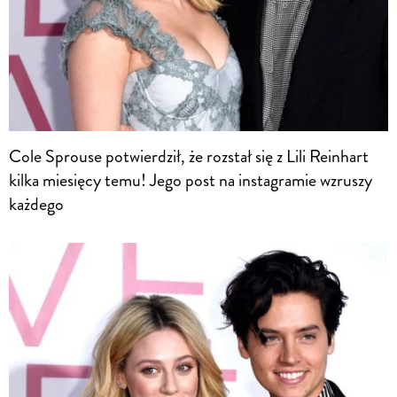
Cole Sprouse potwierdził, że rozstał się z Lili Reinhart
kilka miesięcy temu! Jego post na instagramie wzruszy
każdego