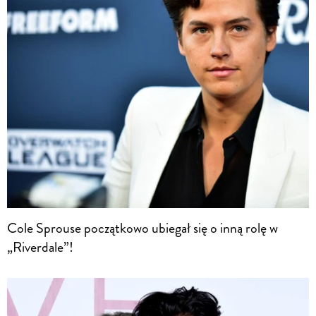
Cole Sprouse początkowo ubiegał się o inną rolę w
„Riverdale”!