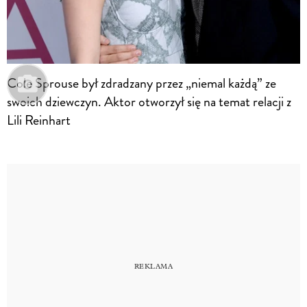
Cole Sprouse był zdradzany przez „niemal każdą” ze
swoich dziewczyn. Aktor otworzył się na temat relacji z
Lili Reinhart