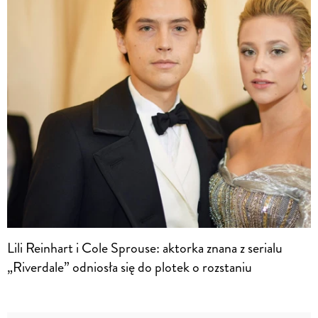
Lili Reinhart i Cole Sprouse: aktorka znana z serialu
„Riverdale” odniosła się do plotek o rozstaniu