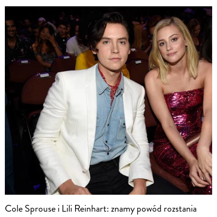
Cole Sprouse i Lili Reinhart: znamy powód rozstania