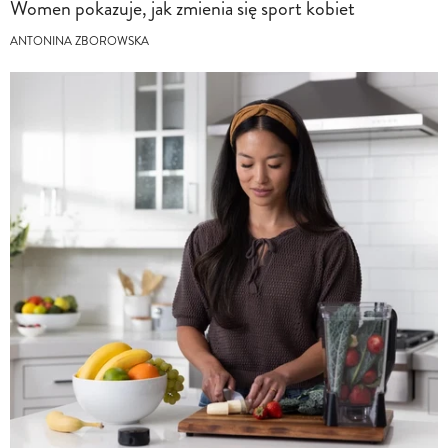
Women pokazuje, jak zmienia się sport kobiet
ANTONINA ZBOROWSKA