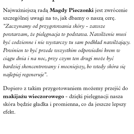
Magdy Pieczonki
Najważniejszą radą
jest zwrócenie
szczególnej uwagi na to, jak dbamy o naszą cerę.
"Zaczynamy od przygotowania skóry - zawsze
powtarzam, że pielęgnacja to podstawa. Nawilżenie musi
być codzienne i nie wystarczy tu sam podkład nawilżający.
Powinien to być przede wszystkim odpowiedni krem w
ciągu dnia i na noc, przy czym ten drugi może być
bardziej skoncentrowany i mocniejszy, bo wtedy skóra się
najlepiej regeneruje".
Dopiero z takim przygotowaniem możemy przejść do
makijażu wieczorowego
- dzięki pielęgnacji nasza
skóra będzie gładka i promienna, co da jeszcze lepszy
efekt.