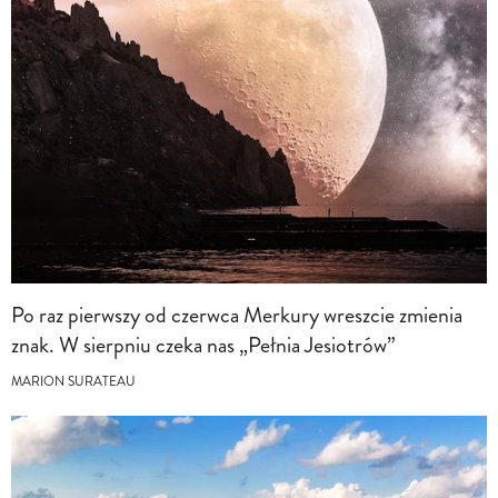
Po raz pierwszy od czerwca Merkury wreszcie zmienia
znak. W sierpniu czeka nas „Pełnia Jesiotrów”
MARION SURATEAU