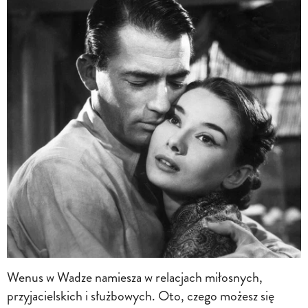
Wenus w Wadze namiesza w relacjach miłosnych,
przyjacielskich i służbowych. Oto, czego możesz się