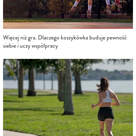
Więcej niż gra. Dlaczego koszykówka buduje pewność
siebie i uczy współpracy