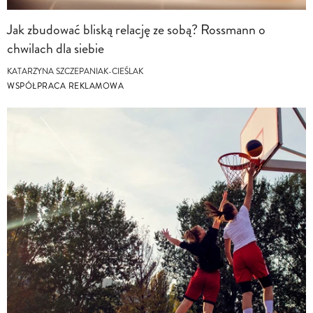
Jak zbudować bliską relację ze sobą? Rossmann o
chwilach dla siebie
KATARZYNA SZCZEPANIAK-CIEŚLAK
WSPÓŁPRACA REKLAMOWA