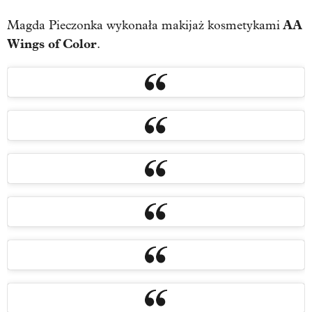
AA
Magda Pieczonka wykonała makijaż kosmetykami
Wings of Color
.