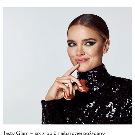
Tasty Glam – jak zrobić najbardziej pożądany