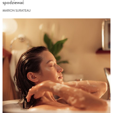
spodziewać
MARION SURATEAU