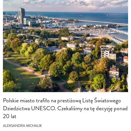
Polskie miasto trafiło na prestiżową Listę Światowego
Dziedzictwa UNESCO. Czekaliśmy na tę decyzję ponad
20 lat
ALEKSANDRA MICHALIK