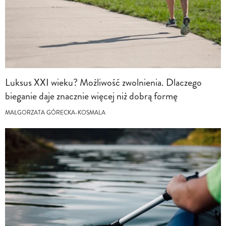
Luksus XXI wieku? Możliwość zwolnienia. Dlaczego
bieganie daje znacznie więcej niż dobrą formę
MAŁGORZATA GÓRECKA-KOSMALA