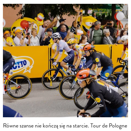
Równe szanse nie kończą się na starcie. Tour de Pologne