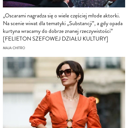
„Oscarami nagradza się o wiele częściej młode aktorki.
Na scenie wiwat dla tematyki „Substancji”, a gdy opada
kurtyna wracamy do dobrze znanej rzeczywistości”
[FELIETON SZEFOWEJ DZIAŁU KULTURY]
MAJA CHITRO