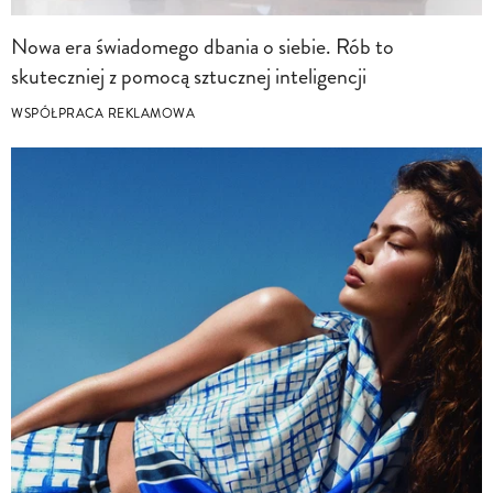
Nowa era świadomego dbania o siebie. Rób to
skuteczniej z pomocą sztucznej inteligencji
WSPÓŁPRACA REKLAMOWA