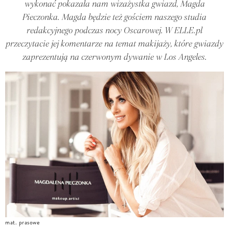
wykonać pokazała nam wizażystka gwiazd, Magda
Pieczonka. Magda będzie też gościem naszego studia
redakcyjnego podczas nocy Oscarowej. W ELLE.pl
przeczytacie jej komentarze na temat makijaży, które gwiazdy
zaprezentują na czerwonym dywanie w Los Angeles.
mat. prasowe