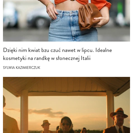
Dzięki nim kwiat bzu czuć nawet w lipcu. Idealne
kosmetyki na randkę w słonecznej Italii
SYLWIA KAZIMIERCZUK