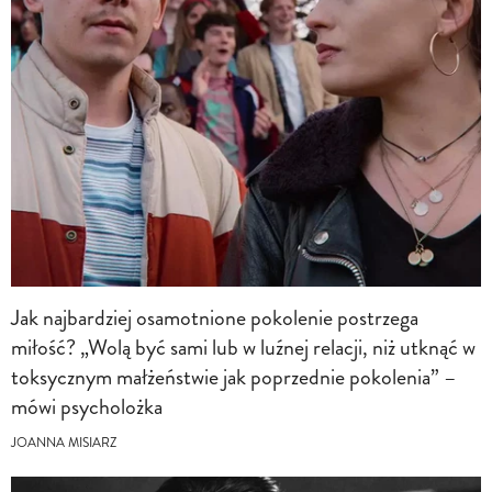
Jak najbardziej osamotnione pokolenie postrzega
miłość? „Wolą być sami lub w luźnej relacji, niż utknąć w
toksycznym małżeństwie jak poprzednie pokolenia” –
mówi psycholożka
JOANNA MISIARZ