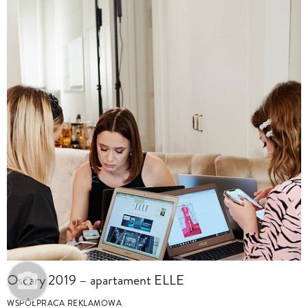
Oscary 2019 – apartament ELLE
WSPÓŁPRACA REKLAMOWA