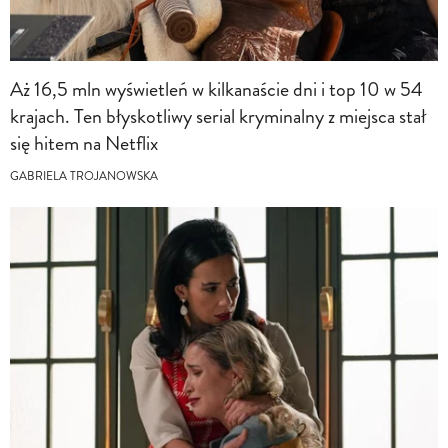
Aż 16,5 mln wyświetleń w kilkanaście dni i top 10 w 54
krajach. Ten błyskotliwy serial kryminalny z miejsca stał
się hitem na Netflix
GABRIELA TROJANOWSKA