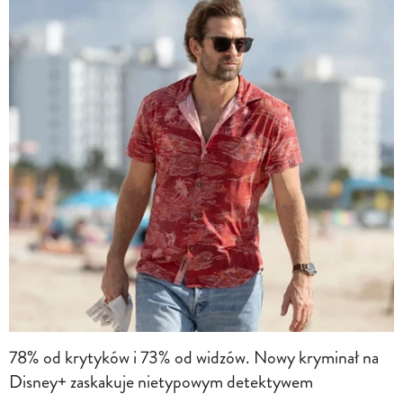
78% od krytyków i 73% od widzów. Nowy kryminał na
Disney+ zaskakuje nietypowym detektywem