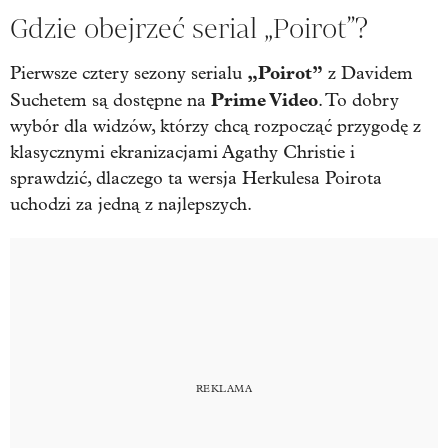
Gdzie obejrzeć serial „Poirot”?
„Poirot”
Pierwsze cztery sezony serialu
z Davidem
Prime Video
Suchetem są dostępne na
. To dobry
wybór dla widzów, którzy chcą rozpocząć przygodę z
klasycznymi ekranizacjami Agathy Christie i
sprawdzić, dlaczego ta wersja Herkulesa Poirota
uchodzi za jedną z najlepszych.