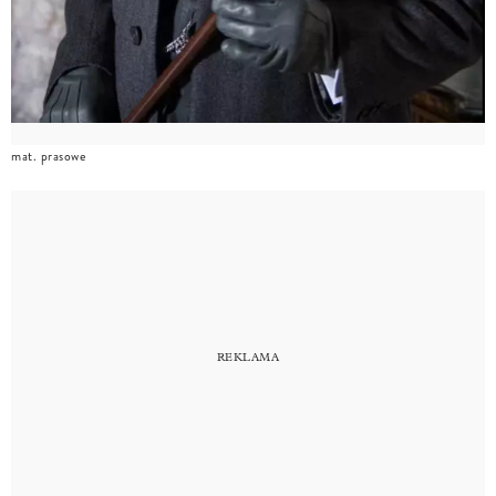
mat. prasowe