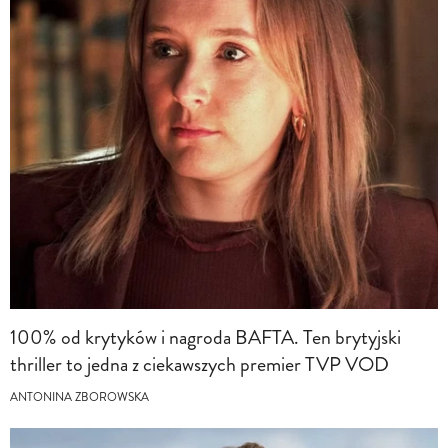
100% od krytyków i nagroda BAFTA. Ten brytyjski
thriller to jedna z ciekawszych premier TVP VOD
ANTONINA ZBOROWSKA