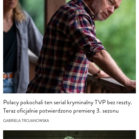
Polacy pokochali ten serial kryminalny TVP bez reszty.
Teraz oficjalnie potwierdzono premierę 3. sezonu
GABRIELA TROJANOWSKA