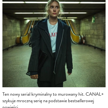
Ten nowy serial kryminalny to murowany hit. CANAL+
szykuje mroczną serię na podstawie bestsellerowej
powieści