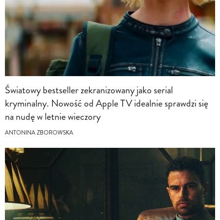
Światowy bestseller zekranizowany jako serial
kryminalny. Nowość od Apple TV idealnie sprawdzi się
na nudę w letnie wieczory
ANTONINA ZBOROWSKA