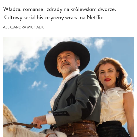
Władza, romanse i zdrady na królewskim dworze.
Kultowy serial historyczny wraca na Netflix
ALEKSANDRA MICHALIK