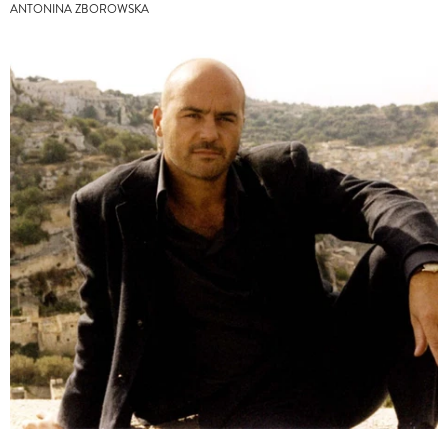
ANTONINA ZBOROWSKA