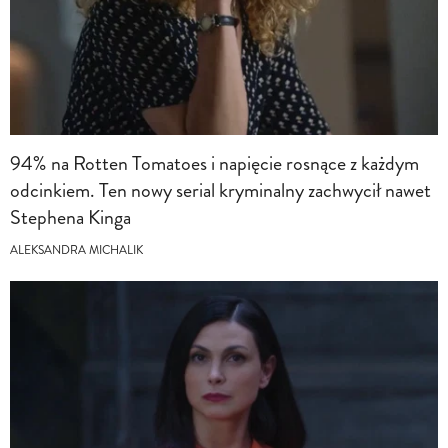
94% na Rotten Tomatoes i napięcie rosnące z każdym
odcinkiem. Ten nowy serial kryminalny zachwycił nawet
Stephena Kinga
ALEKSANDRA MICHALIK