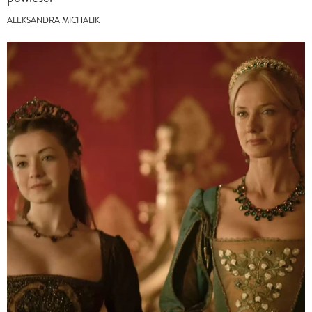
ALEKSANDRA MICHALIK