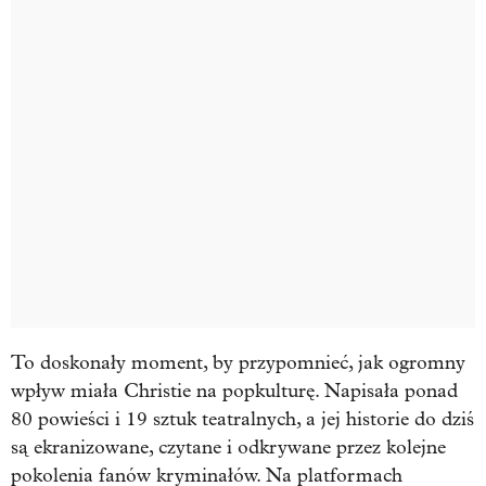
To doskonały moment, by przypomnieć, jak ogromny
wpływ miała Christie na popkulturę. Napisała ponad
80 powieści i 19 sztuk teatralnych, a jej historie do dziś
są ekranizowane, czytane i odkrywane przez kolejne
pokolenia fanów kryminałów. Na platformach