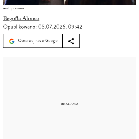
mat. prasowe
Begoña Alonso
Opublikowano:
05.07.2026, 09:42
Obserwuj nas w Google