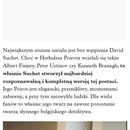
Największym atutem serialu jest bez wątpienia David
Suchet. Choć w Herkulesa Poirota wcielali się także
to
Albert Finney, Peter Ustinov czy Kenneth Branagh,
właśnie Suchet stworzył najbardziej
rozpoznawalną i kompletną wersję tej postaci.
Jego Poirot jest elegancki, przenikliwy, momentami
zabawny, a przy tym niezwykle ludzki. Dla wielu
fanów to właśnie jego twarz na zawsze pozostanie
twarzą słynnego belgijskiego detektywa.