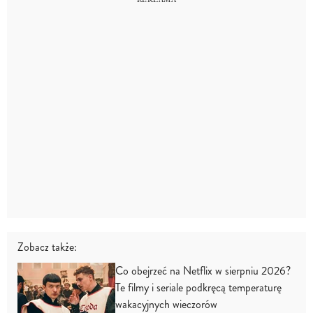
Zobacz także:
Co obejrzeć na Netflix w sierpniu 2026?
Te filmy i seriale podkręcą temperaturę
wakacyjnych wieczorów