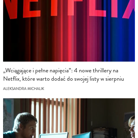
„Wciągające i pełne napięcia”: 4 nowe thrillery na
Netflix, które warto dodać do swojej listy w sierpniu
ALEKSANDRA MICHALIK