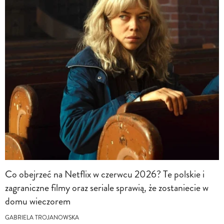
Co obejrzeć na Netflix w czerwcu 2026? Te polskie i
zagraniczne filmy oraz seriale sprawią, że zostaniecie w
domu wieczorem
GABRIELA TROJANOWSKA