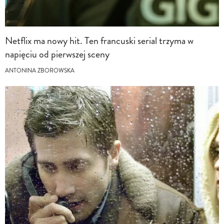
Netflix ma nowy hit. Ten francuski serial trzyma w
napięciu od pierwszej sceny
ANTONINA ZBOROWSKA