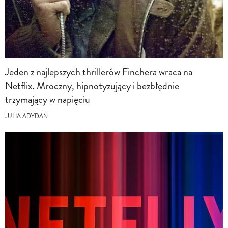
Jeden z najlepszych thrillerów Finchera wraca na
Netflix. Mroczny, hipnotyzujący i bezbłędnie
trzymający w napięciu
JULIA ADYDAN