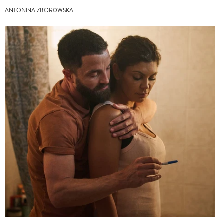
ANTONINA ZBOROWSKA