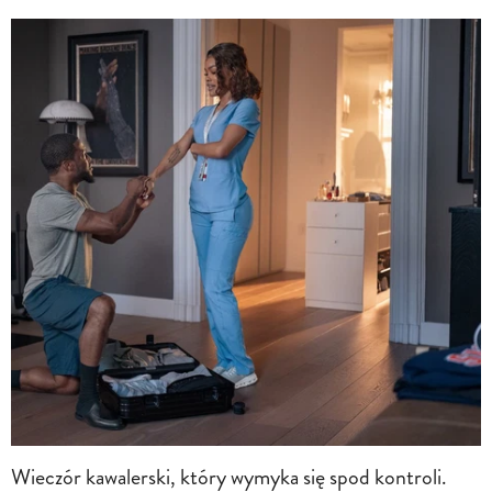
Wieczór kawalerski, który wymyka się spod kontroli.