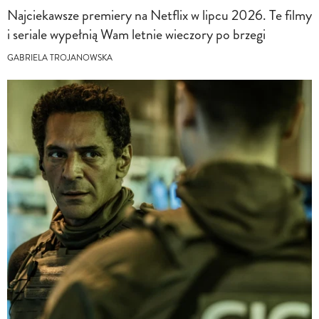
Najciekawsze premiery na Netflix w lipcu 2026. Te filmy
i seriale wypełnią Wam letnie wieczory po brzegi
GABRIELA TROJANOWSKA