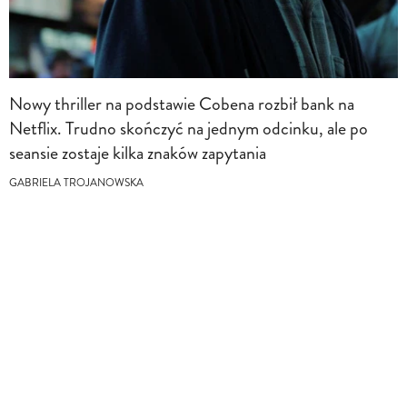
Nowy thriller na podstawie Cobena rozbił bank na
Netflix. Trudno skończyć na jednym odcinku, ale po
seansie zostaje kilka znaków zapytania
GABRIELA TROJANOWSKA