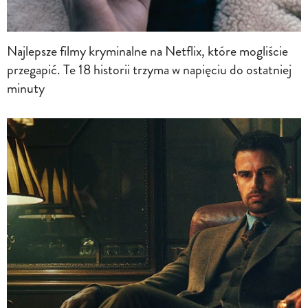
Najlepsze filmy kryminalne na Netflix, które mogliście
przegapić. Te 18 historii trzyma w napięciu do ostatniej
minuty