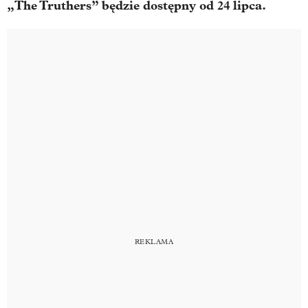
„The Truthers” będzie dostępny od 24 lipca.