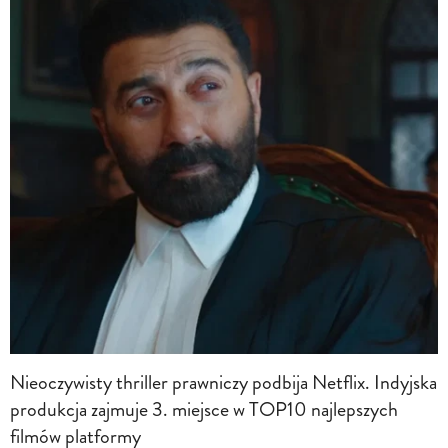
Nieoczywisty thriller prawniczy podbija Netflix. Indyjska
produkcja zajmuje 3. miejsce w TOP10 najlepszych
filmów platformy