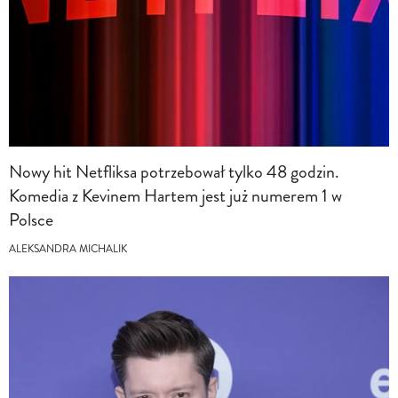
Nowy hit Netfliksa potrzebował tylko 48 godzin.
Komedia z Kevinem Hartem jest już numerem 1 w
Polsce
ALEKSANDRA MICHALIK