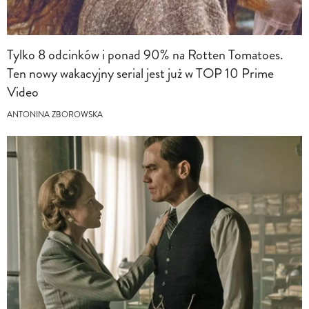
Tylko 8 odcinków i ponad 90% na Rotten Tomatoes.
Ten nowy wakacyjny serial jest już w TOP 10 Prime
Video
ANTONINA ZBOROWSKA