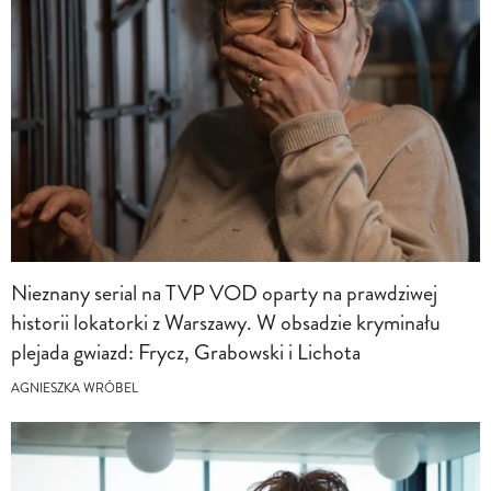
Nieznany serial na TVP VOD oparty na prawdziwej
historii lokatorki z Warszawy. W obsadzie kryminału
plejada gwiazd: Frycz, Grabowski i Lichota
AGNIESZKA WRÓBEL