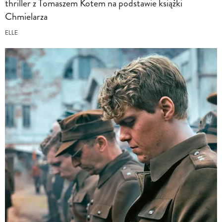
thriller z Tomaszem Kotem na podstawie książki
Chmielarza
ELLE