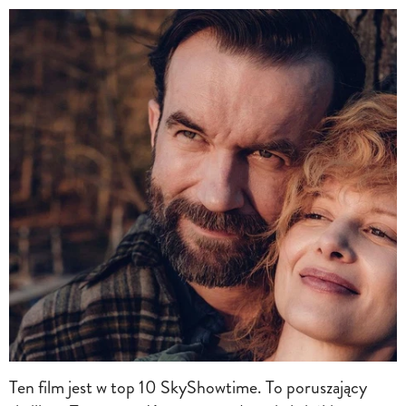
Ten film jest w top 10 SkyShowtime. To poruszający