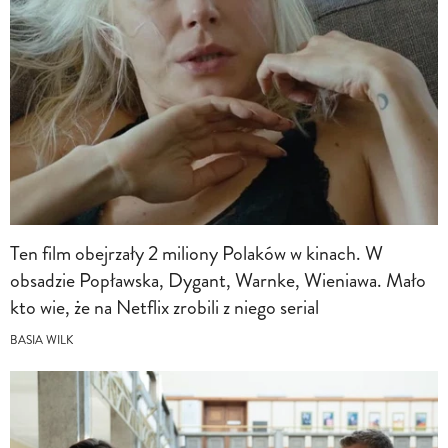
Ten film obejrzały 2 miliony Polaków w kinach. W
obsadzie Popławska, Dygant, Warnke, Wieniawa. Mało
kto wie, że na Netflix zrobili z niego serial
BASIA WILK