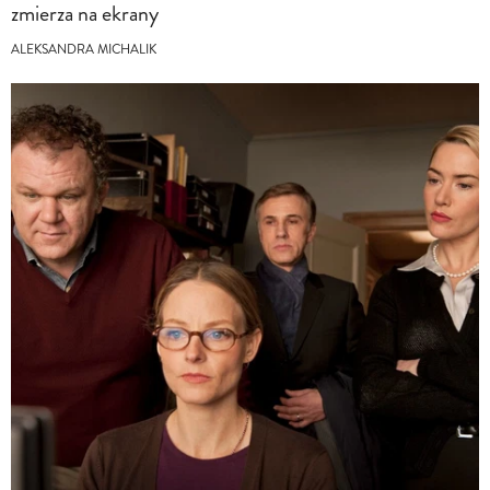
zmierza na ekrany
ALEKSANDRA MICHALIK