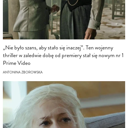
„Nie było szans, aby stało się inaczej”. Ten wojenny
thriller w zaledwie dobę od premiery stał się nowym nr 1
Prime Video
ANTONINA ZBOROWSKA