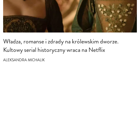
Władza, romanse i zdrady na królewskim dworze.
Kultowy serial historyczny wraca na Netflix
ALEKSANDRA MICHALIK