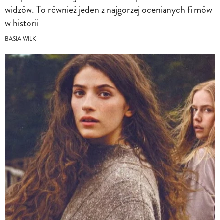
widzów. To również jeden z najgorzej ocenianych filmów
w historii
BASIA WILK