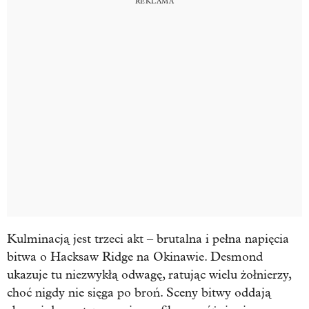
Kulminacją jest trzeci akt – brutalna i pełna napięcia
bitwa o Hacksaw Ridge na Okinawie. Desmond
ukazuje tu niezwykłą odwagę, ratując wielu żołnierzy,
choć nigdy nie sięga po broń. Sceny bitwy oddają