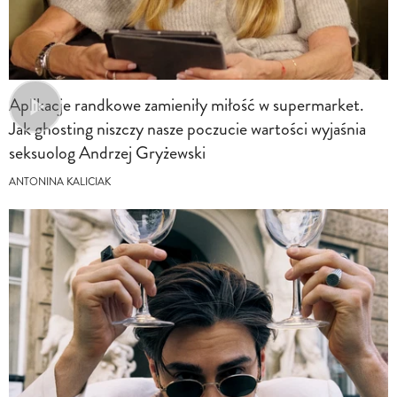
Aplikacje randkowe zamieniły miłość w supermarket.
Jak ghosting niszczy nasze poczucie wartości wyjaśnia
seksuolog Andrzej Gryżewski
ANTONINA KALICIAK