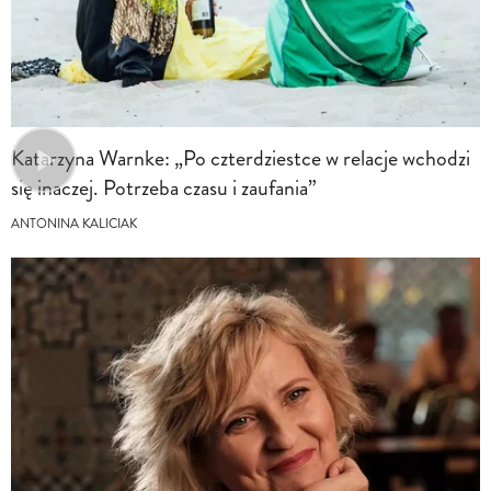
Katarzyna Warnke: „Po czterdziestce w relacje wchodzi
się inaczej. Potrzeba czasu i zaufania”
ANTONINA KALICIAK