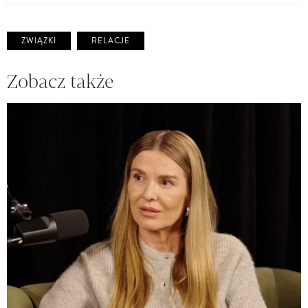
ZWIĄZKI
RELACJE
Zobacz także