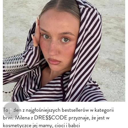
To jeden z najgłośniejszych bestsellerów w kategorii
brwi. Milena z DRE$$CODE przyznaje, że jest w
kosmetyczce jej mamy, cioci i babci