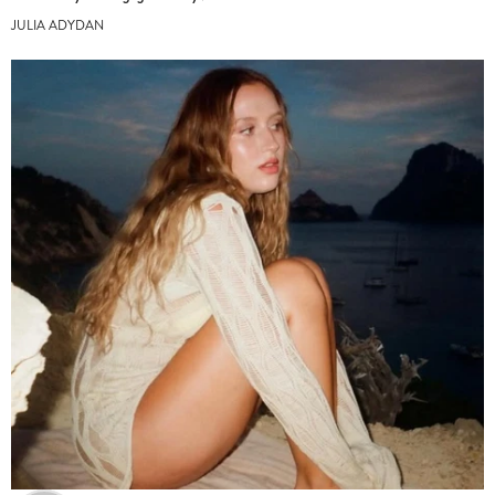
JULIA ADYDAN