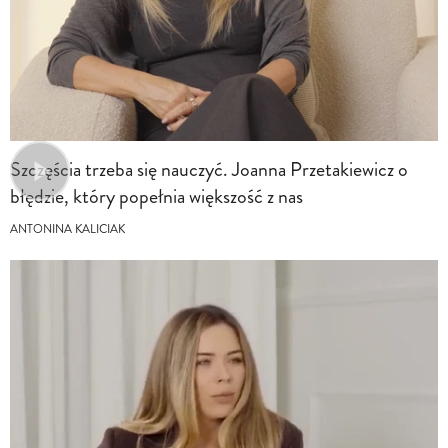
Szczęścia trzeba się nauczyć. Joanna Przetakiewicz o
błędzie, który popełnia większość z nas
ANTONINA KALICIAK