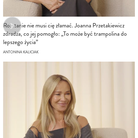
Rozstanie nie musi cię złamać. Joanna Przetakiewicz
zdradza, co jej pomogło: „To może być trampolina do
lepszego życia”
ANTONINA KALICIAK