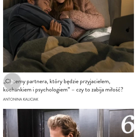
„Chcemy partnera, który będzie przyjacielem,
kochankiem i psychologiem” – czy to zabija miłość?
ANTONINA KALICIAK