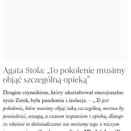
Agata Stola: „To pokolenie musimy
objąć szczególną opieką”
Drugim czynnikiem, który ukształtował emocjonalne
„To jest
życie Zetek, była pandemia i izolacja. –
pokolenie, które musimy objąć taką szczególną, można by
powiedzieć, uwagą, a czasem wsparciem i opieką, dlatego
że właśnie to doświadczenie nie możemy tego z niczym