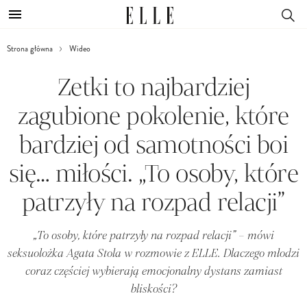
Strona główna
Wideo
Zetki to najbardziej
zagubione pokolenie, które
bardziej od samotności boi
się… miłości. „To osoby, które
patrzyły na rozpad relacji”
„To osoby, które patrzyły na rozpad relacji” – mówi
seksuolożka Agata Stola w rozmowie z ELLE. Dlaczego młodzi
coraz częściej wybierają emocjonalny dystans zamiast
bliskości?