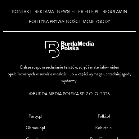
KONTAKT
REKLAMA
NEWSLETTER ELLE.PL
REGULAMIN
POLITYKA PRYWATNOŚCI
MOJE ZGODY
Dalsze rozpowszechnianie tekstów, zdjęć i materiałów wideo
opublikowanych w serwisie w całości lub w części wymaga uprzedniej zgody
wydawcy.
©BURDA MEDIA POLSKA SP. Z O. O. 2026
Party.pl
Polki.pl
Glamour.pl
Kobieta.pl