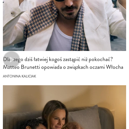
Dlaczego dziś łatwiej kogoś zastąpić niż pokochać?
Matteo Brunetti opowiada o związkach oczami Włocha
ANTONINA KALICIAK