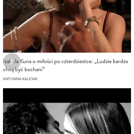
Izabela Kuna o miłości po czterdziestce: „Ludzie bardzo
chcą być kochani”
ANTONINA KALICIAK