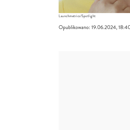
Launchmetrics/Spotlight
Opublikowano:
19.06.2024, 18:4