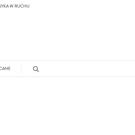
ASYKA W RUCHU
CANE