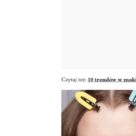
10 trendów w maki
Czytaj też: