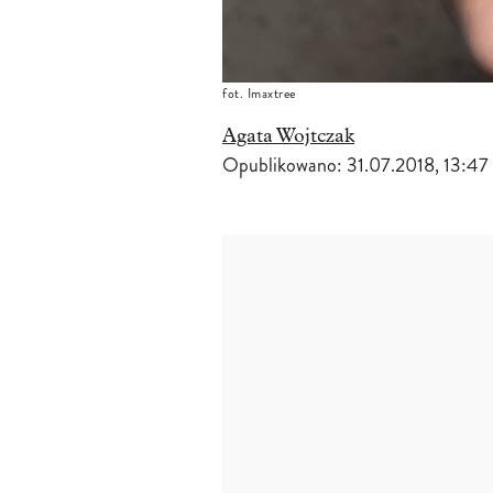
fot. Imaxtree
Agata Wojtczak
Opublikowano:
31.07.2018, 13:47