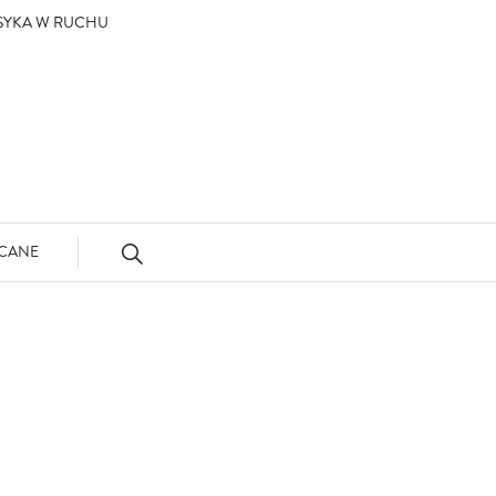
ASYKA W RUCHU
CANE