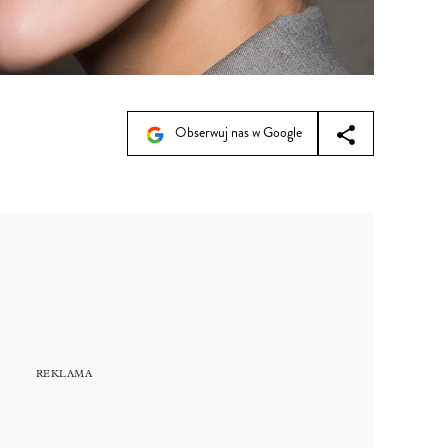
Obserwuj nas w Google