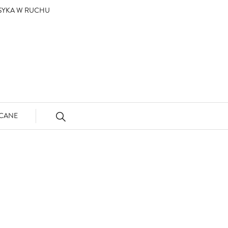
ASYKA W RUCHU
CANE