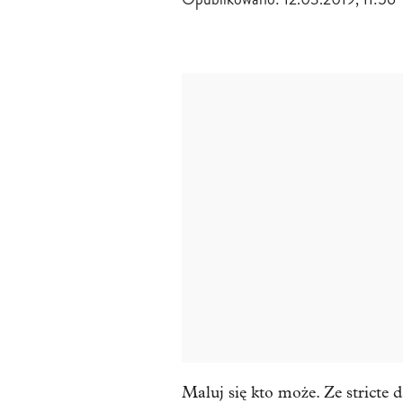
Maluj się kto może. Ze stricte