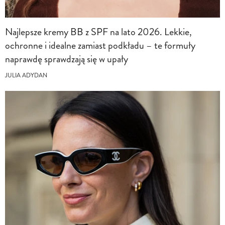
Najlepsze kremy BB z SPF na lato 2026. Lekkie,
ochronne i idealne zamiast podkładu – te formuły
naprawdę sprawdzają się w upały
JULIA ADYDAN