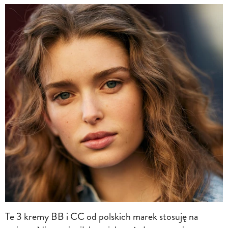
Te 3 kremy BB i CC od polskich marek stosuję na