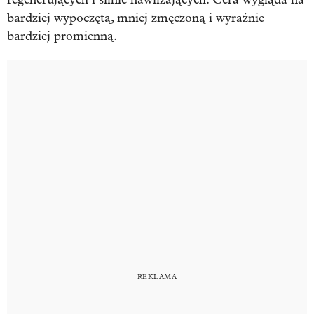
bardziej wypoczętą, mniej zmęczoną i wyraźnie
bardziej promienną.