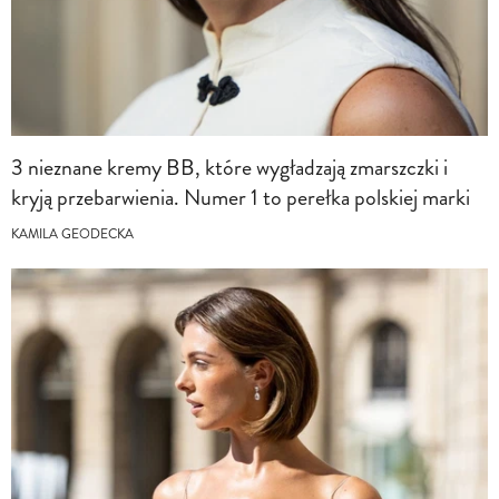
3 nieznane kremy BB, które wygładzają zmarszczki i
kryją przebarwienia. Numer 1 to perełka polskiej marki
KAMILA GEODECKA