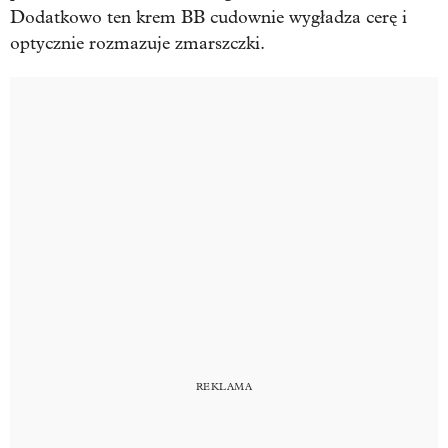
Dodatkowo ten krem BB cudownie wygładza cerę i
optycznie rozmazuje zmarszczki.