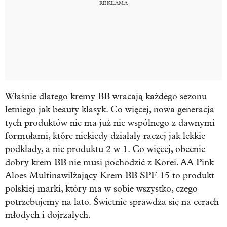
Właśnie dlatego kremy BB wracają każdego sezonu
letniego jak beauty klasyk. Co więcej, nowa generacja
tych produktów nie ma już nic wspólnego z dawnymi
formułami, które niekiedy działały raczej jak lekkie
podkłady, a nie produktu 2 w 1. Co więcej, obecnie
dobry krem BB nie musi pochodzić z Korei. AA Pink
Aloes Multinawilżający Krem BB SPF 15 to produkt
polskiej marki, który ma w sobie wszystko, czego
potrzebujemy na lato. Świetnie sprawdza się na cerach
młodych i dojrzałych.