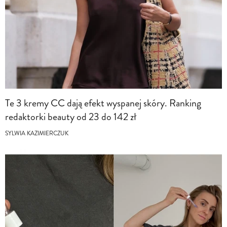
Te 3 kremy CC dają efekt wyspanej skóry. Ranking
redaktorki beauty od 23 do 142 zł
SYLWIA KAZIMIERCZUK