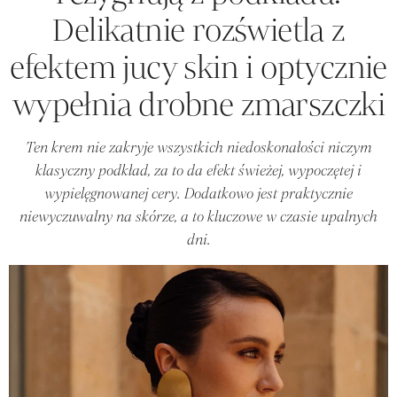
Delikatnie rozświetla z
efektem jucy skin i optycznie
wypełnia drobne zmarszczki
Ten krem nie zakryje wszystkich niedoskonałości niczym
klasyczny podkład, za to da efekt świeżej, wypoczętej i
wypielęgnowanej cery. Dodatkowo jest praktycznie
niewyczuwalny na skórze, a to kluczowe w czasie upalnych
dni.