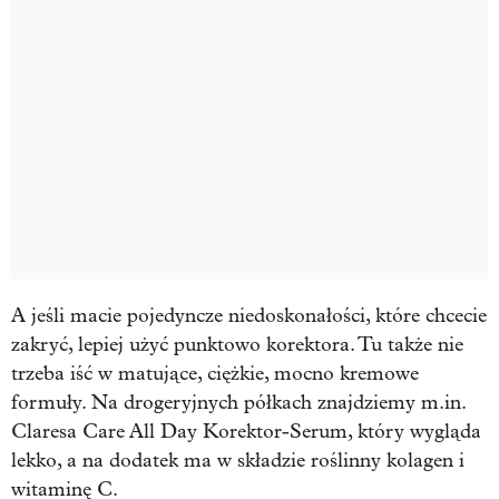
A jeśli macie pojedyncze niedoskonałości, które chcecie
zakryć, lepiej użyć punktowo korektora. Tu także nie
trzeba iść w matujące, ciężkie, mocno kremowe
formuły. Na drogeryjnych półkach znajdziemy m.in.
Claresa Care All Day Korektor-Serum, który wygląda
lekko, a na dodatek ma w składzie roślinny kolagen i
witaminę C.