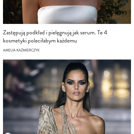
Zastępują podkład i pielęgnują jak serum. Te 4
kosmetyki poleciłabym każdemu
AMELIA KAŹMIERCZYK