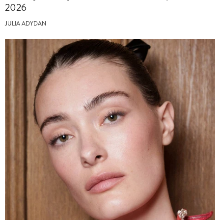
2026
JULIA ADYDAN