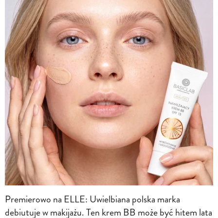
Premierowo na ELLE: Uwielbiana polska marka
debiutuje w makijażu. Ten krem BB może być hitem lata