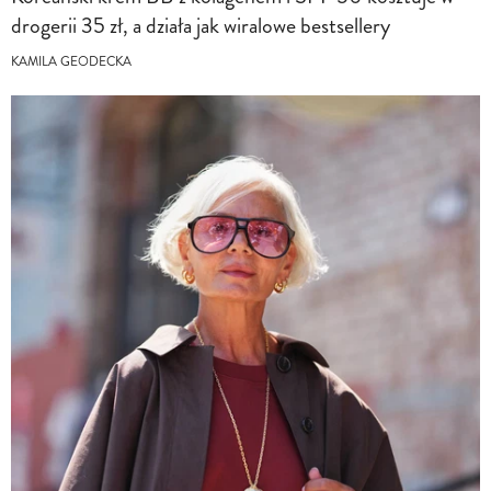
drogerii 35 zł, a działa jak wiralowe bestsellery
KAMILA GEODECKA