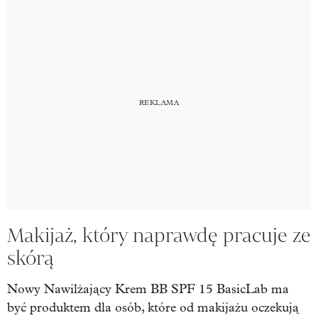
Makijaż, który naprawdę pracuje ze
skórą
Nowy Nawilżający Krem BB SPF 15 BasicLab ma
być produktem dla osób, które od makijażu oczekują