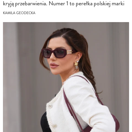
kryją przebarwienia. Numer 1 to perełka polskiej marki
KAMILA GEODECKA