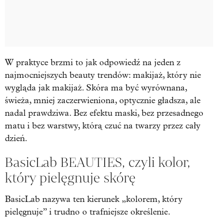
W praktyce brzmi to jak odpowiedź na jeden z
najmocniejszych beauty trendów: makijaż, który nie
wygląda jak makijaż. Skóra ma być wyrównana,
świeża, mniej zaczerwieniona, optycznie gładsza, ale
nadal prawdziwa. Bez efektu maski, bez przesadnego
matu i bez warstwy, którą czuć na twarzy przez cały
dzień.
BasicLab BEAUTIES, czyli kolor,
który pielęgnuje skórę
BasicLab nazywa ten kierunek „kolorem, który
pielęgnuje” i trudno o trafniejsze określenie.