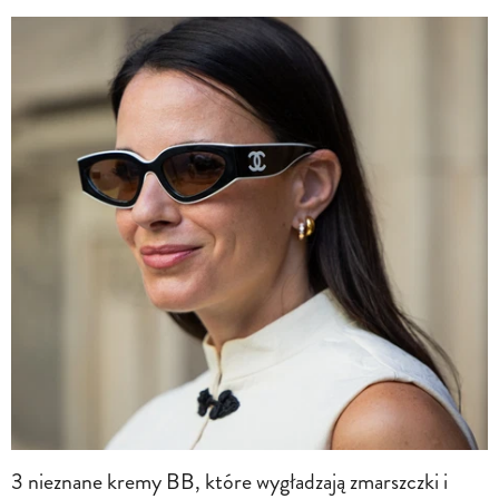
3 nieznane kremy BB, które wygładzają zmarszczki i