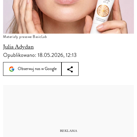
Materiały prasowe BasicLab
Julia Adydan
Opublikowano:
18.05.2026, 12:13
Obserwuj nas w Google