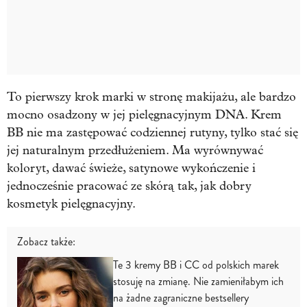
To pierwszy krok marki w stronę makijażu, ale bardzo
mocno osadzony w jej pielęgnacyjnym DNA. Krem
BB nie ma zastępować codziennej rutyny, tylko stać się
jej naturalnym przedłużeniem. Ma wyrównywać
koloryt, dawać świeże, satynowe wykończenie i
jednocześnie pracować ze skórą tak, jak dobry
kosmetyk pielęgnacyjny.
Zobacz także:
Te 3 kremy BB i CC od polskich marek
stosuję na zmianę. Nie zamieniłabym ich
na żadne zagraniczne bestsellery