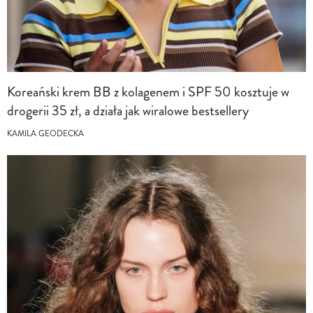
Koreański krem BB z kolagenem i SPF 50 kosztuje w
drogerii 35 zł, a działa jak wiralowe bestsellery
KAMILA GEODECKA