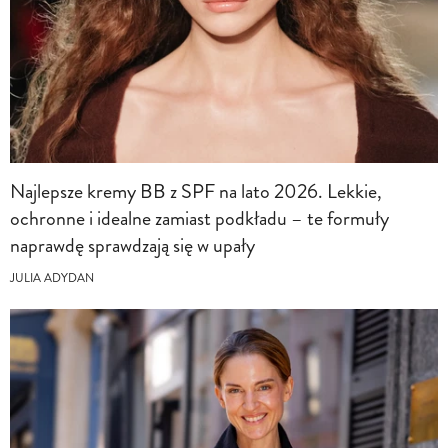
Najlepsze kremy BB z SPF na lato 2026. Lekkie,
ochronne i idealne zamiast podkładu – te formuły
naprawdę sprawdzają się w upały
JULIA ADYDAN