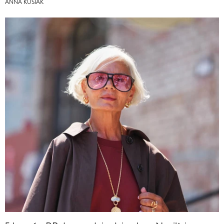
ANNA KUSIAK