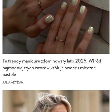
Te trendy manicure zdominowały lato 2026. Wśród
najmodniejszych wzorów królują owoce i mleczne
pastele
JULIA ADYDAN