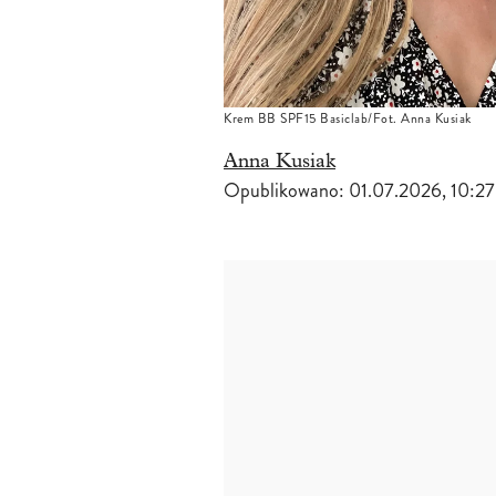
Krem BB SPF15 Basiclab/Fot. Anna Kusiak
Anna Kusiak
Opublikowano:
01.07.2026, 10:27