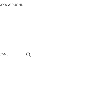
ASYKA W RUCHU
CANE