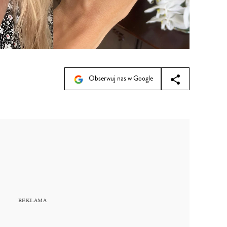
Obserwuj nas w Google